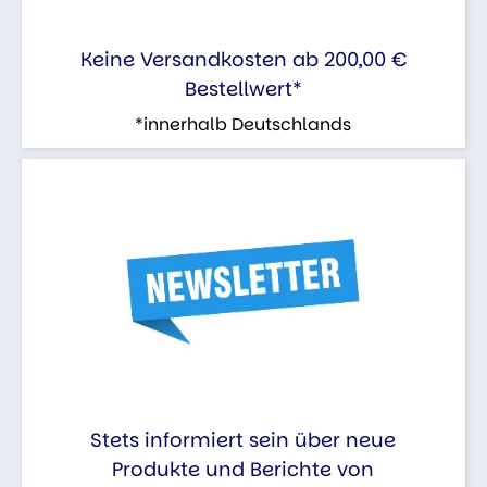
Keine Versandkosten ab 200,00 €
Bestellwert*
*innerhalb Deutschlands
Stets informiert sein über neue
Produkte und Berichte von