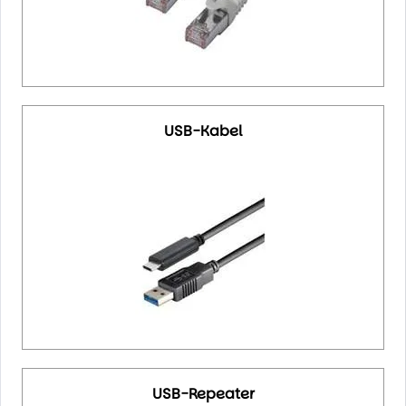
USB-Kabel
USB-Repeater