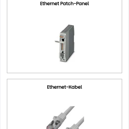
Ethernet Patch-Panel
Ethernet-Kabel