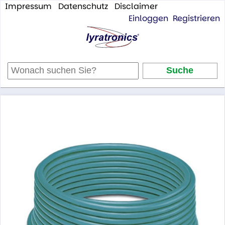
Impressum
Datenschutz
Disclaimer
Einloggen
Registrieren