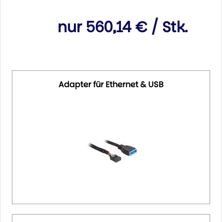
nur 560,14 € / Stk.
Adapter für Ethernet & USB