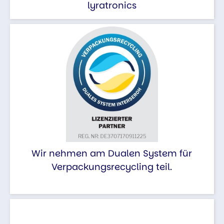
lyratronics
Wir nehmen am Dualen System für
Verpackungsrecycling teil.