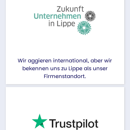
Wir aggieren international, aber wir
bekennen uns zu Lippe als unser
Firmenstandort.