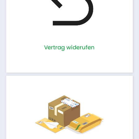
Vertrag widerufen