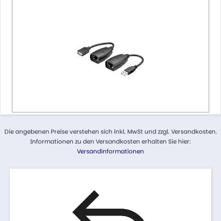
Die angebenen Preise verstehen sich inkl. MwSt und zzgl. Versandkosten.
Informationen zu den Versandkosten erhalten Sie hier:
Versandinformationen