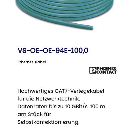
VS-OE-OE-94E-100,0
Ethernet-Kabel
Hochwertiges CAT7-Verlegekabel
für die Netzwerktechnik.
Datenraten bis zu 10 GBit/s. 100 m
am Stück für
Selbstkonfektionierung.