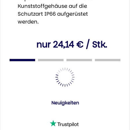
Kunststoffgehäuse auf die
Schutzart IP66 aufgerüstet
werden.
nur 24,14 € / Stk.
Neuigkeiten