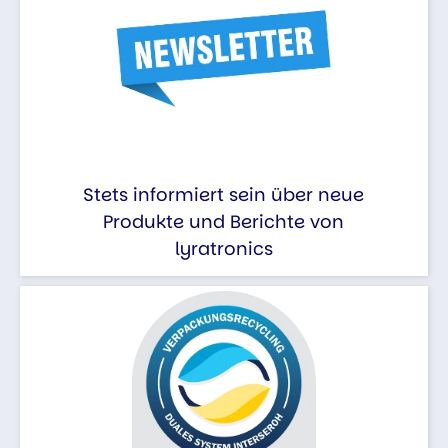
Stets informiert sein über neue
Produkte und Berichte von
lyratronics