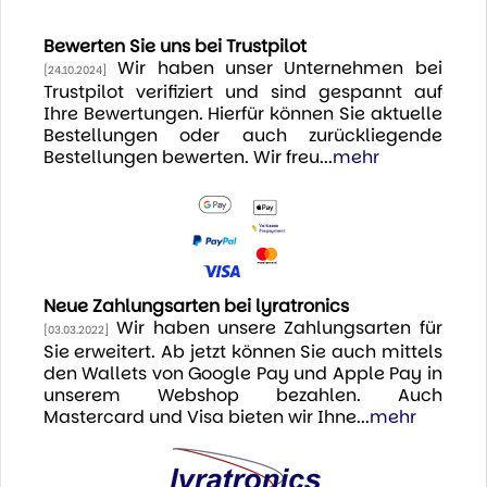
Bewerten Sie uns bei Trustpilot
Wir haben unser Unternehmen bei
[24.10.2024]
Trustpilot verifiziert und sind gespannt auf
Ihre Bewertungen. Hierfür können Sie aktuelle
Bestellungen oder auch zurückliegende
Bestellungen bewerten. Wir freu...
mehr
Neue Zahlungsarten bei lyratronics
Wir haben unsere Zahlungsarten für
[03.03.2022]
Sie erweitert. Ab jetzt können Sie auch mittels
den Wallets von Google Pay und Apple Pay in
unserem Webshop bezahlen. Auch
Mastercard und Visa bieten wir Ihne...
mehr