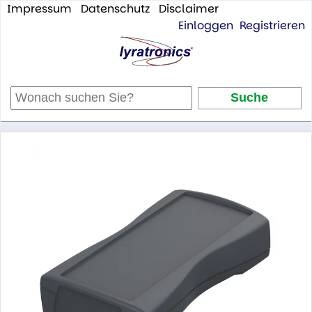
Impressum
Datenschutz
Disclaimer
Einloggen
Registrieren