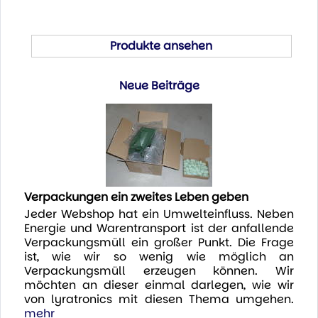
Produkte ansehen
Neue Beiträge
Verpackungen ein zweites Leben geben
Jeder Webshop hat ein Umwelteinfluss. Neben
Energie und Warentransport ist der anfallende
Verpackungsmüll ein großer Punkt. Die Frage
ist, wie wir so wenig wie möglich an
Verpackungsmüll erzeugen können. Wir
möchten an dieser einmal darlegen, wie wir
von lyratronics mit diesen Thema umgehen.
mehr