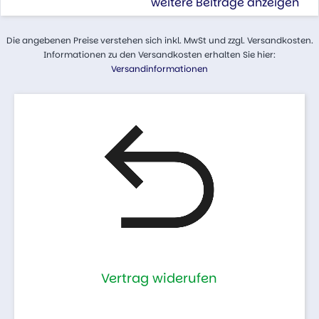
weitere Beiträge anzeigen
Die angebenen Preise verstehen sich inkl. MwSt und zzgl. Versandkosten.
Informationen zu den Versandkosten erhalten Sie hier:
Versandinformationen
Vertrag widerufen