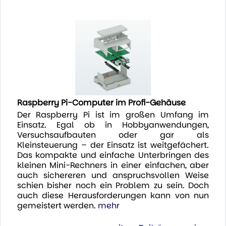
Raspberry Pi-Computer im Profi-Gehäuse
Der Raspberry Pi ist im großen Umfang im
Einsatz. Egal ob in Hobbyanwendungen,
Versuchsaufbauten oder gar als
Kleinsteuerung – der Einsatz ist weitgefächert.
Das kompakte und einfache Unterbringen des
kleinen Mini-Rechners in einer einfachen, aber
auch sichereren und anspruchsvollen Weise
schien bisher noch ein Problem zu sein. Doch
auch diese Herausforderungen kann von nun
gemeistert werden.
mehr