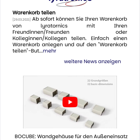
Warenkorb teilen
Ab sofort können Sie Ihren Warenkorb
[29.03.2021]
von lyratornics mit Ihren
Freundinnen/Freunden oder
Kolleginnen/Kollegen teilen. Einfach einen
Warenkorb anlegen und auf den "Warenkorb
teilen"-But...
mehr
weitere News anzeigen
BOCUBE: Wandgehäuse für den Außeneinsatz