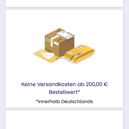
Keine Versandkosten ab 200,00 €
Bestellwert*
*innerhalb Deutschlands