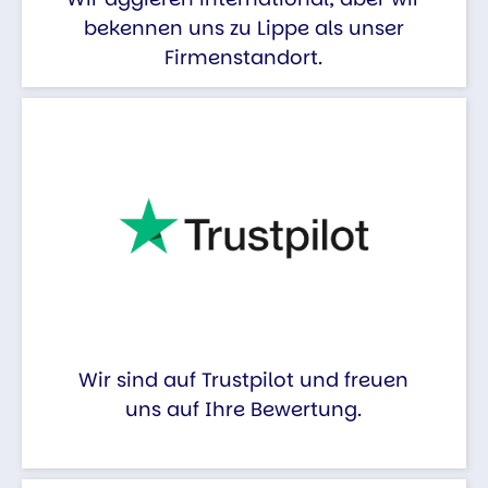
bekennen uns zu Lippe als unser
Firmenstandort.
Wir sind auf Trustpilot und freuen
uns auf Ihre Bewertung.