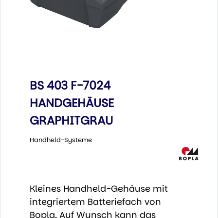
BS 403 F-7024
HANDGEHÄUSE
GRAPHITGRAU
Handheld-Systeme
Kleines Handheld-Gehäuse mit
integriertem Batteriefach von
Bopla. Auf Wunsch kann das