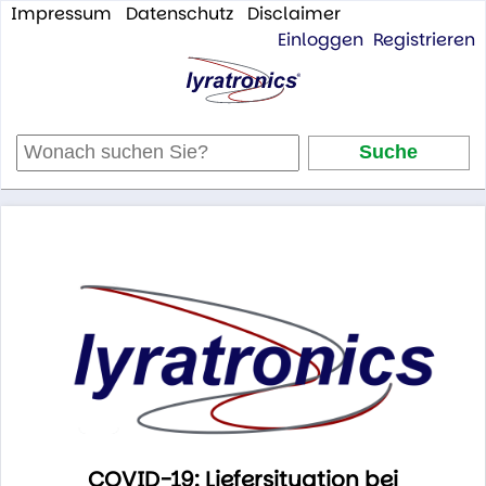
Impressum
Datenschutz
Disclaimer
Einloggen
Registrieren
COVID-19: Liefersituation bei