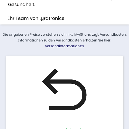
Gesundheit.
Ihr Team von lyratronics
Die angebenen Preise verstehen sich inkl. MwSt und zzgl. Versandkosten.
Informationen zu den Versandkosten erhalten Sie hier:
Versandinformationen