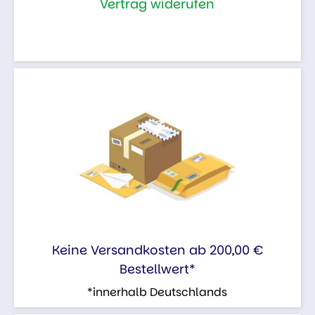
Vertrag widerufen
Keine Versandkosten ab 200,00 €
Bestellwert*
*innerhalb Deutschlands