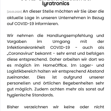
lyratronics
An dieser Stelle möchten wir Sie über die
[20.03.2020]
aktuelle Lage in unseren Unternehmen in Bezug
auf COVID-19 informieren.
Wir nehmen die Handlungsempfehlung und
Vorgaben im Umgang mit der
Infektionskrankheit COVID-19 - auch als
„Coronavirus“ bekannt - sehr ernst und befolgen
diese entsprechend. Daher arbeiten wir dort wo
es möglich im HomeOffice. Im Lager- und
Logistikbereich halten wir entsprechend Abstand
zueinander. Dies ist aufgrund unserer
personellen und örtlichen Begebenheiten sehr
gut möglich. Zudem achten mehr als sonst auf
hygienische Standards.
Bisher verzeichnen wir keine oder nicht