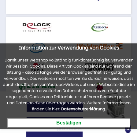
Information zur Verwendung von Cookies
Damit unser Webshop vollständig funktionstüchtig ist, verwenden
wir Session-Cookies. Diese Art von Cookies sind nur während der
Sitzung - also so lange wie der Browser geöffnet ist - gültig und
verwendbar. Des weiteren möchten wir Sie darauf hinweisen, dass
durch das Starten von Youtube-Videos auf unser Webseite diese im
sogenannten erweiterten Datenschutzmodus von Youtube
abgespielt, Cookies von Drittanbieter auf Ihrem Rechner gesetzt
Auszug der Marken unseres Portfolios
und Daten an diese übertragen werden. Weitere Informationen
finden Sie hier:
Datenschutzerklärung
.
lyratronics
0