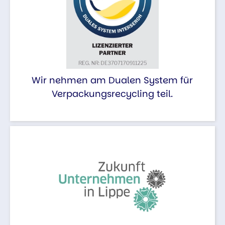
Wir nehmen am Dualen System für
Verpackungsrecycling teil.