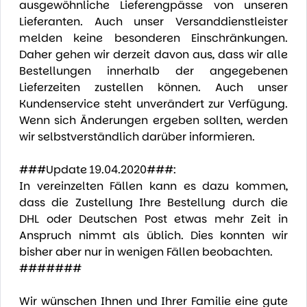
ausgewöhnliche Lieferengpässe von unseren
Lieferanten. Auch unser Versanddienstleister
melden keine besonderen Einschränkungen.
Daher gehen wir derzeit davon aus, dass wir alle
Bestellungen innerhalb der angegebenen
Lieferzeiten zustellen können. Auch unser
Kundenservice steht unverändert zur Verfügung.
Wenn sich Änderungen ergeben sollten, werden
wir selbstverständlich darüber informieren.
###Update 19.04.2020###:
In vereinzelten Fällen kann es dazu kommen,
dass die Zustellung Ihre Bestellung durch die
DHL oder Deutschen Post etwas mehr Zeit in
Anspruch nimmt als üblich. Dies konnten wir
bisher aber nur in wenigen Fällen beobachten.
#######
Wir wünschen Ihnen und Ihrer Familie eine gute