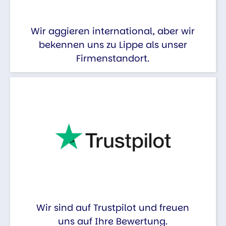
Wir aggieren international, aber wir
bekennen uns zu Lippe als unser
Firmenstandort.
Wir sind auf Trustpilot und freuen
uns auf Ihre Bewertung.