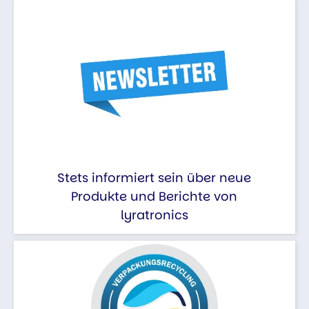
Stets informiert sein über neue
Produkte und Berichte von
lyratronics