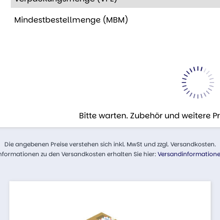
Mindestbestellmenge (MBM)
Bitte warten. Zubehör und weitere 
Die angebenen Preise verstehen sich inkl. MwSt und zzgl. Versandkosten.
nformationen zu den Versandkosten erhalten Sie hier:
Versandinformation