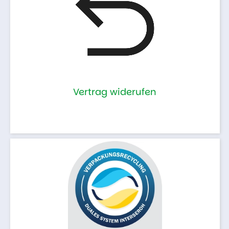
Vertrag widerufen