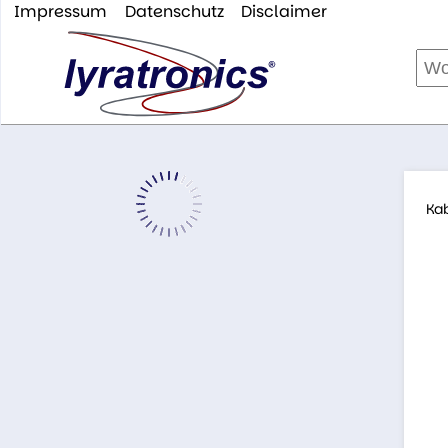
Impressum
Datenschutz
Disclaimer
Ka