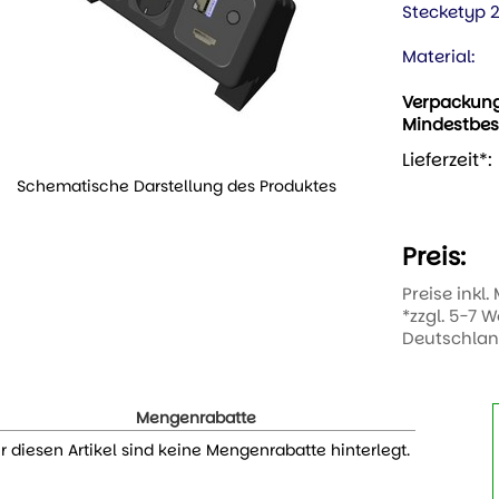
Stecketyp 2
Material:
Verpackun
Mindestbes
Lieferzeit*:
Schematische Darstellung des Produktes
Preis:
Preise inkl.
*zzgl. 5-7 
Deutschla
Mengenrabatte
r diesen Artikel sind keine Mengenrabatte hinterlegt.