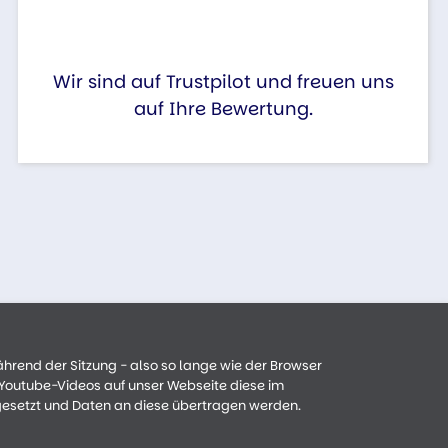
Wir sind auf Trustpilot und freuen uns
auf Ihre Bewertung.
ährend der Sitzung - also so lange wie der Browser
n Youtube-Videos auf unser Webseite diese im
gesetzt und Daten an diese übertragen werden.