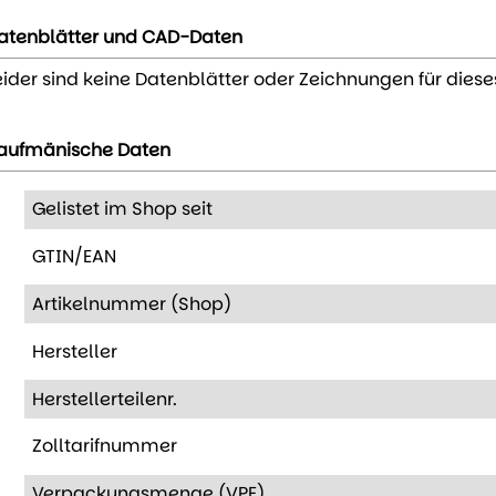
atenblätter und CAD-Daten
eider sind keine Datenblätter oder Zeichnungen für diese
aufmänische Daten
Gelistet im Shop seit
GTIN/EAN
Artikelnummer (Shop)
Hersteller
Herstellerteilenr.
Zolltarifnummer
Verpackungsmenge (VPE)