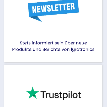
Stets informiert sein über neue
Produkte und Berichte von lyratronics