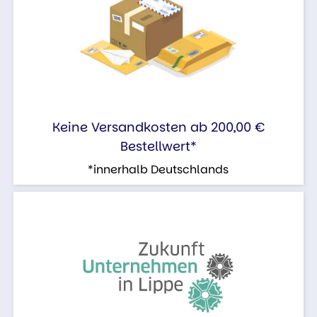
Keine Versandkosten ab 200,00 €
Bestellwert*
*innerhalb Deutschlands