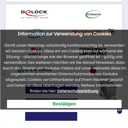
Information zur Verwendung von Cookies
Damit unser Webshop vollständig funktionstüchtig ist, verwenden
wir Session-Cookies. Diese Art von Cookies sind nur während der
Sitzung - also so lange wie der Browser geöffnet ist - gültig und
verwendbar. Des weiteren möchten wir Sie darauf hinweisen, dass
durch das Starten von Youtube-Videos auf unser Webseite diese im
sogenannten erweiterten Datenschutzmodus von Youtube
abgespielt, Cookies von Drittanbieter auf Ihrem Rechner gesetzt
Auszug der Marken unseres Portfolios
und Daten an diese übertragen werden. Weitere Informationen
finden Sie hier:
Datenschutzerklärung
.
lyratronics
0