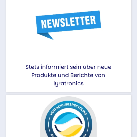
Stets informiert sein über neue
Produkte und Berichte von
lyratronics