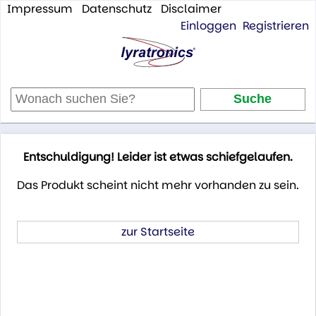
Impressum
Datenschutz
Disclaimer
Einloggen
Registrieren
Entschuldigung! Leider ist etwas schiefgelaufen.
Das Produkt scheint nicht mehr vorhanden zu sein.
zur Startseite