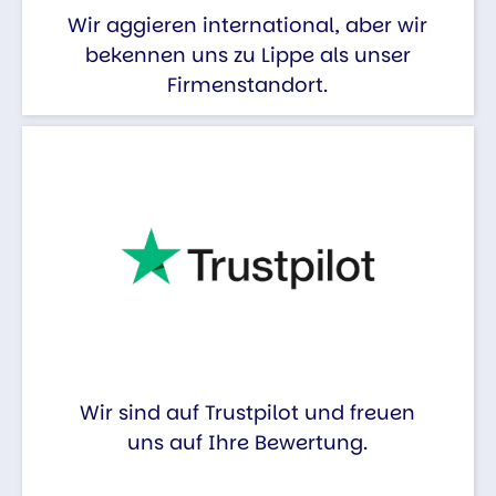
Wir aggieren international, aber wir
bekennen uns zu Lippe als unser
Firmenstandort.
Wir sind auf Trustpilot und freuen
uns auf Ihre Bewertung.