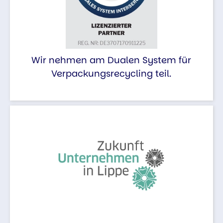
Wir nehmen am Dualen System für
Verpackungsrecycling teil.