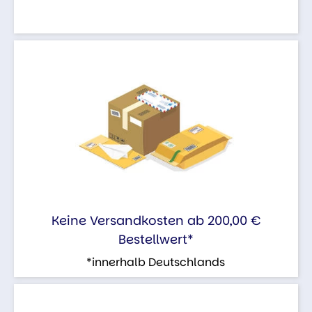
Keine Versandkosten ab 200,00 €
Bestellwert*
*innerhalb Deutschlands