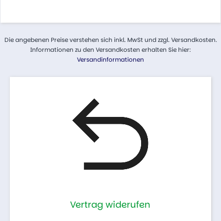
Die angebenen Preise verstehen sich inkl. MwSt und zzgl. Versandkosten.
Informationen zu den Versandkosten erhalten Sie hier:
Versandinformationen
Vertrag widerufen