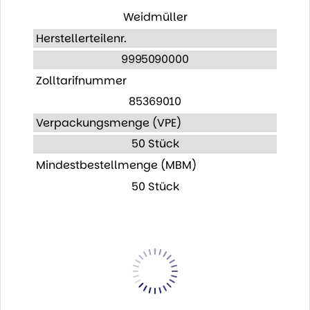
Weidmüller
Herstellerteilenr.
9995090000
Zolltarifnummer
85369010
Verpackungsmenge (VPE)
50 Stück
Mindestbestellmenge (MBM)
50 Stück