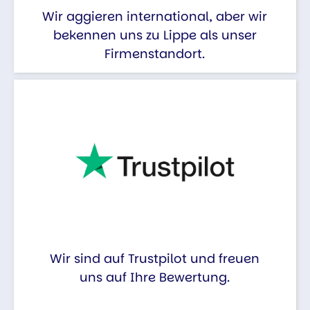
Wir aggieren international, aber wir
bekennen uns zu Lippe als unser
Firmenstandort.
Wir sind auf Trustpilot und freuen
uns auf Ihre Bewertung.