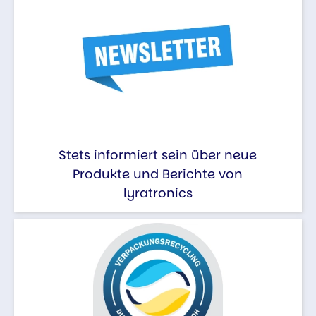
Stets informiert sein über neue
Produkte und Berichte von
lyratronics