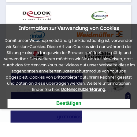
Information zur Verwendung von Cookies
Damit unser Webshop vollständig funktionstüchtig ist, verwenden
wir Session-Cookies. Diese Art von Cookies sind nur während der
Sitzung - also so lange wie der Browser geöffnet ist - gültig und
verwendbar. Des weiteren möchten wir Sie darauf hinweisen, dass
durch das Starten von Youtube-Videos auf unser Webseite diese im
sogenannten erweiterten Datenschutzmodus von Youtube
abgespielt, Cookies von Drittanbieter auf Ihrem Rechner gesetzt
und Daten an diese übertragen werden. Weitere Informationen
Auszug der Marken unseres Portfolios
finden Sie hier:
Datenschutzerklärung
.
0
lyratronics