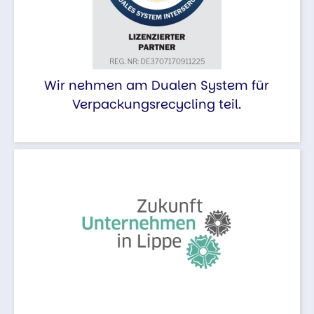
Wir nehmen am Dualen System für
Verpackungsrecycling teil.