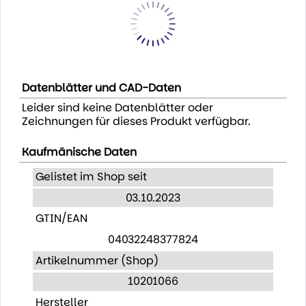
Datenblätter und CAD-Daten
Leider sind keine Datenblätter oder
Zeichnungen für dieses Produkt verfügbar.
Kaufmänische Daten
Gelistet im Shop seit
03.10.2023
GTIN/EAN
04032248377824
Artikelnummer (Shop)
10201066
Hersteller