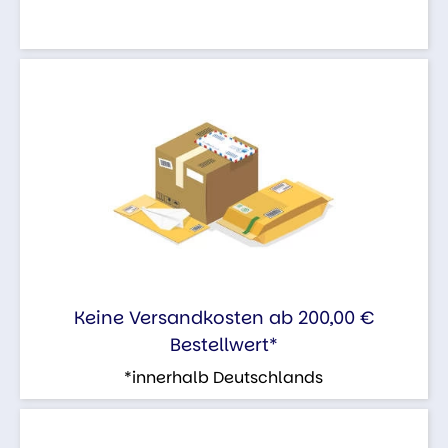
Keine Versandkosten ab 200,00 €
Bestellwert*
*innerhalb Deutschlands