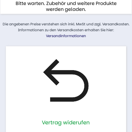
Bitte warten. Zubehör und weitere Produkte
werden geladen.
Die angebenen Preise verstehen sich inkl. MwSt und zzgl. Versandkosten.
Informationen zu den Versandkosten erhalten Sie hier:
Versandinformationen
Vertrag widerufen