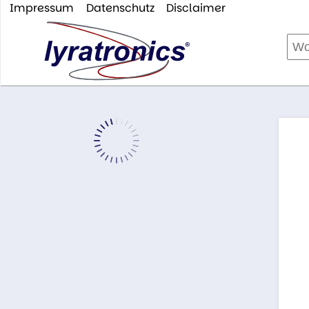
Impressum
Datenschutz
Disclaimer