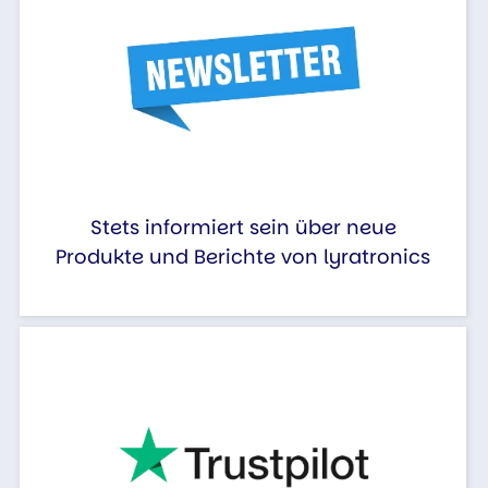
Stets informiert sein über neue
Produkte und Berichte von lyratronics