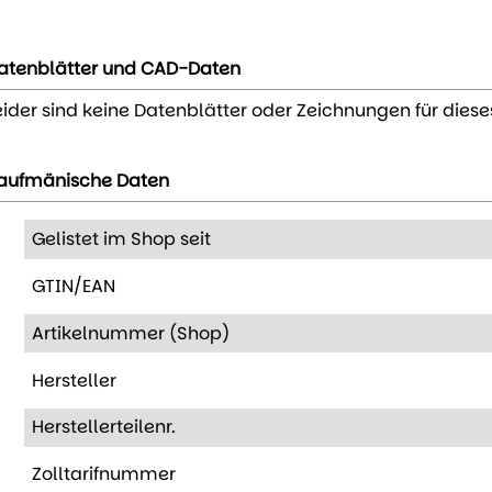
atenblätter und CAD-Daten
eider sind keine Datenblätter oder Zeichnungen für diese
aufmänische Daten
Gelistet im Shop seit
GTIN/EAN
Artikelnummer (Shop)
Hersteller
Herstellerteilenr.
Zolltarifnummer