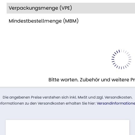
Verpackungsmenge (VPE)
Mindestbestellmenge (MBM)
Bitte warten. Zubehör und weitere 
Die angebenen Preise verstehen sich inkl. MwSt und zzgl. Versandkosten.
nformationen zu den Versandkosten erhalten Sie hier:
Versandinformation