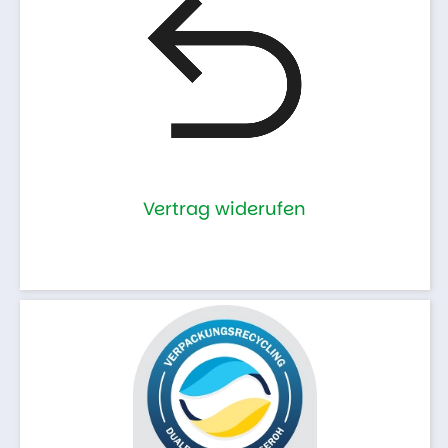
Vertrag widerufen