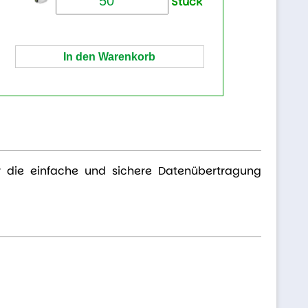
Stück
r die einfache und sichere Datenübertragung