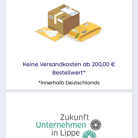
Keine Versandkosten ab 200,00 €
Bestellwert*
*innerhalb Deutschlands