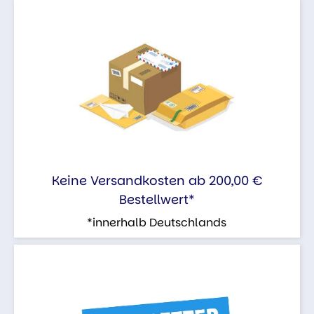
Keine Versandkosten ab 200,00 €
Bestellwert*
*innerhalb Deutschlands