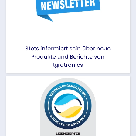
Stets informiert sein über neue
Produkte und Berichte von
lyratronics