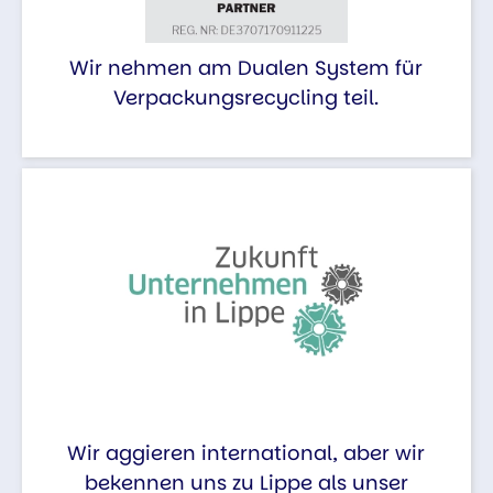
Wir nehmen am Dualen System für
Verpackungsrecycling teil.
Wir aggieren international, aber wir
bekennen uns zu Lippe als unser