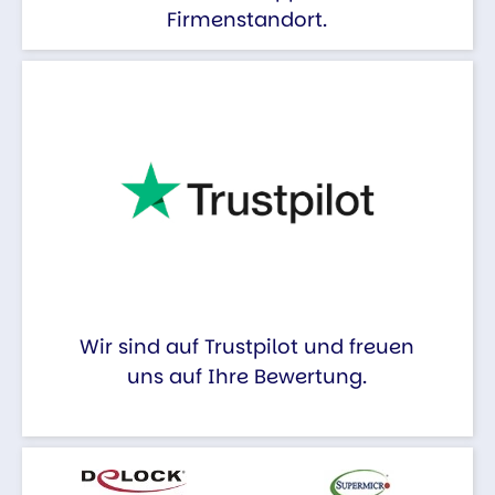
Firmenstandort.
Wir sind auf Trustpilot und freuen
uns auf Ihre Bewertung.