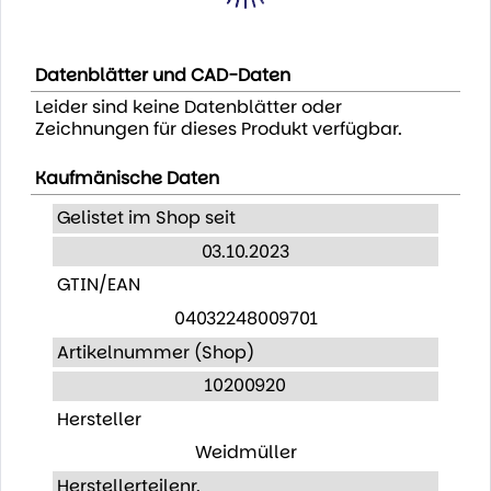
Datenblätter und CAD-Daten
Leider sind keine Datenblätter oder
Zeichnungen für dieses Produkt verfügbar.
Kaufmänische Daten
Gelistet im Shop seit
03.10.2023
GTIN/EAN
04032248009701
Artikelnummer (Shop)
10200920
Hersteller
Weidmüller
Herstellerteilenr.