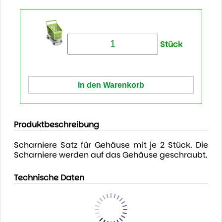
Stück
Produktbeschreibung
Scharniere Satz für Gehäuse mit je 2 Stück. Die
Scharniere werden auf das Gehäuse geschraubt.
Technische Daten