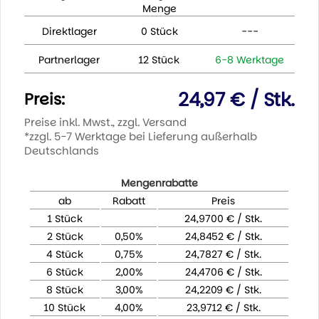
Menge
Direktlager
0 Stück
---
Partnerlager
12 Stück
6-8 Werktage
24,97 € / Stk.
Preis:
Preise inkl. Mwst., zzgl. Versand
*zzgl. 5-7 Werktage bei Lieferung außerhalb
Deutschlands
Mengenrabatte
ab
Rabatt
Preis
1 Stück
24,9700 € / Stk.
2 Stück
0,50%
24,8452 € / Stk.
4 Stück
0,75%
24,7827 € / Stk.
6 Stück
2,00%
24,4706 € / Stk.
8 Stück
3,00%
24,2209 € / Stk.
10 Stück
4,00%
23,9712 € / Stk.