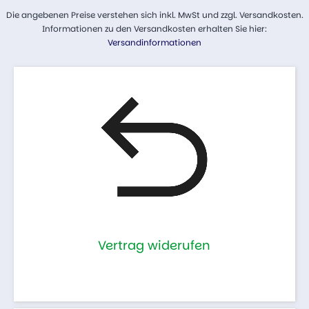
Die angebenen Preise verstehen sich inkl. MwSt und zzgl. Versandkosten.
Informationen zu den Versandkosten erhalten Sie hier:
Versandinformationen
Vertrag widerufen