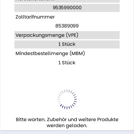
9535990000
Zolltarifnummer
85389099
Verpackungsmenge (VPE)
1 Stück
Mindestbestellmenge (MBM)
1 Stück
Bitte warten. Zubehör und weitere Produkte
werden geladen.