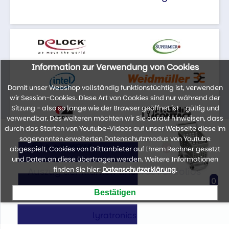
Information zur Verwendung von Cookies
Damit unser Webshop vollständig funktionstüchtig ist, verwenden
wir Session-Cookies. Diese Art von Cookies sind nur während der
Sitzung - also so lange wie der Browser geöffnet ist - gültig und
verwendbar. Des weiteren möchten wir Sie darauf hinweisen, dass
durch das Starten von Youtube-Videos auf unser Webseite diese im
sogenannten erweiterten Datenschutzmodus von Youtube
abgespielt, Cookies von Drittanbieter auf Ihrem Rechner gesetzt
und Daten an diese übertragen werden. Weitere Informationen
finden Sie hier:
Datenschutzerklärung
.
Auszug der Marken unseres Portfolios
0
lyratronics