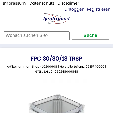
Impressum
Datenschutz
Disclaimer
Einloggen
Registrieren
FPC 30/30/13 TRSP
Artikelnummer (Shop): 10200908 | Herstellerteilenr.: 9535740000 |
GTIN/EAN: 04032248009848