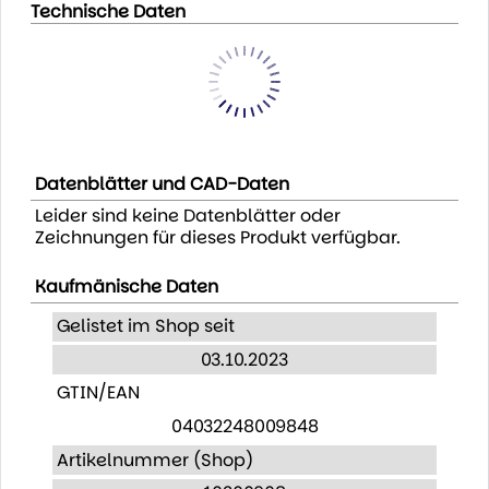
Technische Daten
Datenblätter und CAD-Daten
Leider sind keine Datenblätter oder
Zeichnungen für dieses Produkt verfügbar.
Kaufmänische Daten
Gelistet im Shop seit
03.10.2023
GTIN/EAN
04032248009848
Artikelnummer (Shop)