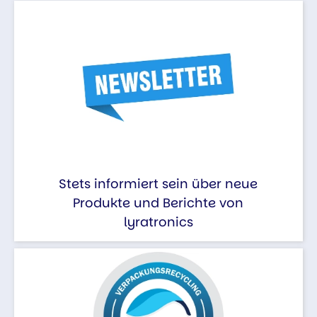
Stets informiert sein über neue
Produkte und Berichte von
lyratronics