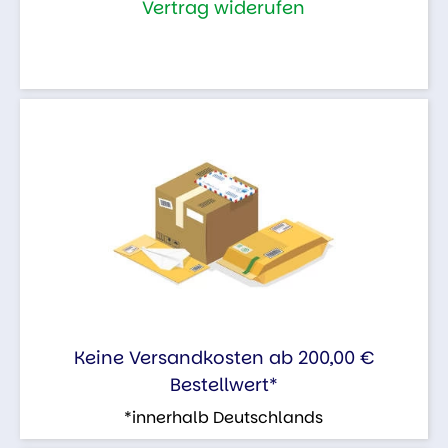
Vertrag widerufen
Keine Versandkosten ab 200,00 €
Bestellwert*
*innerhalb Deutschlands