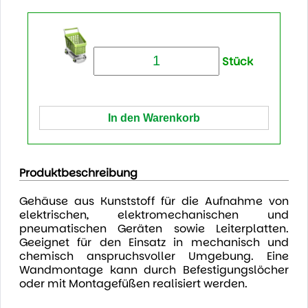
Stück
Produktbeschreibung
Gehäuse aus Kunststoff für die Aufnahme von
elektrischen, elektromechanischen und
pneumatischen Geräten sowie Leiterplatten.
Geeignet für den Einsatz in mechanisch und
chemisch anspruchsvoller Umgebung. Eine
Wandmontage kann durch Befestigungslöcher
oder mit Montagefüßen realisiert werden.