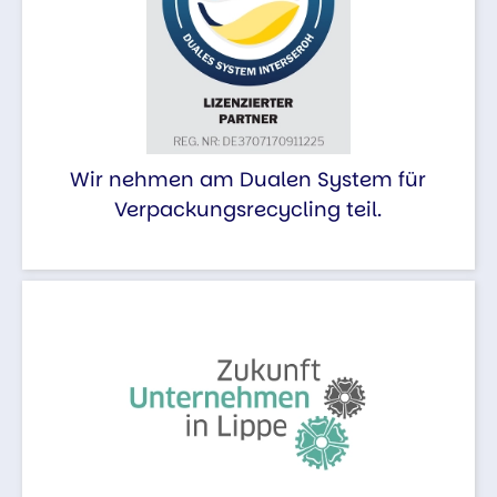
Wir nehmen am Dualen System für
Verpackungsrecycling teil.