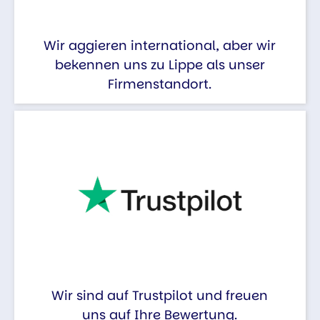
Wir aggieren international, aber wir
bekennen uns zu Lippe als unser
Firmenstandort.
Wir sind auf Trustpilot und freuen
uns auf Ihre Bewertung.