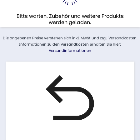
Bitte warten. Zubehör und weitere Produkte
werden geladen.
Die angebenen Preise verstehen sich inkl. MwSt und zzgl. Versandkosten.
Informationen zu den Versandkosten erhalten Sie hier:
Versandinformationen