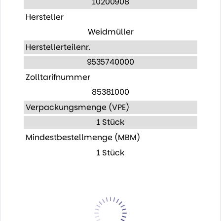
10200908
Hersteller
Weidmüller
Herstellerteilenr.
9535740000
Zolltarifnummer
85381000
Verpackungsmenge (VPE)
1 Stück
Mindestbestellmenge (MBM)
1 Stück