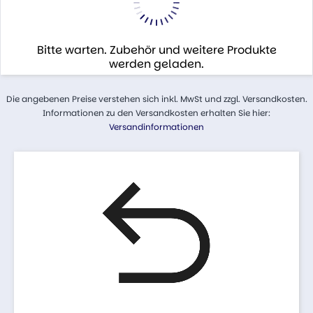
Bitte warten. Zubehör und weitere Produkte
werden geladen.
Die angebenen Preise verstehen sich inkl. MwSt und zzgl. Versandkosten.
Informationen zu den Versandkosten erhalten Sie hier:
Versandinformationen