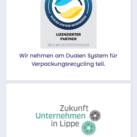
Wir nehmen am Dualen System für
Verpackungsrecycling teil.