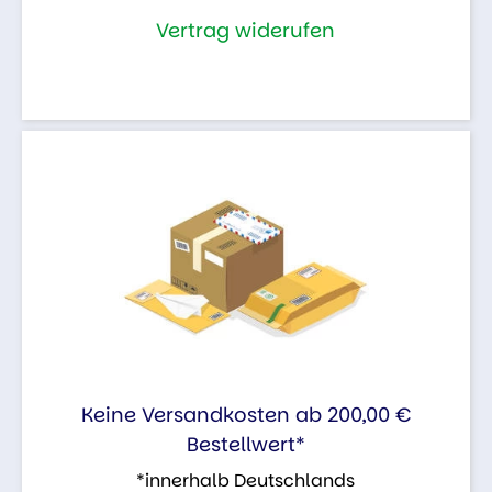
Vertrag widerufen
Keine Versandkosten ab 200,00 €
Bestellwert*
*innerhalb Deutschlands