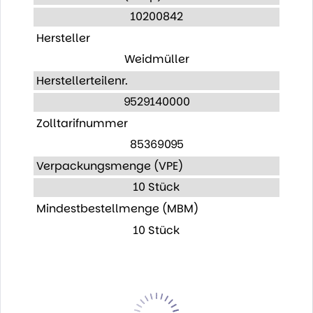
10200842
Hersteller
Weidmüller
Herstellerteilenr.
9529140000
Zolltarifnummer
85369095
Verpackungsmenge (VPE)
10 Stück
Mindestbestellmenge (MBM)
10 Stück