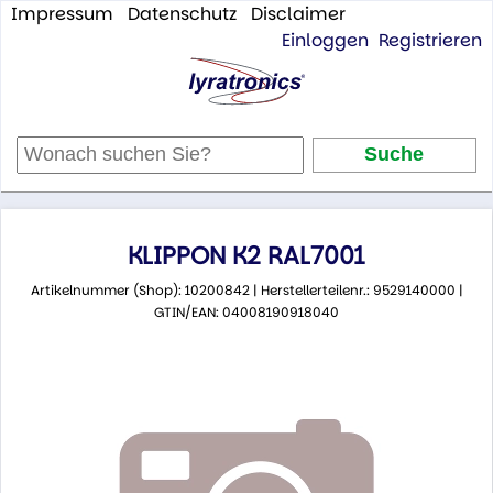
Impressum
Datenschutz
Disclaimer
Einloggen
Registrieren
KLIPPON K2 RAL7001
Artikelnummer (Shop): 10200842 | Herstellerteilenr.: 9529140000 |
GTIN/EAN: 04008190918040