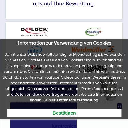
uns auf Ihre Bewertung.
Information zur Verwendung von Cookies
Damit unser Webshop vollständig funktionstüchtig ist, verwenden
wir Session-Cookies. Diese Art von Cookies sind nur während der
Sitzung - also so lange wie der Browser geöffnet ist - gültig und
verwendbar. Des weiteren möchten wir Sie darauf hinweisen, dass
durch das Starten von Youtube-Videos auf unser Webseite diese im
sogenannten erweiterten Datenschutzmodus von Youtube
abgespielt, Cookies von Drittanbieter auf Ihrem Rechner gesetzt
und Daten an diese übertragen werden. Weitere Informationen
finden Sie hier:
Datenschutzerklärung
.
Auszug der Marken unseres Portfolios
0
lyratronics