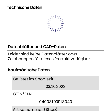
Technische Daten
Datenblätter und CAD-Daten
Leider sind keine Datenblätter oder
Zeichnungen für dieses Produkt verfügbar.
Kaufmänische Daten
Gelistet im Shop seit
03.10.2023
GTIN/EAN
04008190918040
Artikelnummer (Shop)