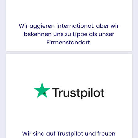
Wir aggieren international, aber wir
bekennen uns zu Lippe als unser
Firmenstandort.
Wir sind auf Trustpilot und freuen