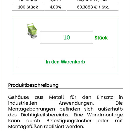
100 Stück
4,00%
63,3888 € / Stk.
Stück
Produktbeschreibung
Gehäuse aus Metall für den Einsatz in
industriellen Anwendungen. Die
Montagebohrungen befinden sich außerhalb
des Dichtigkeitsbereichs. Eine Wandmontage
kann durch Befestigungslöcher oder mit
Montagefüßen realisiert werden.