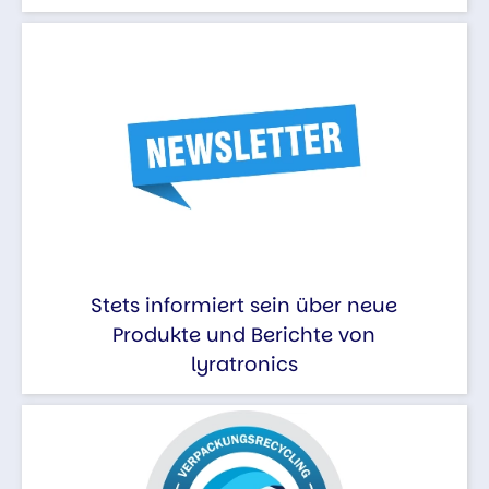
Stets informiert sein über neue
Produkte und Berichte von
lyratronics