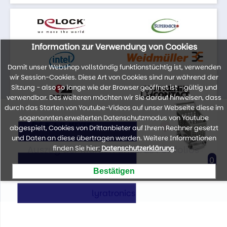
Information zur Verwendung von Cookies
Damit unser Webshop vollständig funktionstüchtig ist, verwenden
wir Session-Cookies. Diese Art von Cookies sind nur während der
Sitzung - also so lange wie der Browser geöffnet ist - gültig und
verwendbar. Des weiteren möchten wir Sie darauf hinweisen, dass
durch das Starten von Youtube-Videos auf unser Webseite diese im
sogenannten erweiterten Datenschutzmodus von Youtube
abgespielt, Cookies von Drittanbieter auf Ihrem Rechner gesetzt
und Daten an diese übertragen werden. Weitere Informationen
Auszug der Marken unseres Portfolios
finden Sie hier:
Datenschutzerklärung
.
0
lyratronics