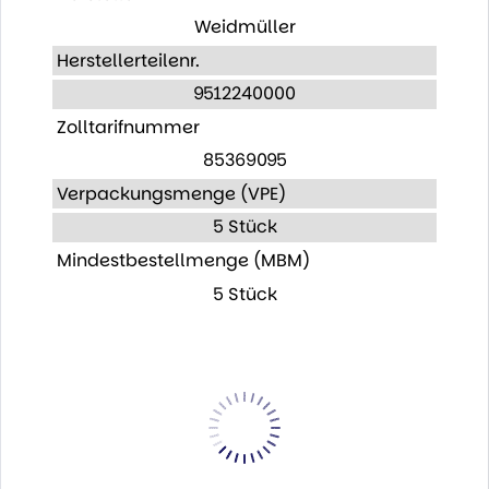
Weidmüller
Herstellerteilenr.
9512240000
Zolltarifnummer
85369095
Verpackungsmenge (VPE)
5 Stück
Mindestbestellmenge (MBM)
5 Stück