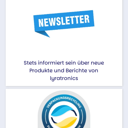
Stets informiert sein über neue
Produkte und Berichte von
lyratronics