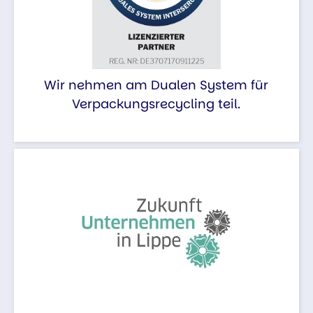
Wir nehmen am Dualen System für
Verpackungsrecycling teil.