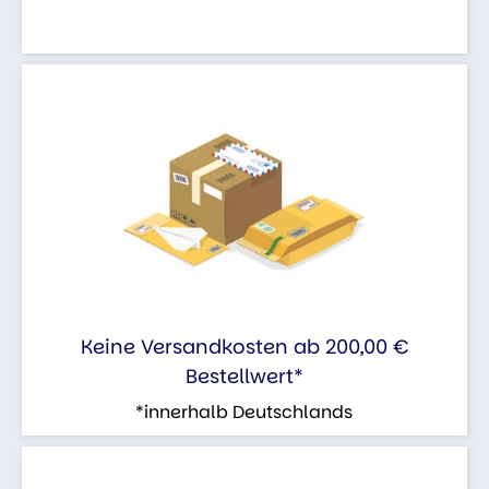
Keine Versandkosten ab 200,00 €
Bestellwert*
*innerhalb Deutschlands