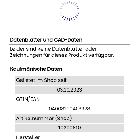
Datenblätter und CAD-Daten
Leider sind keine Datenblätter oder
Zeichnungen für dieses Produkt verfügbar.
Kaufmänische Daten
Gelistet im Shop seit
03.10.2023
GTIN/EAN
04008190403928
Artikelnummer (Shop)
10200810
Hersteller