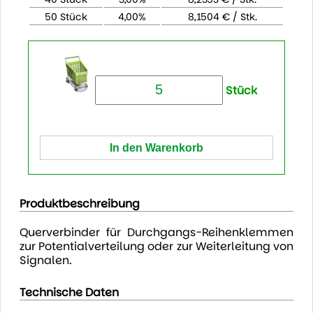
50 Stück
4,00%
8,1504 € / Stk.
Stück
Produktbeschreibung
Querverbinder für Durchgangs-Reihenklemmen
zur Potentialverteilung oder zur Weiterleitung von
Signalen.
Technische Daten