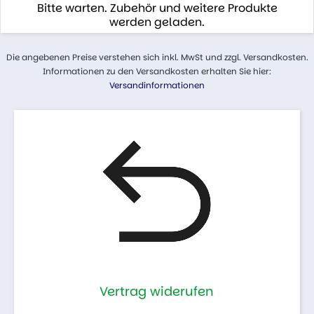
Bitte warten. Zubehör und weitere Produkte
werden geladen.
Die angebenen Preise verstehen sich inkl. MwSt und zzgl. Versandkosten.
Informationen zu den Versandkosten erhalten Sie hier:
Versandinformationen
Vertrag widerufen