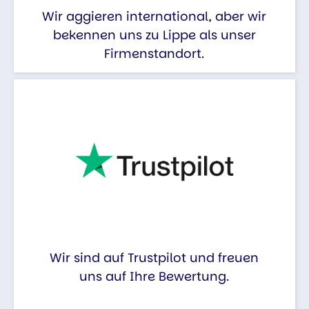
Wir aggieren international, aber wir
bekennen uns zu Lippe als unser
Firmenstandort.
Wir sind auf Trustpilot und freuen
uns auf Ihre Bewertung.