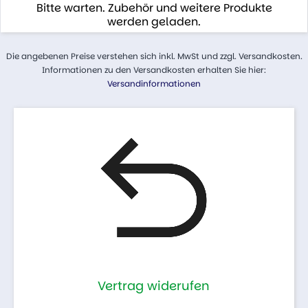
Bitte warten. Zubehör und weitere Produkte
werden geladen.
Die angebenen Preise verstehen sich inkl. MwSt und zzgl. Versandkosten.
Informationen zu den Versandkosten erhalten Sie hier:
Versandinformationen
Vertrag widerufen