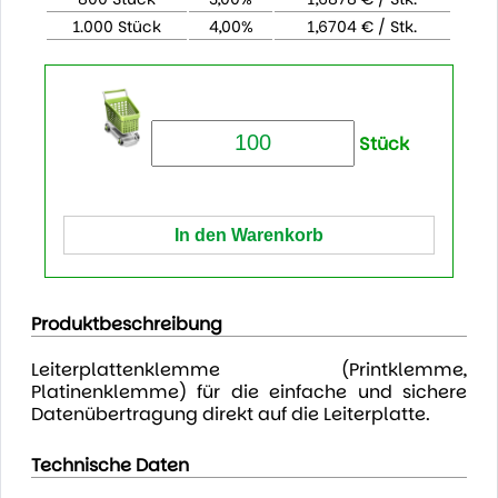
1.000 Stück
4,00%
1,6704 € / Stk.
Stück
Produktbeschreibung
Leiterplattenklemme (Printklemme,
Platinenklemme) für die einfache und sichere
Datenübertragung direkt auf die Leiterplatte.
Technische Daten