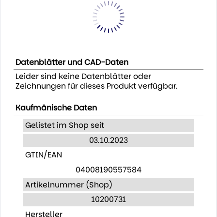
Datenblätter und CAD-Daten
Leider sind keine Datenblätter oder
Zeichnungen für dieses Produkt verfügbar.
Kaufmänische Daten
Gelistet im Shop seit
03.10.2023
GTIN/EAN
04008190557584
Artikelnummer (Shop)
10200731
Hersteller