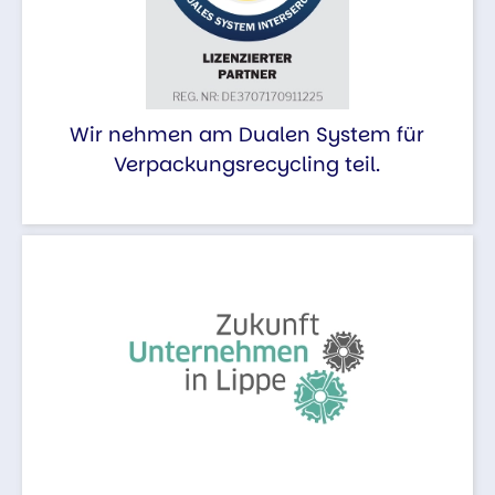
Wir nehmen am Dualen System für
Verpackungsrecycling teil.