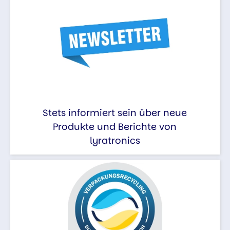
Stets informiert sein über neue
Produkte und Berichte von
lyratronics