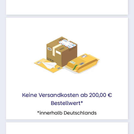
Keine Versandkosten ab 200,00 €
Bestellwert*
*innerhalb Deutschlands