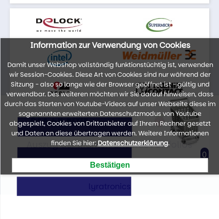
Information zur Verwendung von Cookies
Damit unser Webshop vollständig funktionstüchtig ist, verwenden
wir Session-Cookies. Diese Art von Cookies sind nur während der
Sitzung - also so lange wie der Browser geöffnet ist - gültig und
verwendbar. Des weiteren möchten wir Sie darauf hinweisen, dass
durch das Starten von Youtube-Videos auf unser Webseite diese im
sogenannten erweiterten Datenschutzmodus von Youtube
abgespielt, Cookies von Drittanbieter auf Ihrem Rechner gesetzt
und Daten an diese übertragen werden. Weitere Informationen
Auszug der Marken unseres Portfolios
finden Sie hier:
Datenschutzerklärung
.
0
lyratronics