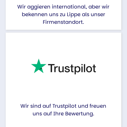
Wir aggieren international, aber wir
bekennen uns zu Lippe als unser
Firmenstandort.
Wir sind auf Trustpilot und freuen
uns auf Ihre Bewertung.