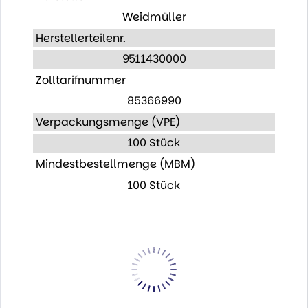
Weidmüller
Herstellerteilenr.
9511430000
Zolltarifnummer
85366990
Verpackungsmenge (VPE)
100 Stück
Mindestbestellmenge (MBM)
100 Stück