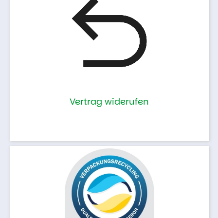
Vertrag widerufen