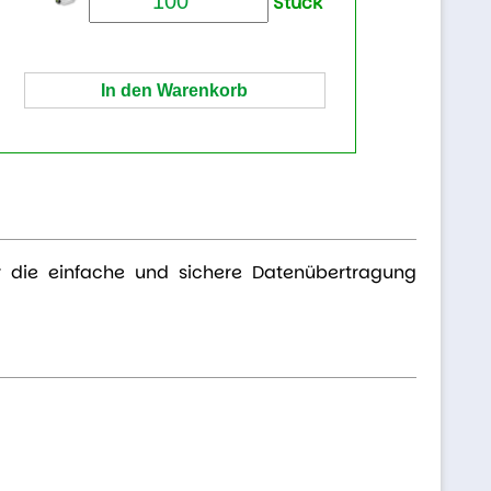
Stück
r die einfache und sichere Datenübertragung