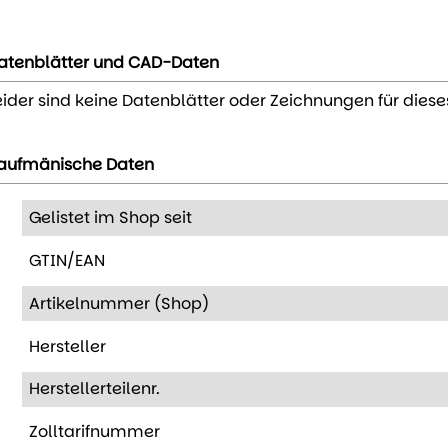
atenblätter und CAD-Daten
eider sind keine Datenblätter oder Zeichnungen für diese
aufmänische Daten
Gelistet im Shop seit
GTIN/EAN
Artikelnummer (Shop)
Hersteller
Herstellerteilenr.
Zolltarifnummer