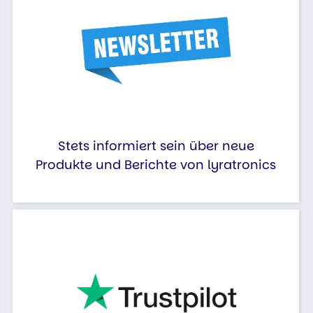
Stets informiert sein über neue
Produkte und Berichte von lyratronics