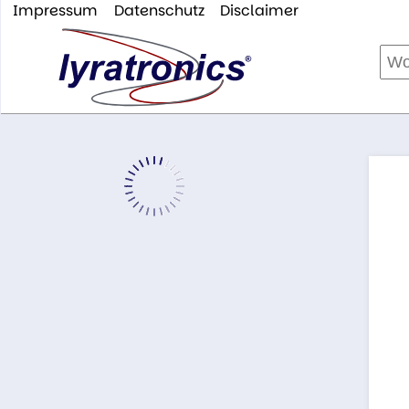
Impressum
Datenschutz
Disclaimer