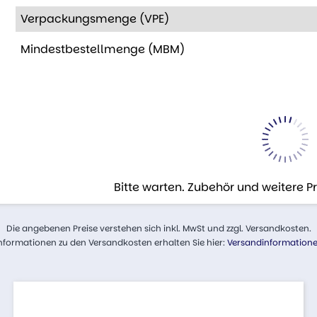
Verpackungsmenge (VPE)
Mindestbestellmenge (MBM)
Bitte warten. Zubehör und weitere 
Die angebenen Preise verstehen sich inkl. MwSt und zzgl. Versandkosten.
nformationen zu den Versandkosten erhalten Sie hier:
Versandinformation