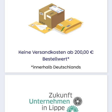
Keine Versandkosten ab 200,00 €
Bestellwert*
*innerhalb Deutschlands