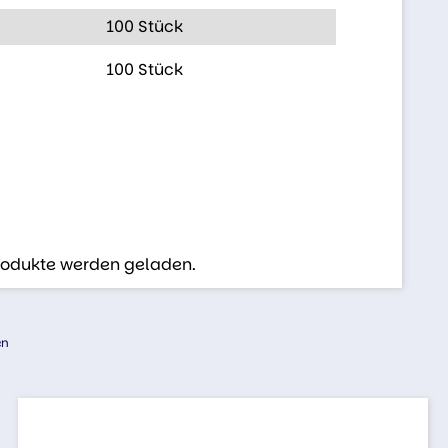
100 Stück
100 Stück
Produkte werden geladen.
en