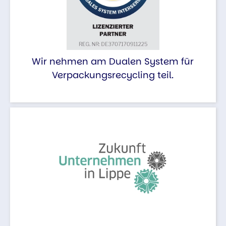
Wir nehmen am Dualen System für
Verpackungsrecycling teil.