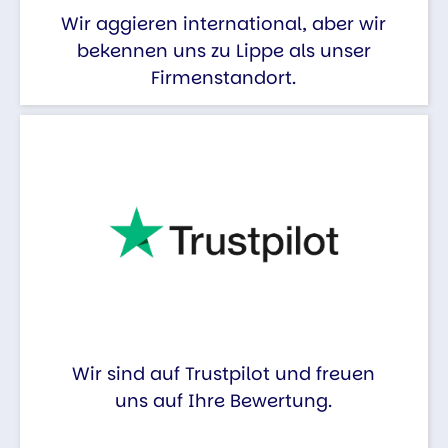
Wir aggieren international, aber wir
bekennen uns zu Lippe als unser
Firmenstandort.
Wir sind auf Trustpilot und freuen
uns auf Ihre Bewertung.