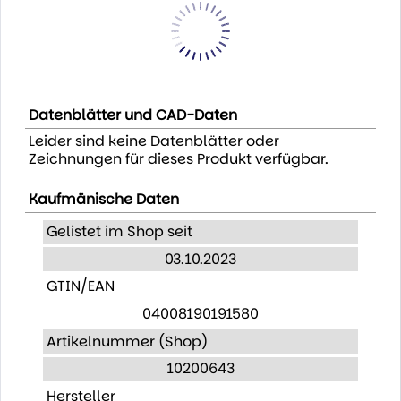
Datenblätter und CAD-Daten
Leider sind keine Datenblätter oder
Zeichnungen für dieses Produkt verfügbar.
Kaufmänische Daten
Gelistet im Shop seit
03.10.2023
GTIN/EAN
04008190191580
Artikelnummer (Shop)
10200643
Hersteller