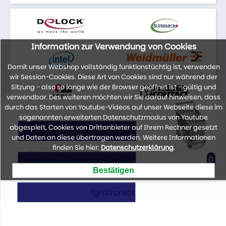
Information zur Verwendung von Cookies
Damit unser Webshop vollständig funktionstüchtig ist, verwenden
wir Session-Cookies. Diese Art von Cookies sind nur während der
Sitzung - also so lange wie der Browser geöffnet ist - gültig und
verwendbar. Des weiteren möchten wir Sie darauf hinweisen, dass
durch das Starten von Youtube-Videos auf unser Webseite diese im
sogenannten erweiterten Datenschutzmodus von Youtube
abgespielt, Cookies von Drittanbieter auf Ihrem Rechner gesetzt
und Daten an diese übertragen werden. Weitere Informationen
Auszug der Marken unseres Portfolios
finden Sie hier:
Datenschutzerklärung
.
0
lyratronics