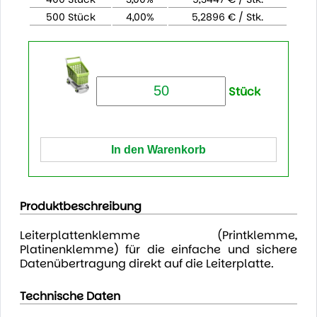
500 Stück
4,00%
5,2896 € / Stk.
Stück
Produktbeschreibung
Leiterplattenklemme (Printklemme,
Platinenklemme) für die einfache und sichere
Datenübertragung direkt auf die Leiterplatte.
Technische Daten