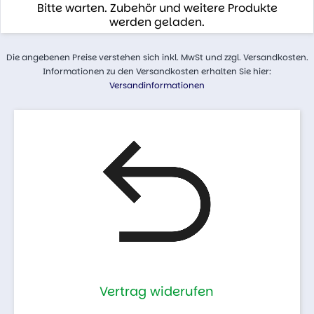
Bitte warten. Zubehör und weitere Produkte
werden geladen.
Die angebenen Preise verstehen sich inkl. MwSt und zzgl. Versandkosten.
Informationen zu den Versandkosten erhalten Sie hier:
Versandinformationen
Vertrag widerufen