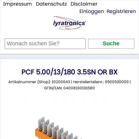
Impressum
Datenschutz
Disclaimer
Einloggen
Registrieren
PCF 5.00/13/180 3.5SN OR BX
Artikelnummer (Shop): 10200643 | Herstellerteilenr.: 9500530000 |
GTIN/EAN: 04008190191580