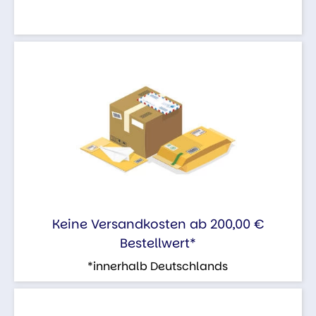
Keine Versandkosten ab 200,00 €
Bestellwert*
*innerhalb Deutschlands