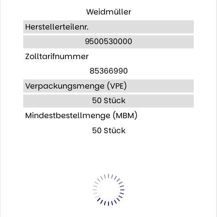
Weidmüller
Herstellerteilenr.
9500530000
Zolltarifnummer
85366990
Verpackungsmenge (VPE)
50 Stück
Mindestbestellmenge (MBM)
50 Stück