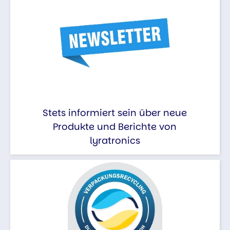
Stets informiert sein über neue
Produkte und Berichte von
lyratronics