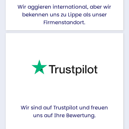
Wir aggieren international, aber wir
bekennen uns zu Lippe als unser
Firmenstandort.
Wir sind auf Trustpilot und freuen
uns auf Ihre Bewertung.