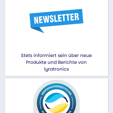
Stets informiert sein über neue
Produkte und Berichte von
lyratronics