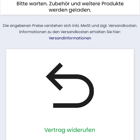
Bitte warten. Zubehör und weitere Produkte
werden geladen.
Die angebenen Preise verstehen sich inkl. MwSt und zzgl. Versandkosten.
Informationen zu den Versandkosten erhalten Sie hier:
Versandinformationen
Vertrag widerufen