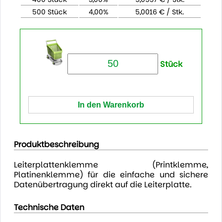
500 Stück
4,00%
5,0016 € / Stk.
Stück
Produktbeschreibung
Leiterplattenklemme (Printklemme,
Platinenklemme) für die einfache und sichere
Datenübertragung direkt auf die Leiterplatte.
Technische Daten