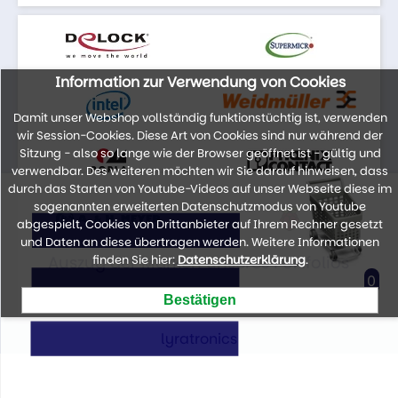
Information zur Verwendung von Cookies
Damit unser Webshop vollständig funktionstüchtig ist, verwenden
wir Session-Cookies. Diese Art von Cookies sind nur während der
Sitzung - also so lange wie der Browser geöffnet ist - gültig und
verwendbar. Des weiteren möchten wir Sie darauf hinweisen, dass
durch das Starten von Youtube-Videos auf unser Webseite diese im
sogenannten erweiterten Datenschutzmodus von Youtube
abgespielt, Cookies von Drittanbieter auf Ihrem Rechner gesetzt
und Daten an diese übertragen werden. Weitere Informationen
Auszug der Marken unseres Portfolios
finden Sie hier:
Datenschutzerklärung
.
0
lyratronics