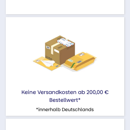
Keine Versandkosten ab 200,00 €
Bestellwert*
*innerhalb Deutschlands