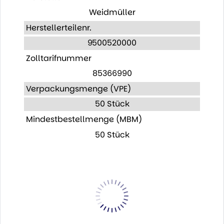
Weidmüller
Herstellerteilenr.
9500520000
Zolltarifnummer
85366990
Verpackungsmenge (VPE)
50 Stück
Mindestbestellmenge (MBM)
50 Stück