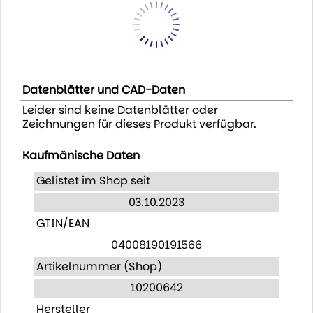
Datenblätter und CAD-Daten
Leider sind keine Datenblätter oder
Zeichnungen für dieses Produkt verfügbar.
Kaufmänische Daten
Gelistet im Shop seit
03.10.2023
GTIN/EAN
04008190191566
Artikelnummer (Shop)
10200642
Hersteller