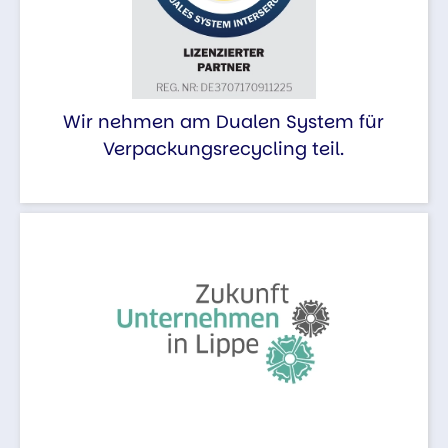
Wir nehmen am Dualen System für
Verpackungsrecycling teil.