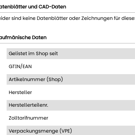
atenblätter und CAD-Daten
eider sind keine Datenblätter oder Zeichnungen für diese
aufmänische Daten
Gelistet im Shop seit
GTIN/EAN
Artikelnummer (Shop)
Hersteller
Herstellerteilenr.
Zolltarifnummer
Verpackungsmenge (VPE)