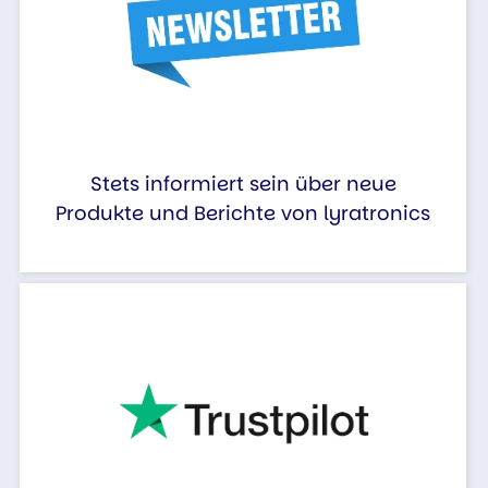
Stets informiert sein über neue
Produkte und Berichte von lyratronics