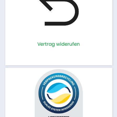
Vertrag widerufen