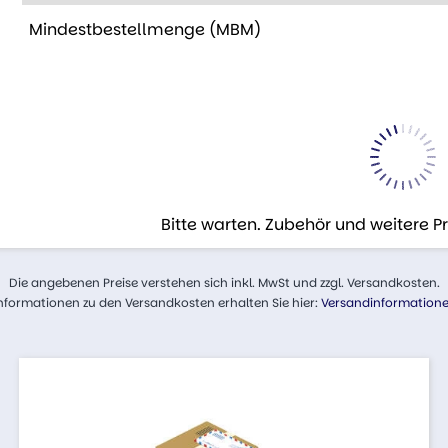
Mindestbestellmenge (MBM)
Bitte warten. Zubehör und weitere 
Die angebenen Preise verstehen sich inkl. MwSt und zzgl. Versandkosten.
nformationen zu den Versandkosten erhalten Sie hier:
Versandinformation