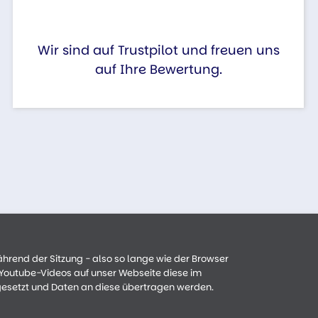
Wir sind auf Trustpilot und freuen uns
auf Ihre Bewertung.
ährend der Sitzung - also so lange wie der Browser
n Youtube-Videos auf unser Webseite diese im
gesetzt und Daten an diese übertragen werden.