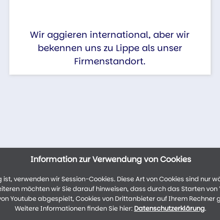
Wir aggieren international, aber wir
bekennen uns zu Lippe als unser
Firmenstandort.
Information zur Verwendung von Cookies
ist, verwenden wir Session-Cookies. Diese Art von Cookies sind nur w
weiteren möchten wir Sie darauf hinweisen, dass durch das Starten vo
n Youtube abgespielt, Cookies von Drittanbieter auf Ihrem Rechner 
Weitere Informationen finden Sie hier:
Datenschutzerklärung
.