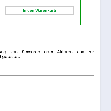
indung von Sensoren oder Aktoren und zur
 getestet.