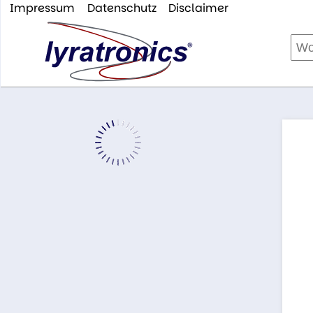
Impressum
Datenschutz
Disclaimer