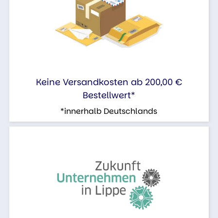
Keine Versandkosten ab 200,00 €
Bestellwert*
*innerhalb Deutschlands