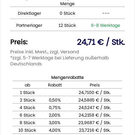
Menge
Direktlager
0 Stück
---
Partnerlager
12 Stück
6-8 Werktage
24,71 € / Stk.
Preis:
Preise inkl. Mwst., zzgl. Versand
*zzgl. 5-7 Werktage bei Lieferung außerhalb
Deutschlands
Mengenrabatte
ab
Rabatt
Preis
1 Stück
24,7100 € / Stk.
2 Stück
0,50%
24,5865 € / Stk.
4 Stück
0,75%
24,5247 € / Stk.
6 Stück
2,00%
24,2158 € / Stk.
8 Stück
3,00%
23,9687 € / Stk.
10 Stück
4,00%
23,7216 € / Stk.