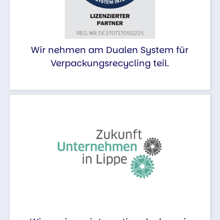
Wir nehmen am Dualen System für
Verpackungsrecycling teil.