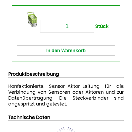
Stück
Produktbeschreibung
Konfektionierte Sensor-Aktor-Leitung für die
Verbindung von Sensoren oder Aktoren und zur
Datenübertragung. Die Steckverbinder sind
angespritzt und getestet.
Technische Daten