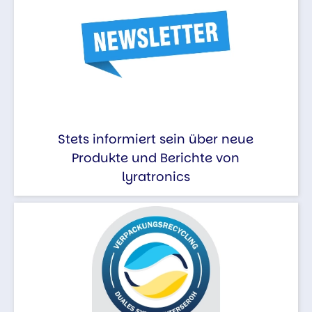
Stets informiert sein über neue
Produkte und Berichte von
lyratronics