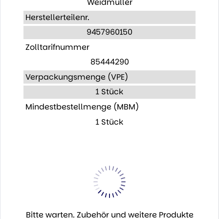
Weidmüller
Herstellerteilenr.
9457960150
Zolltarifnummer
85444290
Verpackungsmenge (VPE)
1 Stück
Mindestbestellmenge (MBM)
1 Stück
Bitte warten. Zubehör und weitere Produkte