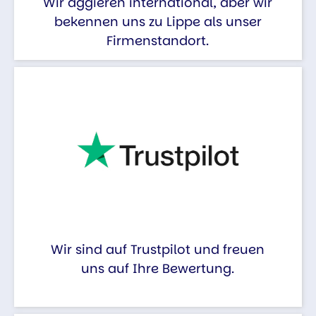
Wir aggieren international, aber wir
bekennen uns zu Lippe als unser
Firmenstandort.
Wir sind auf Trustpilot und freuen
uns auf Ihre Bewertung.