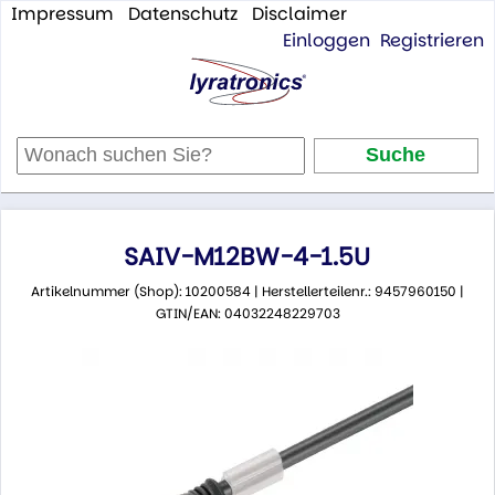
Impressum
Datenschutz
Disclaimer
Einloggen
Registrieren
SAIV-M12BW-4-1.5U
Artikelnummer (Shop): 10200584 | Herstellerteilenr.: 9457960150 |
GTIN/EAN: 04032248229703