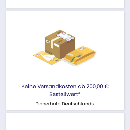
Keine Versandkosten ab 200,00 €
Bestellwert*
*innerhalb Deutschlands