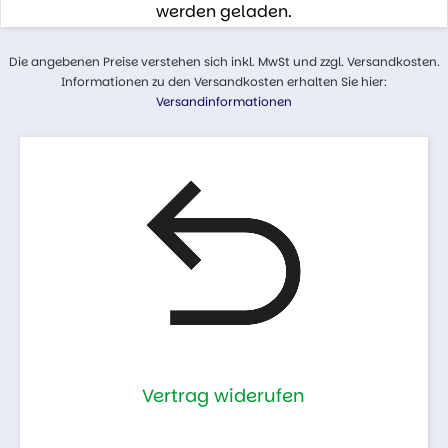
werden geladen.
Die angebenen Preise verstehen sich inkl. MwSt und zzgl. Versandkosten.
Informationen zu den Versandkosten erhalten Sie hier:
Versandinformationen
Vertrag widerufen