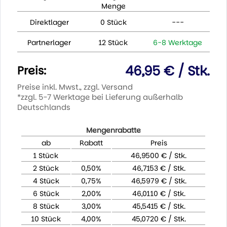
Menge
Direktlager
0 Stück
---
Partnerlager
12 Stück
6-8 Werktage
46,95 € / Stk.
Preis:
Preise inkl. Mwst., zzgl. Versand
*zzgl. 5-7 Werktage bei Lieferung außerhalb
Deutschlands
Mengenrabatte
ab
Rabatt
Preis
1 Stück
46,9500 € / Stk.
2 Stück
0,50%
46,7153 € / Stk.
4 Stück
0,75%
46,5979 € / Stk.
6 Stück
2,00%
46,0110 € / Stk.
8 Stück
3,00%
45,5415 € / Stk.
10 Stück
4,00%
45,0720 € / Stk.