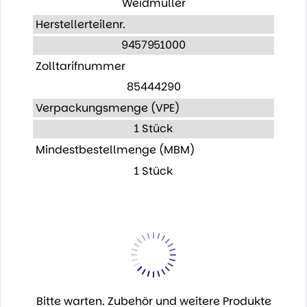
Weidmüller
Herstellerteilenr.
9457951000
Zolltarifnummer
85444290
Verpackungsmenge (VPE)
1 Stück
Mindestbestellmenge (MBM)
1 Stück
Bitte warten. Zubehör und weitere Produkte