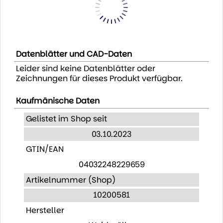
Datenblätter und CAD-Daten
Leider sind keine Datenblätter oder
Zeichnungen für dieses Produkt verfügbar.
Kaufmänische Daten
Gelistet im Shop seit
03.10.2023
GTIN/EAN
04032248229659
Artikelnummer (Shop)
10200581
Hersteller