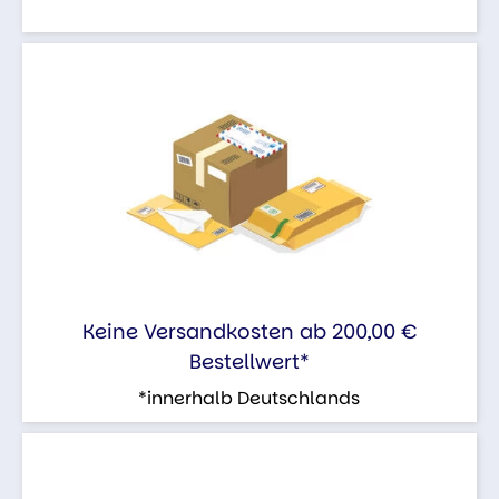
Keine Versandkosten ab 200,00 €
Bestellwert*
*innerhalb Deutschlands