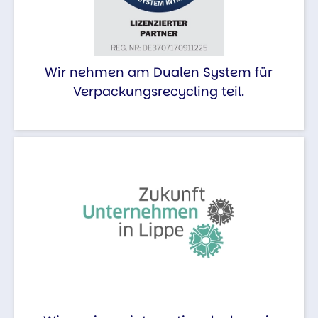
Wir nehmen am Dualen System für
Verpackungsrecycling teil.