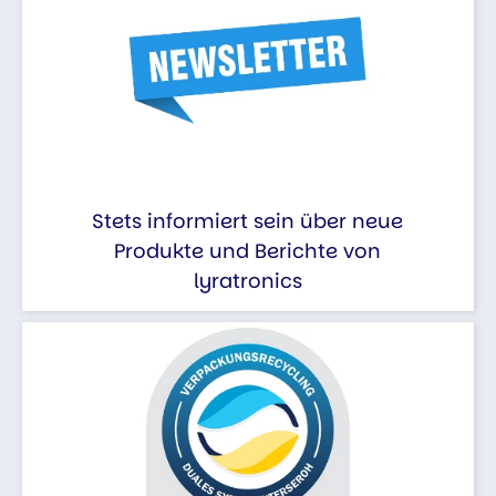
Stets informiert sein über neue
Produkte und Berichte von
lyratronics