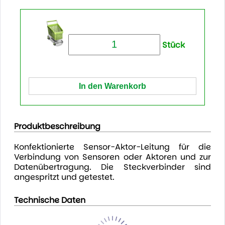
Stück
Produktbeschreibung
Konfektionierte Sensor-Aktor-Leitung für die
Verbindung von Sensoren oder Aktoren und zur
Datenübertragung. Die Steckverbinder sind
angespritzt und getestet.
Technische Daten