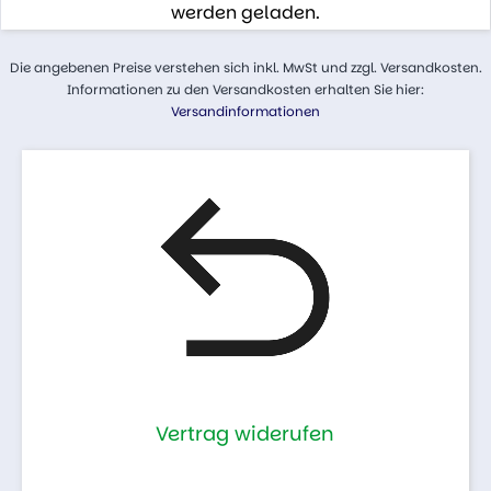
werden geladen.
Die angebenen Preise verstehen sich inkl. MwSt und zzgl. Versandkosten.
Informationen zu den Versandkosten erhalten Sie hier:
Versandinformationen
Vertrag widerufen