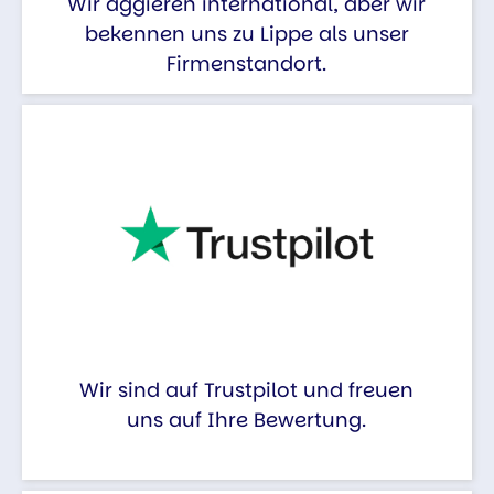
Wir aggieren international, aber wir
bekennen uns zu Lippe als unser
Firmenstandort.
Wir sind auf Trustpilot und freuen
uns auf Ihre Bewertung.