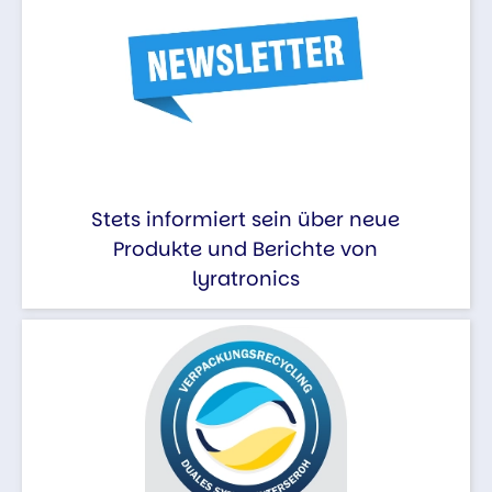
Stets informiert sein über neue
Produkte und Berichte von
lyratronics