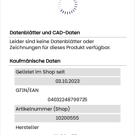
Datenblätter und CAD-Daten
Leider sind keine Datenblätter oder
Zeichnungen für dieses Produkt verfügbar.
Kaufmänische Daten
Gelistet im Shop seit
03.10.2023
GTIN/EAN
04032248799725
Artikelnummer (Shop)
10200555
Hersteller