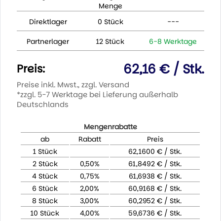
Menge
Direktlager
0 Stück
---
Partnerlager
12 Stück
6-8 Werktage
62,16 € / Stk.
Preis:
Preise inkl. Mwst., zzgl. Versand
*zzgl. 5-7 Werktage bei Lieferung außerhalb
Deutschlands
Mengenrabatte
ab
Rabatt
Preis
1 Stück
62,1600 € / Stk.
2 Stück
0,50%
61,8492 € / Stk.
4 Stück
0,75%
61,6938 € / Stk.
6 Stück
2,00%
60,9168 € / Stk.
8 Stück
3,00%
60,2952 € / Stk.
10 Stück
4,00%
59,6736 € / Stk.