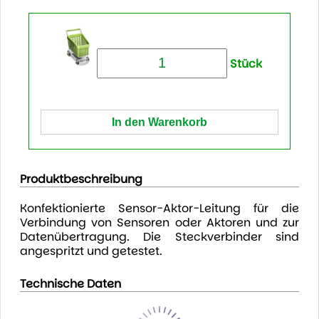
Stück
Produktbeschreibung
Konfektionierte Sensor-Aktor-Leitung für die
Verbindung von Sensoren oder Aktoren und zur
Datenübertragung. Die Steckverbinder sind
angespritzt und getestet.
Technische Daten