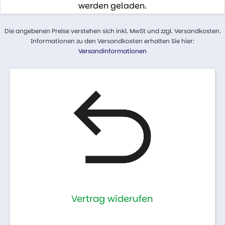
werden geladen.
Die angebenen Preise verstehen sich inkl. MwSt und zzgl. Versandkosten.
Informationen zu den Versandkosten erhalten Sie hier:
Versandinformationen
Vertrag widerufen