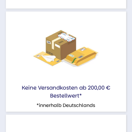
Keine Versandkosten ab 200,00 €
Bestellwert*
*innerhalb Deutschlands