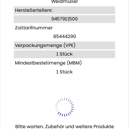
Weidmüller
Herstellerteilenr.
9457911500
Zolltarifnummer
85444290
Verpackungsmenge (VPE)
1 Stück
Mindestbestellmenge (MBM)
1 Stück
Bitte warten. Zubehör und weitere Produkte