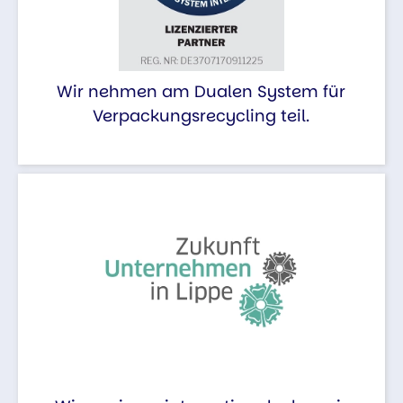
Wir nehmen am Dualen System für
Verpackungsrecycling teil.