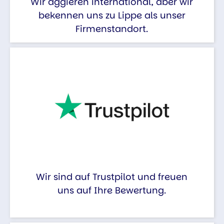
Wir aggieren international, aber wir
bekennen uns zu Lippe als unser
Firmenstandort.
Wir sind auf Trustpilot und freuen
uns auf Ihre Bewertung.