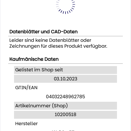
Datenblätter und CAD-Daten
Leider sind keine Datenblätter oder
Zeichnungen für dieses Produkt verfügbar.
Kaufmänische Daten
Gelistet im Shop seit
03.10.2023
GTIN/EAN
04032248962785
Artikelnummer (Shop)
10200518
Hersteller