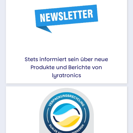
Stets informiert sein über neue
Produkte und Berichte von
lyratronics