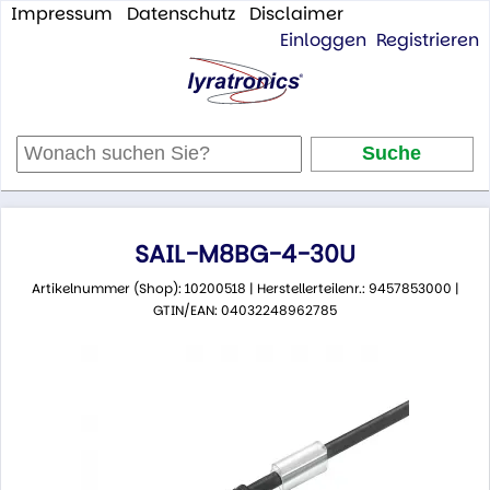
Impressum
Datenschutz
Disclaimer
Einloggen
Registrieren
SAIL-M8BG-4-30U
Artikelnummer (Shop): 10200518 | Herstellerteilenr.: 9457853000 |
GTIN/EAN: 04032248962785