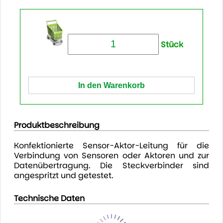
Stück
Produktbeschreibung
Konfektionierte Sensor-Aktor-Leitung für die
Verbindung von Sensoren oder Aktoren und zur
Datenübertragung. Die Steckverbinder sind
angespritzt und getestet.
Technische Daten