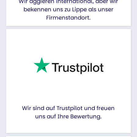
Wir aggieren international, aber wir
bekennen uns zu Lippe als unser
Firmenstandort.
Wir sind auf Trustpilot und freuen
uns auf Ihre Bewertung.