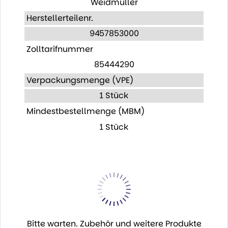
Weidmüller
Herstellerteilenr.
9457853000
Zolltarifnummer
85444290
Verpackungsmenge (VPE)
1 Stück
Mindestbestellmenge (MBM)
1 Stück
Bitte warten. Zubehör und weitere Produkte