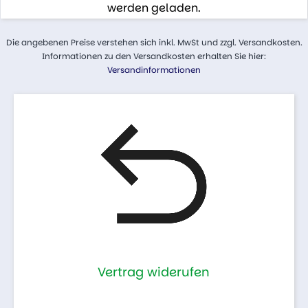
werden geladen.
Die angebenen Preise verstehen sich inkl. MwSt und zzgl. Versandkosten.
Informationen zu den Versandkosten erhalten Sie hier:
Versandinformationen
Vertrag widerufen