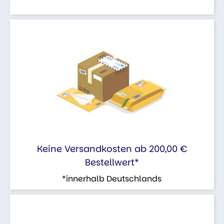
Keine Versandkosten ab 200,00 €
Bestellwert*
*innerhalb Deutschlands