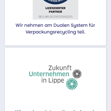
Wir nehmen am Dualen System für
Verpackungsrecycling teil.