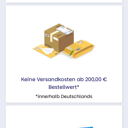
Keine Versandkosten ab 200,00 €
Bestellwert*
*innerhalb Deutschlands