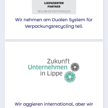
Wir nehmen am Dualen System für
Verpackungsrecycling teil.
Wir aggieren international, aber wir