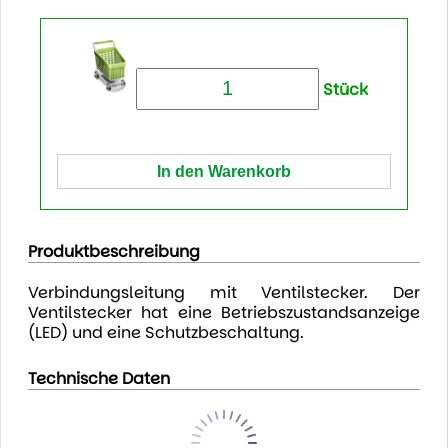
Stück
Produktbeschreibung
Verbindungsleitung mit Ventilstecker. Der
Ventilstecker hat eine Betriebszustandsanzeige
(LED) und eine Schutzbeschaltung.
Technische Daten