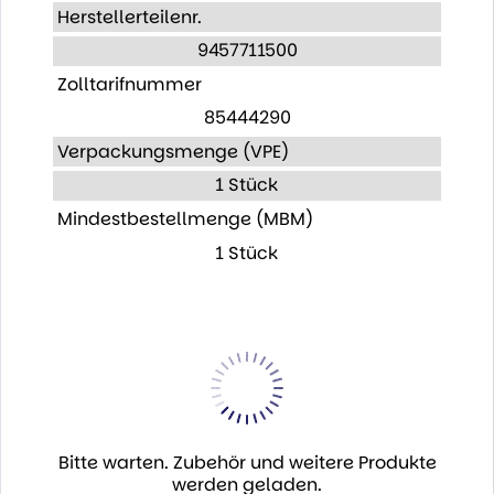
Herstellerteilenr.
9457711500
Zolltarifnummer
85444290
Verpackungsmenge (VPE)
1 Stück
Mindestbestellmenge (MBM)
1 Stück
Bitte warten. Zubehör und weitere Produkte
werden geladen.