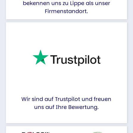
bekennen uns zu Lippe als unser
Firmenstandort.
Wir sind auf Trustpilot und freuen
uns auf Ihre Bewertung.