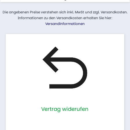
Die angebenen Preise verstehen sich inkl. MwSt und zzgl. Versandkosten.
Informationen zu den Versandkosten erhalten Sie hier:
Versandinformationen
Vertrag widerufen