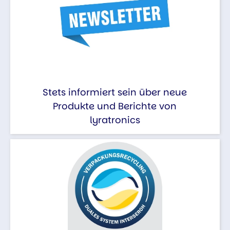
Stets informiert sein über neue
Produkte und Berichte von
lyratronics