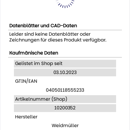
Datenblätter und CAD-Daten
Leider sind keine Datenblätter oder
Zeichnungen für dieses Produkt verfügbar.
Kaufmänische Daten
Gelistet im Shop seit
03.10.2023
GTIN/EAN
04050118555233
Artikelnummer (Shop)
10200352
Hersteller
Weidmüller