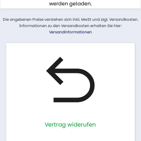
werden geladen.
Die angebenen Preise verstehen sich inkl. MwSt und zzgl. Versandkosten.
Informationen zu den Versandkosten erhalten Sie hier:
Versandinformationen
Vertrag widerufen