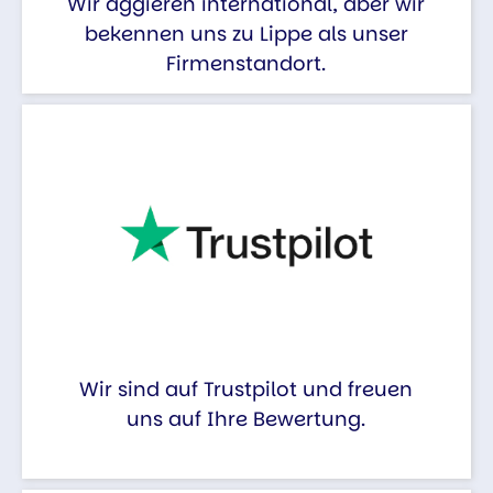
Wir aggieren international, aber wir
bekennen uns zu Lippe als unser
Firmenstandort.
Wir sind auf Trustpilot und freuen
uns auf Ihre Bewertung.