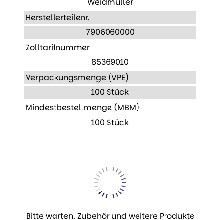
Weidmüller
Herstellerteilenr.
7906060000
Zolltarifnummer
85369010
Verpackungsmenge (VPE)
100 Stück
Mindestbestellmenge (MBM)
100 Stück
Bitte warten. Zubehör und weitere Produkte