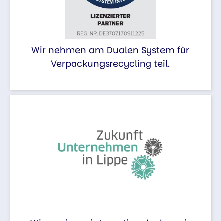
Wir nehmen am Dualen System für
Verpackungsrecycling teil.