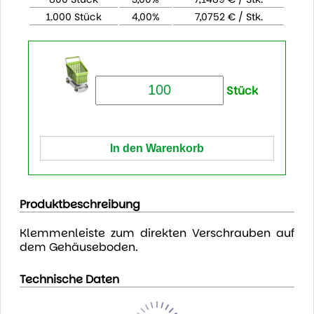
1.000 Stück
4,00%
7,0752 € / Stk.
Stück
Produktbeschreibung
Klemmenleiste zum direkten Verschrauben auf
dem Gehäuseboden.
Technische Daten