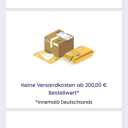
Keine Versandkosten ab 200,00 €
Bestellwert*
*innerhalb Deutschlands