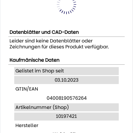
Datenblätter und CAD-Daten
Leider sind keine Datenblätter oder
Zeichnungen für dieses Produkt verfügbar.
Kaufmänische Daten
Gelistet im Shop seit
03.10.2023
GTIN/EAN
04008190576264
Artikelnummer (Shop)
10197421
Hersteller