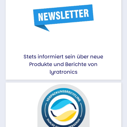
Stets informiert sein über neue
Produkte und Berichte von
lyratronics