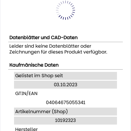
Datenblätter und CAD-Daten
Leider sind keine Datenblätter oder
Zeichnungen für dieses Produkt verfügbar.
Kaufmänische Daten
Gelistet im Shop seit
03.10.2023
GTIN/EAN
04064675055341
Artikelnummer (Shop)
10192323
Hersteller