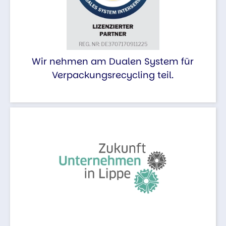
Wir nehmen am Dualen System für
Verpackungsrecycling teil.