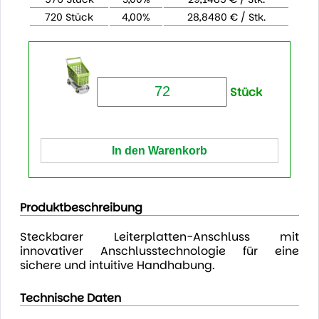
720 Stück
4,00%
28,8480 € / Stk.
Stück
Produktbeschreibung
Steckbarer Leiterplatten-Anschluss mit
innovativer Anschlusstechnologie für eine
sichere und intuitive Handhabung.
Technische Daten