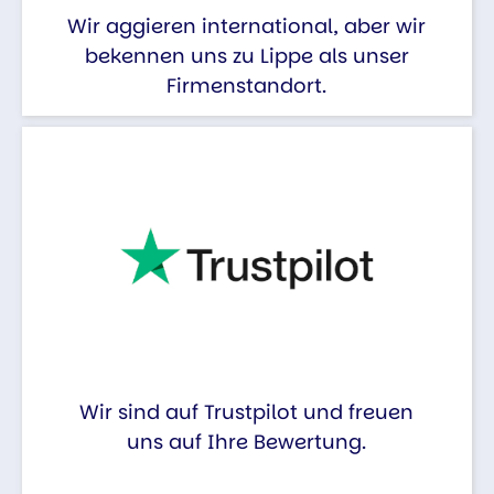
Wir aggieren international, aber wir
bekennen uns zu Lippe als unser
Firmenstandort.
Wir sind auf Trustpilot und freuen
uns auf Ihre Bewertung.