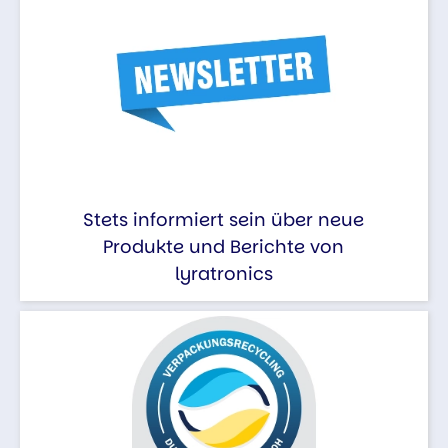
Stets informiert sein über neue
Produkte und Berichte von
lyratronics