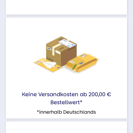
Keine Versandkosten ab 200,00 €
Bestellwert*
*innerhalb Deutschlands