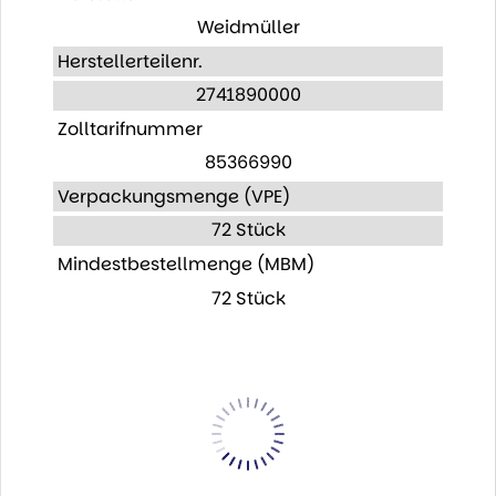
Weidmüller
Herstellerteilenr.
2741890000
Zolltarifnummer
85366990
Verpackungsmenge (VPE)
72 Stück
Mindestbestellmenge (MBM)
72 Stück