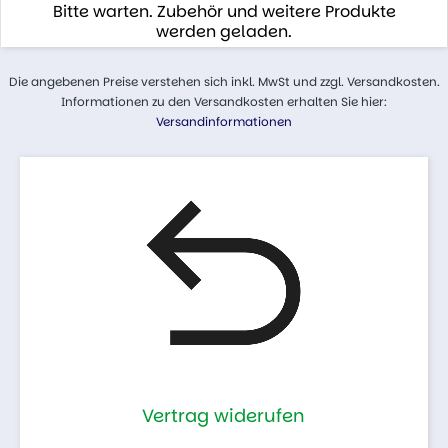
Bitte warten. Zubehör und weitere Produkte
werden geladen.
Die angebenen Preise verstehen sich inkl. MwSt und zzgl. Versandkosten.
Informationen zu den Versandkosten erhalten Sie hier:
Versandinformationen
Vertrag widerufen