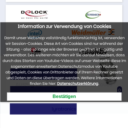
Information zur Verwendung von Cookies
Damit unser Webshop vollständig funktionstüchtig ist, verwenden
wir Session-Cookies. Diese Art von Cookies sind nur während der
Sitzung - also so lange wie der Browser geöffnet ist - gültig und
verwendbar. Des weiteren möchten wir Sie darauf hinweisen, dass
durch das Starten von Youtube-Videos auf unser Webseite diese im
sogenannten erweiterten Datenschutzmodus von Youtube
abgespielt, Cookies von Drittanbieter auf Ihrem Rechner gesetzt
und Daten an diese übertragen werden. Weitere Informationen
Auszug der Marken unseres Portfolios
finden Sie hier:
Datenschutzerklärung
.
0
lyratronics