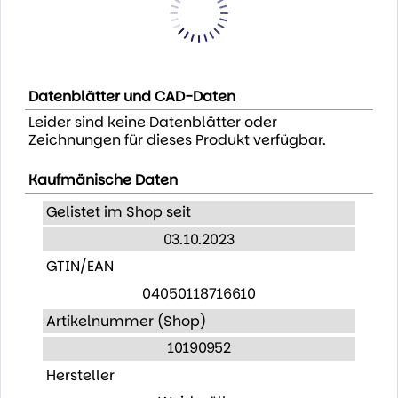
Datenblätter und CAD-Daten
Leider sind keine Datenblätter oder
Zeichnungen für dieses Produkt verfügbar.
Kaufmänische Daten
Gelistet im Shop seit
03.10.2023
GTIN/EAN
04050118716610
Artikelnummer (Shop)
10190952
Hersteller