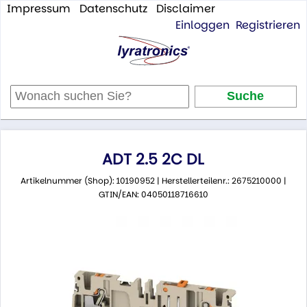
Impressum
Datenschutz
Disclaimer
Einloggen
Registrieren
ADT 2.5 2C DL
Artikelnummer (Shop): 10190952 | Herstellerteilenr.: 2675210000 |
GTIN/EAN: 04050118716610