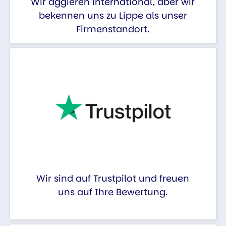
Wir aggieren international, aber wir
bekennen uns zu Lippe als unser
Firmenstandort.
Wir sind auf Trustpilot und freuen
uns auf Ihre Bewertung.