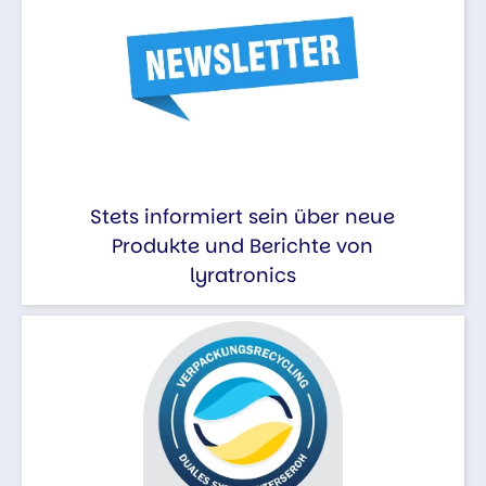
Stets informiert sein über neue
Produkte und Berichte von
lyratronics