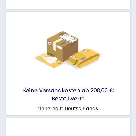
Keine Versandkosten ab 200,00 €
Bestellwert*
*innerhalb Deutschlands