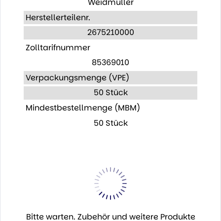
Weidmüller
Herstellerteilenr.
2675210000
Zolltarifnummer
85369010
Verpackungsmenge (VPE)
50 Stück
Mindestbestellmenge (MBM)
50 Stück
Bitte warten. Zubehör und weitere Produkte