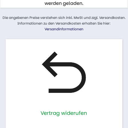
werden geladen.
Die angebenen Preise verstehen sich inkl. MwSt und zzgl. Versandkosten.
Informationen zu den Versandkosten erhalten Sie hier:
Versandinformationen
Vertrag widerufen