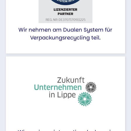
Wir nehmen am Dualen System für
Verpackungsrecycling teil.