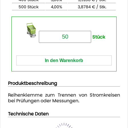
500 Stück
4,00%
3,8784 € / Stk.
Stück
Produktbeschreibung
Reihenklemme zum Trennen von Stromkreisen
bei Prüfungen oder Messungen.
Technische Daten