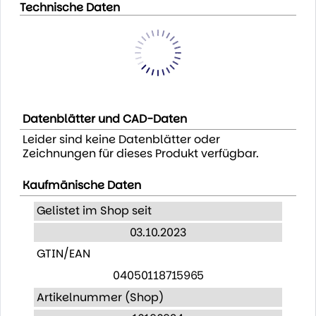
Technische Daten
Datenblätter und CAD-Daten
Leider sind keine Datenblätter oder
Zeichnungen für dieses Produkt verfügbar.
Kaufmänische Daten
Gelistet im Shop seit
03.10.2023
GTIN/EAN
04050118715965
Artikelnummer (Shop)