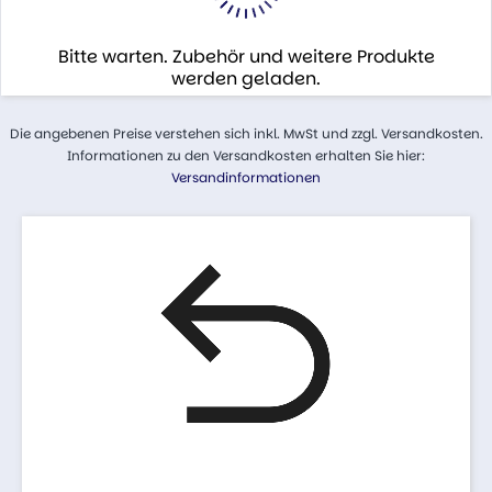
Bitte warten. Zubehör und weitere Produkte
werden geladen.
Die angebenen Preise verstehen sich inkl. MwSt und zzgl. Versandkosten.
Informationen zu den Versandkosten erhalten Sie hier:
Versandinformationen