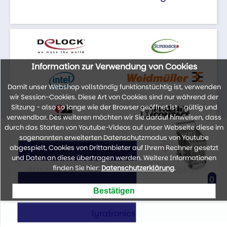
Information zur Verwendung von Cookies
Damit unser Webshop vollständig funktionstüchtig ist, verwenden
wir Session-Cookies. Diese Art von Cookies sind nur während der
Sitzung - also so lange wie der Browser geöffnet ist - gültig und
verwendbar. Des weiteren möchten wir Sie darauf hinweisen, dass
durch das Starten von Youtube-Videos auf unser Webseite diese im
sogenannten erweiterten Datenschutzmodus von Youtube
abgespielt, Cookies von Drittanbieter auf Ihrem Rechner gesetzt
und Daten an diese übertragen werden. Weitere Informationen
finden Sie hier:
Datenschutzerklärung
.
Auszug der Marken unseres Portfolios
0
lyratronics