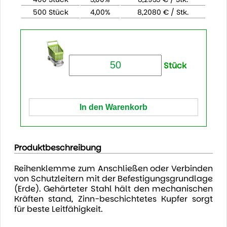
500 Stück
4,00%
8,2080 € / Stk.
Stück
Produktbeschreibung
Reihenklemme zum Anschließen oder Verbinden
von Schutzleitern mit der Befestigungsgrundlage
(Erde). Gehärteter Stahl hält den mechanischen
Kräften stand, Zinn-beschichtetes Kupfer sorgt
für beste Leitfähigkeit.