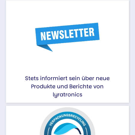
Stets informiert sein über neue
Produkte und Berichte von
lyratronics