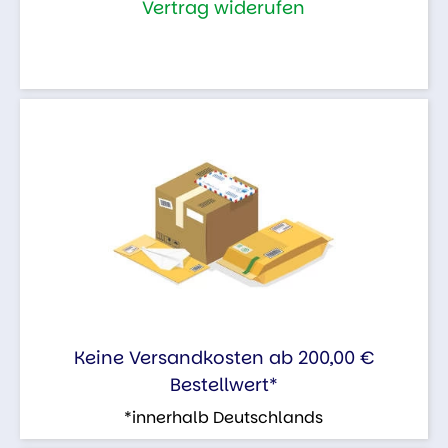
Vertrag widerufen
Keine Versandkosten ab 200,00 €
Bestellwert*
*innerhalb Deutschlands