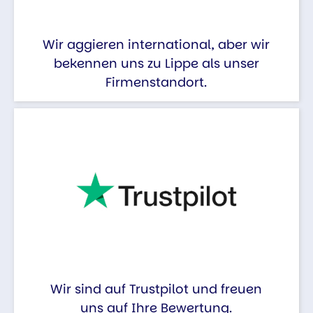
Wir aggieren international, aber wir
bekennen uns zu Lippe als unser
Firmenstandort.
Wir sind auf Trustpilot und freuen
uns auf Ihre Bewertung.