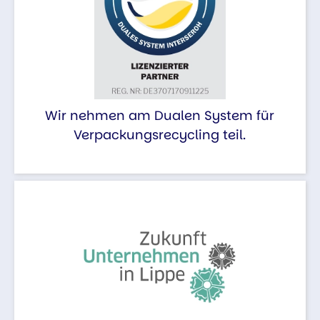
Wir nehmen am Dualen System für
Verpackungsrecycling teil.