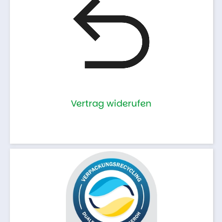
Vertrag widerufen