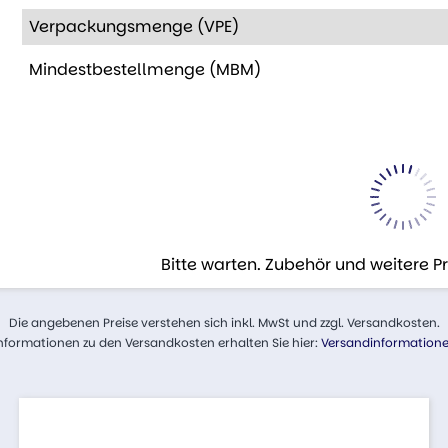
Verpackungsmenge (VPE)
Mindestbestellmenge (MBM)
Bitte warten. Zubehör und weitere 
Die angebenen Preise verstehen sich inkl. MwSt und zzgl. Versandkosten.
nformationen zu den Versandkosten erhalten Sie hier:
Versandinformation