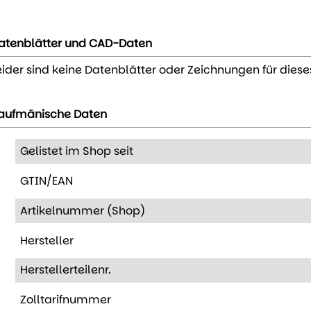
atenblätter und CAD-Daten
eider sind keine Datenblätter oder Zeichnungen für diese
aufmänische Daten
Gelistet im Shop seit
GTIN/EAN
Artikelnummer (Shop)
Hersteller
Herstellerteilenr.
Zolltarifnummer