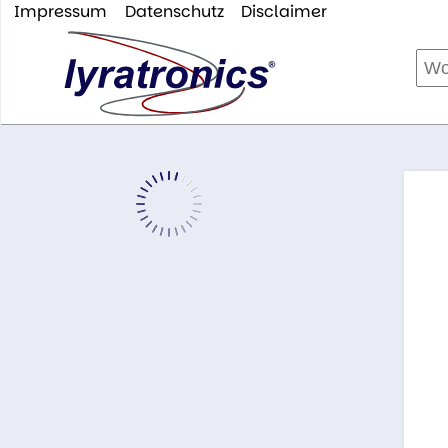
Impressum
Datenschutz
Disclaimer