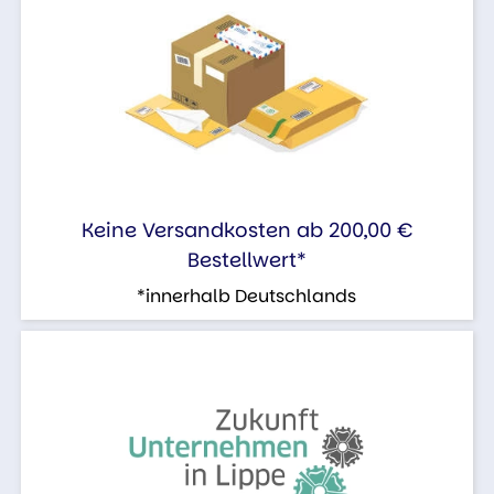
Keine Versandkosten ab 200,00 €
Bestellwert*
*innerhalb Deutschlands