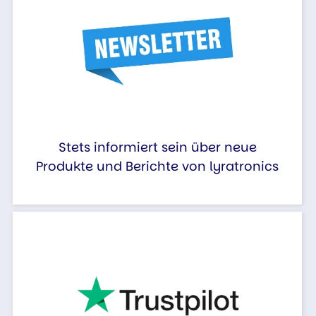
Stets informiert sein über neue
Produkte und Berichte von lyratronics