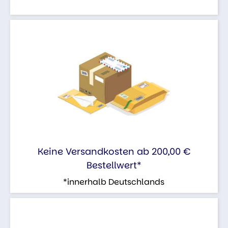
Keine Versandkosten ab 200,00 €
Bestellwert*
*innerhalb Deutschlands