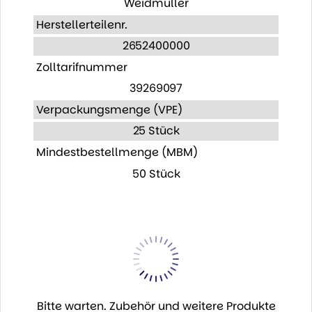
Weidmüller
Herstellerteilenr.
2652400000
Zolltarifnummer
39269097
Verpackungsmenge (VPE)
25 Stück
Mindestbestellmenge (MBM)
50 Stück
Bitte warten. Zubehör und weitere Produkte