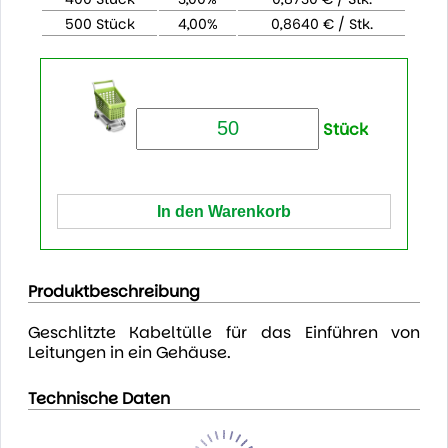
500 Stück
4,00%
0,8640 € / Stk.
Stück
Produktbeschreibung
Geschlitzte Kabeltülle für das Einführen von
Leitungen in ein Gehäuse.
Technische Daten