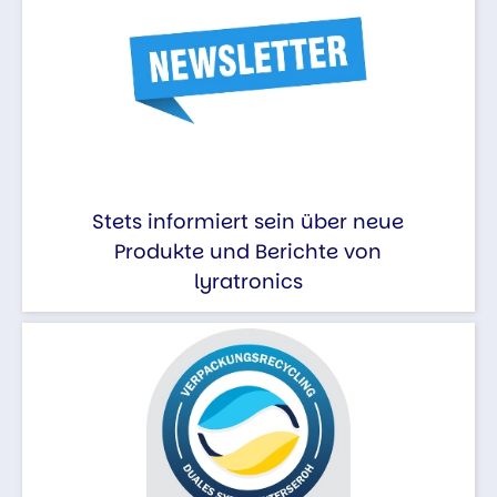
Stets informiert sein über neue
Produkte und Berichte von
lyratronics