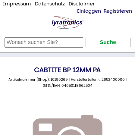
Impressum
Datenschutz
Disclaimer
Einloggen
Registrieren
CABTITE BP 12MM PA
Artikelnummer (Shop): 10190269 | Herstellerteilenr.: 2652400000 |
GTIN/EAN: 04050118662504