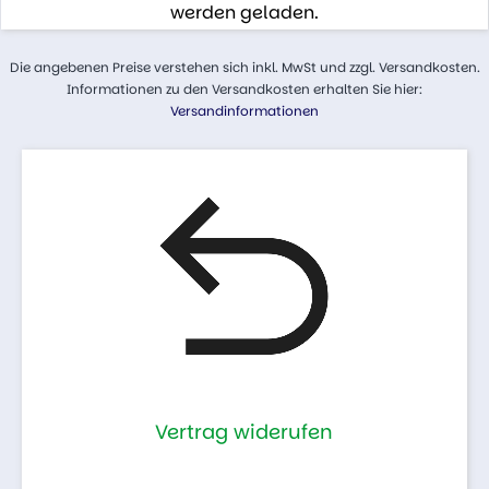
werden geladen.
Die angebenen Preise verstehen sich inkl. MwSt und zzgl. Versandkosten.
Informationen zu den Versandkosten erhalten Sie hier:
Versandinformationen
Vertrag widerufen