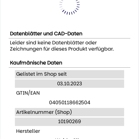
Datenblätter und CAD-Daten
Leider sind keine Datenblätter oder
Zeichnungen für dieses Produkt verfügbar.
Kaufmänische Daten
Gelistet im Shop seit
03.10.2023
GTIN/EAN
04050118662504
Artikelnummer (Shop)
10190269
Hersteller