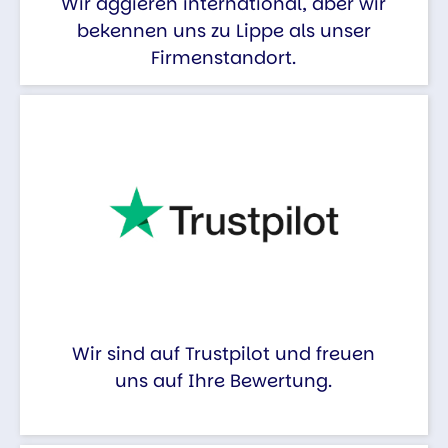
Wir aggieren international, aber wir
bekennen uns zu Lippe als unser
Firmenstandort.
Wir sind auf Trustpilot und freuen
uns auf Ihre Bewertung.