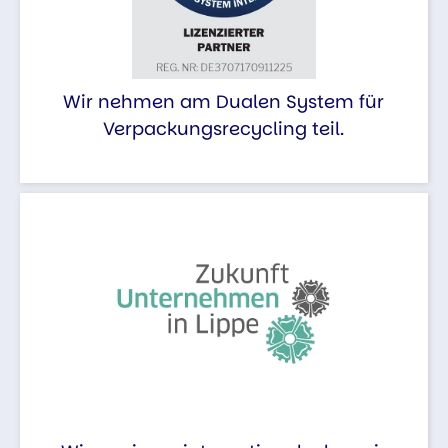
Wir nehmen am Dualen System für
Verpackungsrecycling teil.