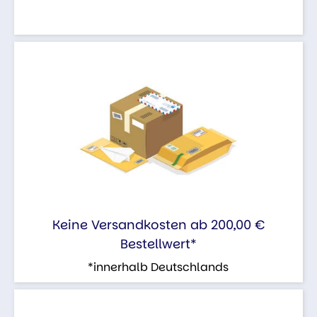
Keine Versandkosten ab 200,00 €
Bestellwert*
*innerhalb Deutschlands