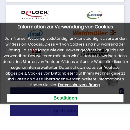
Information zur Verwendung von Cookies
Damit unser Webshop vollständig funktionstüchtig ist, verwenden
wir Session-Cookies. Diese Art von Cookies sind nur während der
Sitzung - also so lange wie der Browser geöffnet ist - gültig und
verwendbar. Des weiteren möchten wir Sie darauf hinweisen, dass
durch das Starten von Youtube-Videos auf unser Webseite diese im
sogenannten erweiterten Datenschutzmodus von Youtube
abgespielt, Cookies von Drittanbieter auf Ihrem Rechner gesetzt
und Daten an diese übertragen werden. Weitere Informationen
Auszug der Marken unseres Portfolios
finden Sie hier:
Datenschutzerklärung
.
0
lyratronics