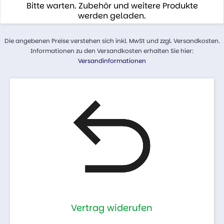
Bitte warten. Zubehör und weitere Produkte
werden geladen.
Die angebenen Preise verstehen sich inkl. MwSt und zzgl. Versandkosten.
Informationen zu den Versandkosten erhalten Sie hier:
Versandinformationen
Vertrag widerufen