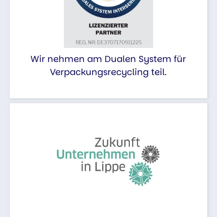
Wir nehmen am Dualen System für
Verpackungsrecycling teil.