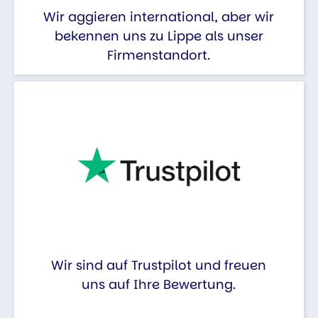
Wir aggieren international, aber wir
bekennen uns zu Lippe als unser
Firmenstandort.
Wir sind auf Trustpilot und freuen
uns auf Ihre Bewertung.