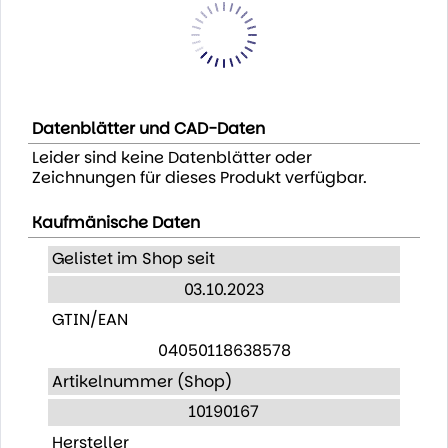
Datenblätter und CAD-Daten
Leider sind keine Datenblätter oder
Zeichnungen für dieses Produkt verfügbar.
Kaufmänische Daten
Gelistet im Shop seit
03.10.2023
GTIN/EAN
04050118638578
Artikelnummer (Shop)
10190167
Hersteller