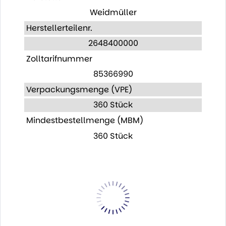
Weidmüller
Herstellerteilenr.
2648400000
Zolltarifnummer
85366990
Verpackungsmenge (VPE)
360 Stück
Mindestbestellmenge (MBM)
360 Stück