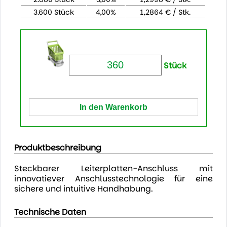
3.600 Stück
4,00%
1,2864 € / Stk.
Stück
Produktbeschreibung
Steckbarer Leiterplatten-Anschluss mit
innovatiever Anschlusstechnologie für eine
sichere und intuitive Handhabung.
Technische Daten