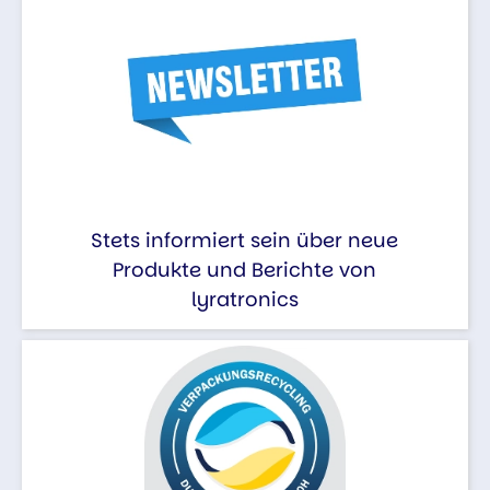
Stets informiert sein über neue
Produkte und Berichte von
lyratronics