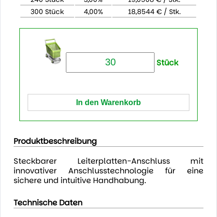
300 Stück
4,00%
18,8544 € / Stk.
Stück
Produktbeschreibung
Steckbarer Leiterplatten-Anschluss mit
innovativer Anschlusstechnologie für eine
sichere und intuitive Handhabung.
Technische Daten