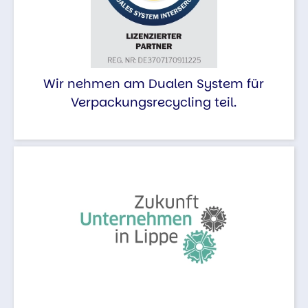
Wir nehmen am Dualen System für
Verpackungsrecycling teil.