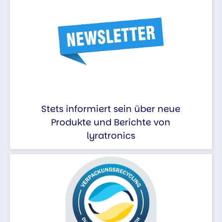
Stets informiert sein über neue
Produkte und Berichte von
lyratronics