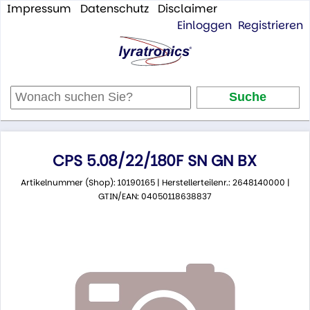
Impressum
Datenschutz
Disclaimer
Einloggen
Registrieren
CPS 5.08/22/180F SN GN BX
Artikelnummer (Shop): 10190165 | Herstellerteilenr.: 2648140000 |
GTIN/EAN: 04050118638837