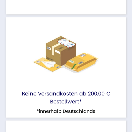
Keine Versandkosten ab 200,00 €
Bestellwert*
*innerhalb Deutschlands