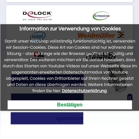
Information zur Verwendung von Cookies
Damit unser Webshop vollständig funktionstüchtig ist, verwenden
wir Session-Cookies. Diese Art von Cookies sind nur während der
Sitzung - also so lange wie der Browser geöffnet ist - gültig und
verwendbar. Des weiteren möchten wir Sie darauf hinweisen, dass
durch das Starten von Youtube-Videos auf unser Webseite diese im
sogenannten erweiterten Datenschutzmodus von Youtube
abgespielt, Cookies von Drittanbieter auf Ihrem Rechner gesetzt
und Daten an diese übertragen werden. Weitere Informationen
Auszug der Marken unseres Portfolios
finden Sie hier:
Datenschutzerklärung
.
0
lyratronics