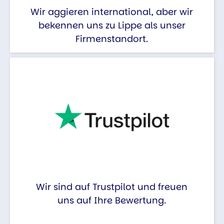
Wir aggieren international, aber wir
bekennen uns zu Lippe als unser
Firmenstandort.
Wir sind auf Trustpilot und freuen
uns auf Ihre Bewertung.