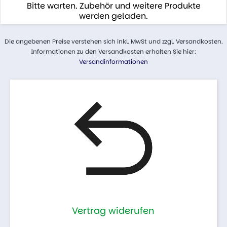
Bitte warten. Zubehör und weitere Produkte
werden geladen.
Die angebenen Preise verstehen sich inkl. MwSt und zzgl. Versandkosten.
Informationen zu den Versandkosten erhalten Sie hier:
Versandinformationen
Vertrag widerufen