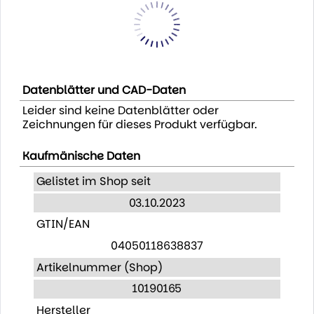
Datenblätter und CAD-Daten
Leider sind keine Datenblätter oder
Zeichnungen für dieses Produkt verfügbar.
Kaufmänische Daten
Gelistet im Shop seit
03.10.2023
GTIN/EAN
04050118638837
Artikelnummer (Shop)
10190165
Hersteller