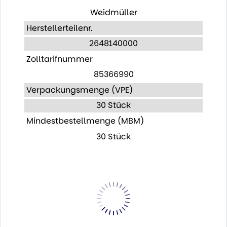
Weidmüller
Herstellerteilenr.
2648140000
Zolltarifnummer
85366990
Verpackungsmenge (VPE)
30 Stück
Mindestbestellmenge (MBM)
30 Stück