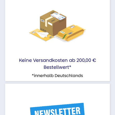
Keine Versandkosten ab 200,00 €
Bestellwert*
*innerhalb Deutschlands