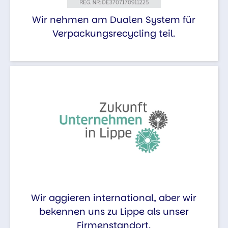
Wir nehmen am Dualen System für
Verpackungsrecycling teil.
Wir aggieren international, aber wir
bekennen uns zu Lippe als unser
Firmenstandort.