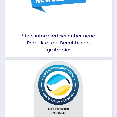
Stets informiert sein über neue
Produkte und Berichte von
lyratronics