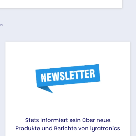
en
Stets informiert sein über neue
Produkte und Berichte von lyratronics