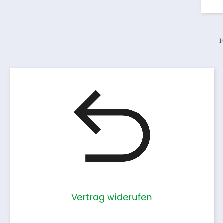
I
Vertrag widerufen