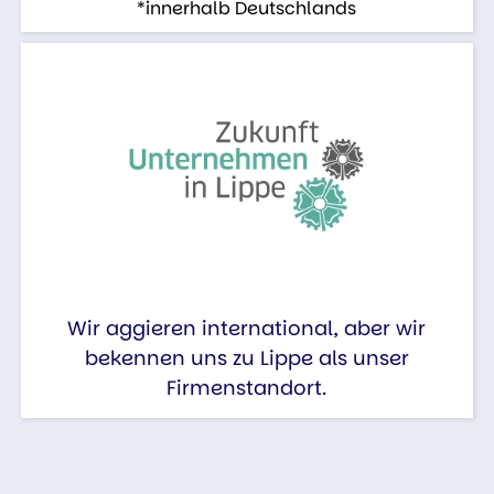
*innerhalb Deutschlands
Wir aggieren international, aber wir
bekennen uns zu Lippe als unser
Firmenstandort.