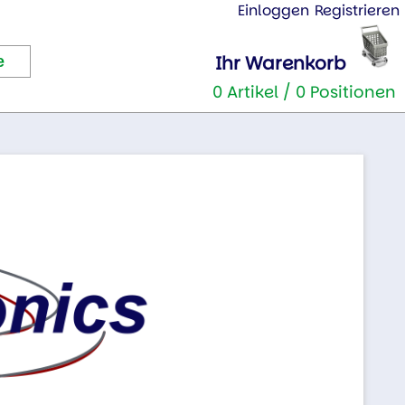
Einloggen
Registrieren
Ihr Warenkorb
0 Artikel / 0 Positionen