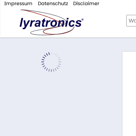
Impressum
Datenschutz
Disclaimer