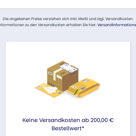
Die angebenen Preise verstehen sich inkl. MwSt und zzgl. Versandkosten.
nformationen zu den Versandkosten erhalten Sie hier:
Versandinformation
Keine Versandkosten ab 200,00 €
Bestellwert*