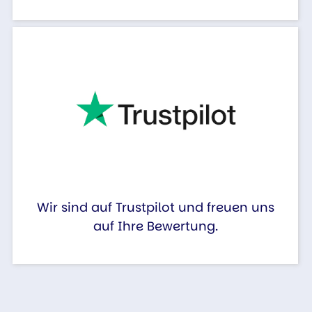
Wir sind auf Trustpilot und freuen uns
auf Ihre Bewertung.