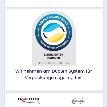
Wir nehmen am Dualen System für
Verpackungsrecycling teil.