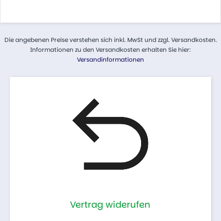
Die angebenen Preise verstehen sich inkl. MwSt und zzgl. Versandkosten.
Informationen zu den Versandkosten erhalten Sie hier:
Versandinformationen
Vertrag widerufen