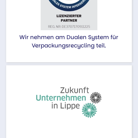
Wir nehmen am Dualen System für
Verpackungsrecycling teil.