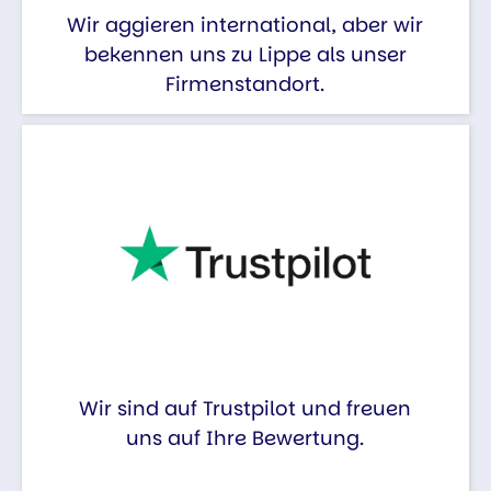
Wir aggieren international, aber wir
bekennen uns zu Lippe als unser
Firmenstandort.
Wir sind auf Trustpilot und freuen
uns auf Ihre Bewertung.