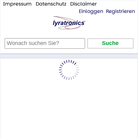
Impressum
Datenschutz
Disclaimer
Einloggen
Registrieren