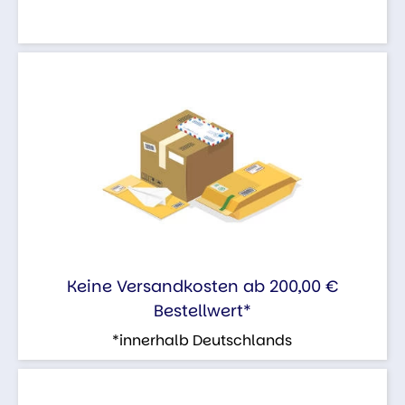
Keine Versandkosten ab 200,00 €
Bestellwert*
*innerhalb Deutschlands