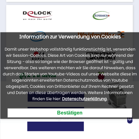
Information zur Verwendung von Cookies
Damit unser Webshop vollständig funktionstüchtig ist, verwenden
wir Session-Cookies. Diese Art von Cookies sind nur während der
Sitzung - also so lange wie der Browser geöffnet ist - gültig und
verwendbar. Des weiteren möchten wir Sie darauf hinweisen, dass
durch das Starten von Youtube-Videos auf unser Webseite diese im
sogenannten erweiterten Datenschutzmodus von Youtube
abgespielt, Cookies von Drittanbieter auf Ihrem Rechner gesetzt
Auszug der Marken unseres Portfolios
und Daten an diese übertragen werden. Weitere Informationen
finden Sie hier:
Datenschutzerklärung
.
lyratronics
0