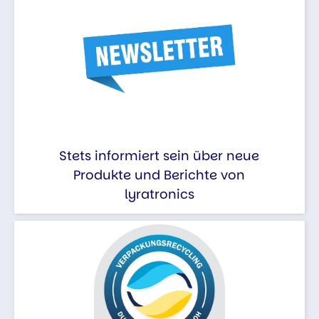
Stets informiert sein über neue
Produkte und Berichte von
lyratronics