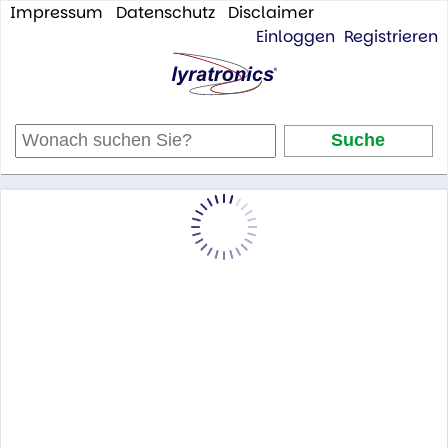
Impressum
Datenschutz
Disclaimer
Einloggen
Registrieren