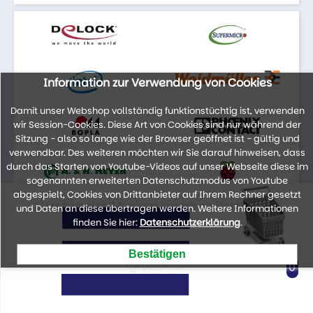
Information zur Verwendung von Cookies
Damit unser Webshop vollständig funktionstüchtig ist, verwenden
wir Session-Cookies. Diese Art von Cookies sind nur während der
Sitzung - also so lange wie der Browser geöffnet ist - gültig und
verwendbar. Des weiteren möchten wir Sie darauf hinweisen, dass
durch das Starten von Youtube-Videos auf unser Webseite diese im
sogenannten erweiterten Datenschutzmodus von Youtube
abgespielt, Cookies von Drittanbieter auf Ihrem Rechner gesetzt
Auszug der Marken unseres Portfolios
und Daten an diese übertragen werden. Weitere Informationen
finden Sie hier:
Datenschutzerklärung
.
lyratronics
0