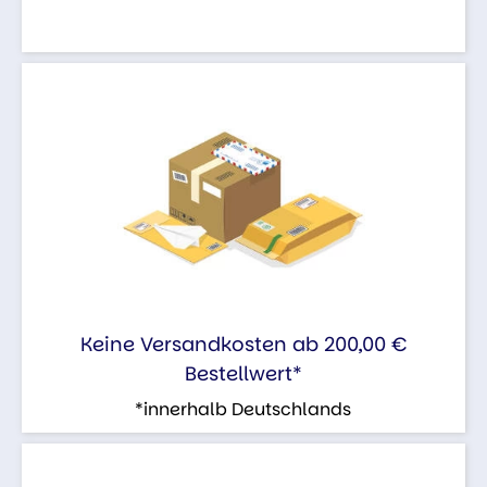
Keine Versandkosten ab 200,00 €
Bestellwert*
*innerhalb Deutschlands