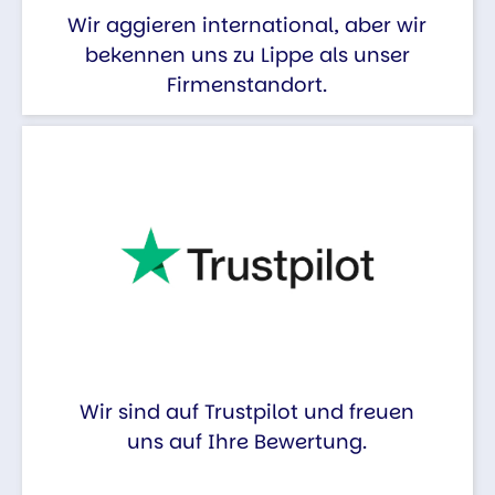
Wir aggieren international, aber wir
bekennen uns zu Lippe als unser
Firmenstandort.
Wir sind auf Trustpilot und freuen
uns auf Ihre Bewertung.