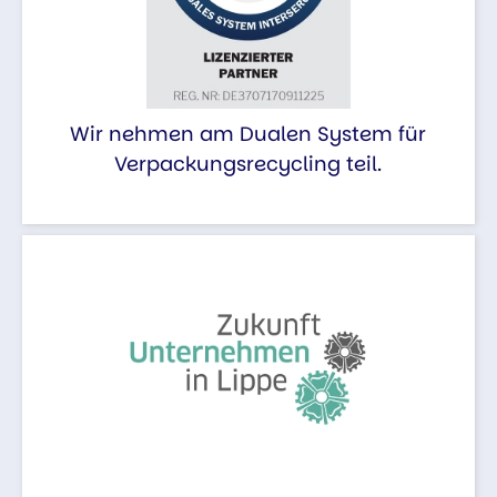
Wir nehmen am Dualen System für
Verpackungsrecycling teil.