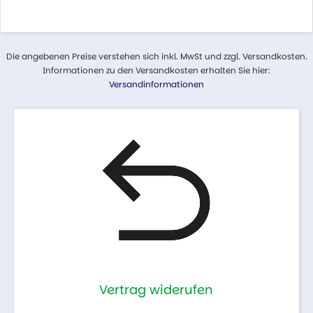
Die angebenen Preise verstehen sich inkl. MwSt und zzgl. Versandkosten.
Informationen zu den Versandkosten erhalten Sie hier:
Versandinformationen
Vertrag widerufen