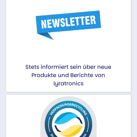
Stets informiert sein über neue
Produkte und Berichte von
lyratronics