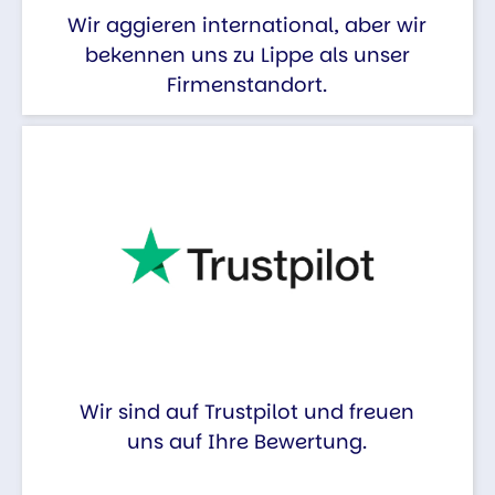
Wir aggieren international, aber wir
bekennen uns zu Lippe als unser
Firmenstandort.
Wir sind auf Trustpilot und freuen
uns auf Ihre Bewertung.