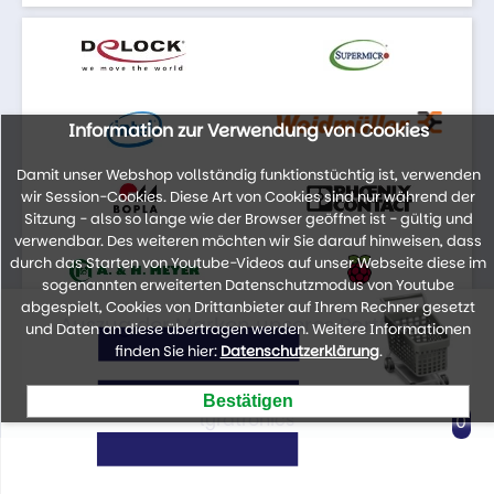
Information zur Verwendung von Cookies
Damit unser Webshop vollständig funktionstüchtig ist, verwenden
wir Session-Cookies. Diese Art von Cookies sind nur während der
Sitzung - also so lange wie der Browser geöffnet ist - gültig und
verwendbar. Des weiteren möchten wir Sie darauf hinweisen, dass
durch das Starten von Youtube-Videos auf unser Webseite diese im
sogenannten erweiterten Datenschutzmodus von Youtube
abgespielt, Cookies von Drittanbieter auf Ihrem Rechner gesetzt
Auszug der Marken unseres Portfolios
und Daten an diese übertragen werden. Weitere Informationen
finden Sie hier:
Datenschutzerklärung
.
lyratronics
0