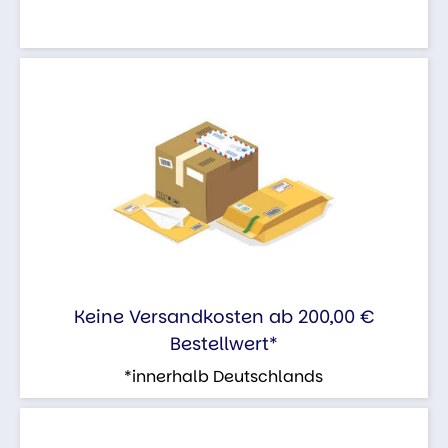
Keine Versandkosten ab 200,00 €
Bestellwert*
*innerhalb Deutschlands