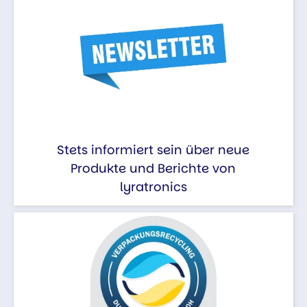
Stets informiert sein über neue
Produkte und Berichte von
lyratronics