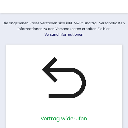
Die angebenen Preise verstehen sich inkl. MwSt und zzgl. Versandkosten.
Informationen zu den Versandkosten erhalten Sie hier:
Versandinformationen
Vertrag widerufen