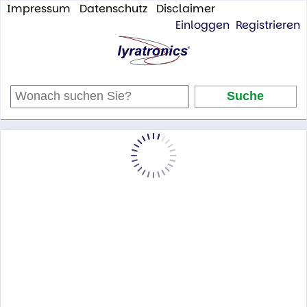
Impressum
Datenschutz
Disclaimer
Einloggen
Registrieren