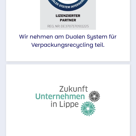
Wir nehmen am Dualen System für
Verpackungsrecycling teil.