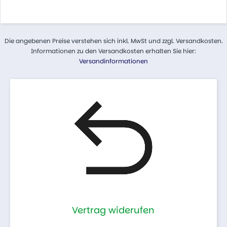
Die angebenen Preise verstehen sich inkl. MwSt und zzgl. Versandkosten.
Informationen zu den Versandkosten erhalten Sie hier:
Versandinformationen
Vertrag widerufen