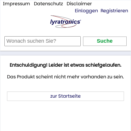
Impressum
Datenschutz
Disclaimer
Einloggen
Registrieren
Entschuldigung! Leider ist etwas schiefgelaufen.
Das Produkt scheint nicht mehr vorhanden zu sein.
zur Startseite