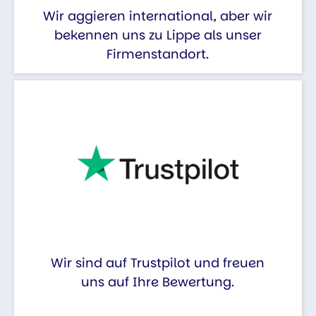
Wir aggieren international, aber wir
bekennen uns zu Lippe als unser
Firmenstandort.
Wir sind auf Trustpilot und freuen
uns auf Ihre Bewertung.