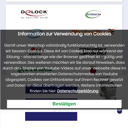
Information zur Verwendung von Cookies
Damit unser Webshop vollständig funktionstüchtig ist, verwenden
wir Session-Cookies. Diese Art von Cookies sind nur während der
Sitzung - also so lange wie der Browser geöffnet ist - gültig und
verwendbar. Des weiteren möchten wir Sie darauf hinweisen, dass
durch das Starten von Youtube-Videos auf unser Webseite diese im
sogenannten erweiterten Datenschutzmodus von Youtube
abgespielt, Cookies von Drittanbieter auf Ihrem Rechner gesetzt
Auszug der Marken unseres Portfolios
und Daten an diese übertragen werden. Weitere Informationen
finden Sie hier:
Datenschutzerklärung
.
lyratronics
0