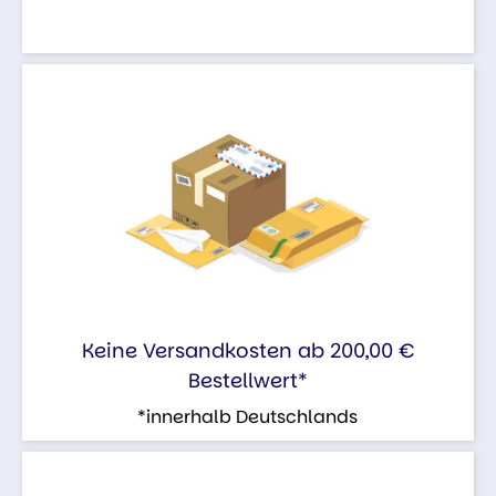
Keine Versandkosten ab 200,00 €
Bestellwert*
*innerhalb Deutschlands