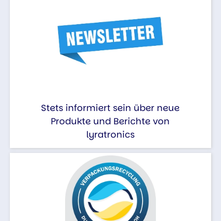
Stets informiert sein über neue
Produkte und Berichte von
lyratronics