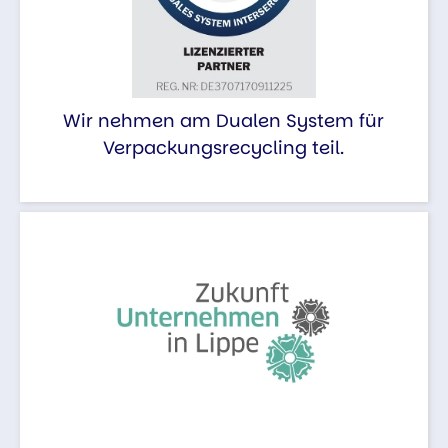
Wir nehmen am Dualen System für
Verpackungsrecycling teil.