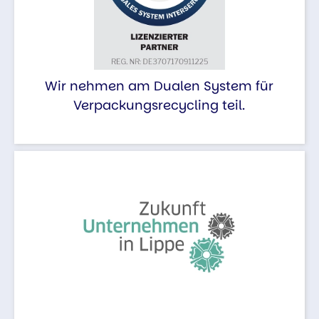
Wir nehmen am Dualen System für
Verpackungsrecycling teil.