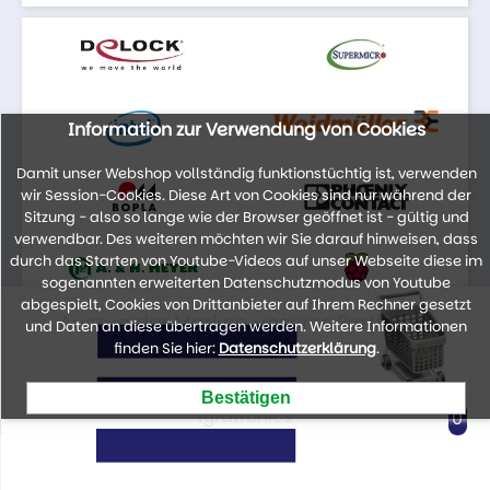
Information zur Verwendung von Cookies
Damit unser Webshop vollständig funktionstüchtig ist, verwenden
wir Session-Cookies. Diese Art von Cookies sind nur während der
Sitzung - also so lange wie der Browser geöffnet ist - gültig und
verwendbar. Des weiteren möchten wir Sie darauf hinweisen, dass
durch das Starten von Youtube-Videos auf unser Webseite diese im
sogenannten erweiterten Datenschutzmodus von Youtube
abgespielt, Cookies von Drittanbieter auf Ihrem Rechner gesetzt
Auszug der Marken unseres Portfolios
und Daten an diese übertragen werden. Weitere Informationen
finden Sie hier:
Datenschutzerklärung
.
lyratronics
0