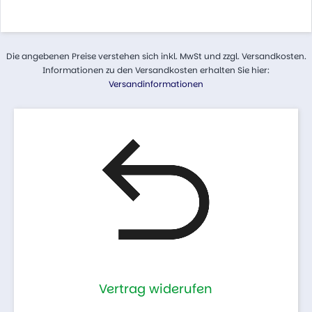
Die angebenen Preise verstehen sich inkl. MwSt und zzgl. Versandkosten.
Informationen zu den Versandkosten erhalten Sie hier:
Versandinformationen
Vertrag widerufen