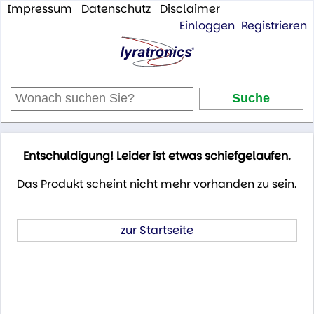
Impressum
Datenschutz
Disclaimer
Einloggen
Registrieren
Entschuldigung! Leider ist etwas schiefgelaufen.
Das Produkt scheint nicht mehr vorhanden zu sein.
zur Startseite