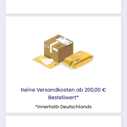
Keine Versandkosten ab 200,00 €
Bestellwert*
*innerhalb Deutschlands