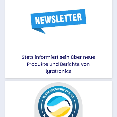
Stets informiert sein über neue
Produkte und Berichte von
lyratronics