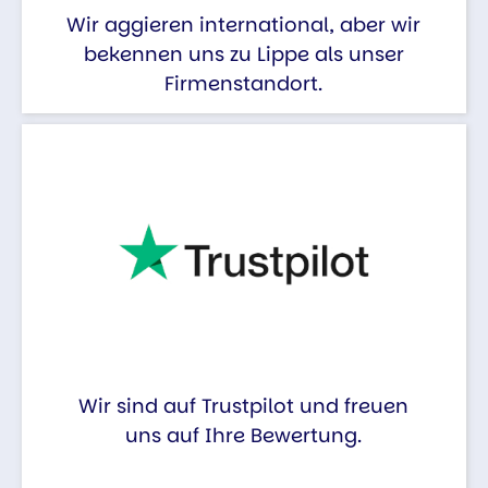
Wir aggieren international, aber wir
bekennen uns zu Lippe als unser
Firmenstandort.
Wir sind auf Trustpilot und freuen
uns auf Ihre Bewertung.