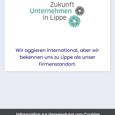
Wir aggieren international, aber wir
bekennen uns zu Lippe als unser
Firmenstandort.
Information zur Verwendung von Cookies