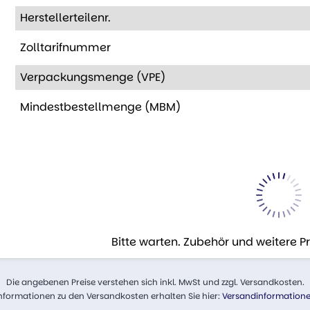
Herstellerteilenr.
Zolltarifnummer
Verpackungsmenge (VPE)
Mindestbestellmenge (MBM)
Bitte warten. Zubehör und weitere 
Die angebenen Preise verstehen sich inkl. MwSt und zzgl. Versandkosten.
nformationen zu den Versandkosten erhalten Sie hier:
Versandinformation