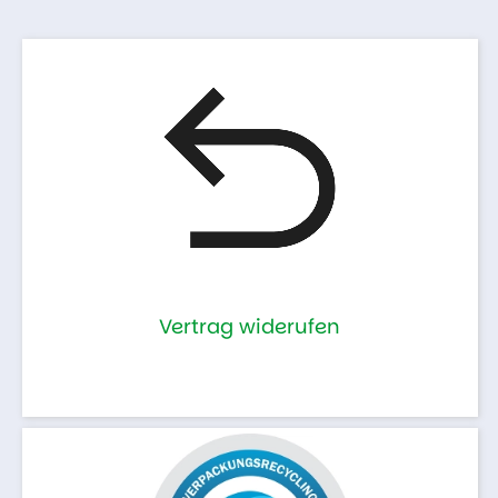
Vertrag widerufen