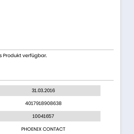
s Produkt verfügbar.
31.03.2016
4017918908638
10041657
PHOENIX CONTACT