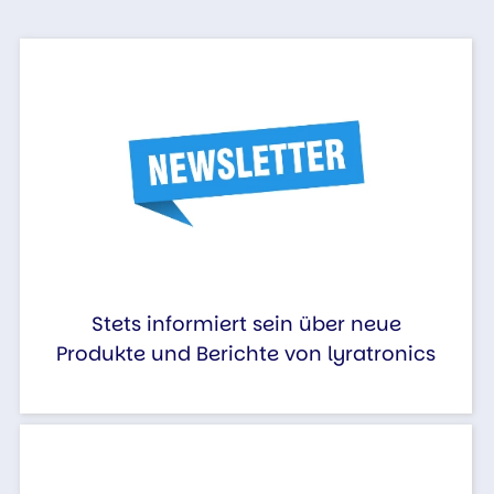
Stets informiert sein über neue
Produkte und Berichte von lyratronics