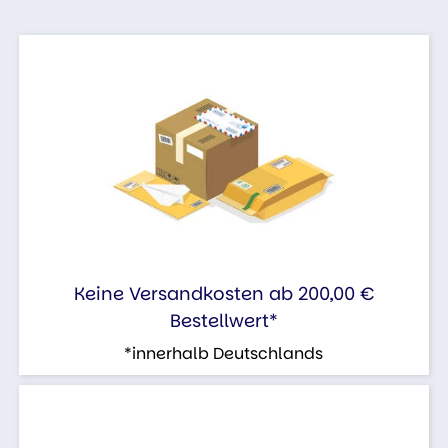
Keine Versandkosten ab 200,00 €
Bestellwert*
*innerhalb Deutschlands