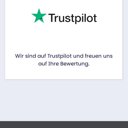
Wir sind auf Trustpilot und freuen uns
auf Ihre Bewertung.