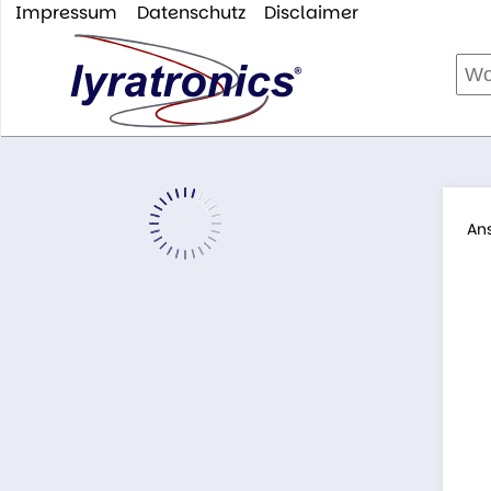
Impressum
Datenschutz
Disclaimer
An