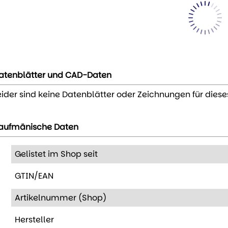
atenblätter und CAD-Daten
eider sind keine Datenblätter oder Zeichnungen für diese
aufmänische Daten
Gelistet im Shop seit
GTIN/EAN
Artikelnummer (Shop)
Hersteller