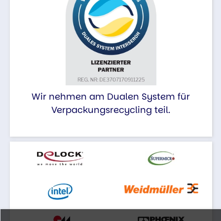
Wir nehmen am Dualen System für
Verpackungsrecycling teil.