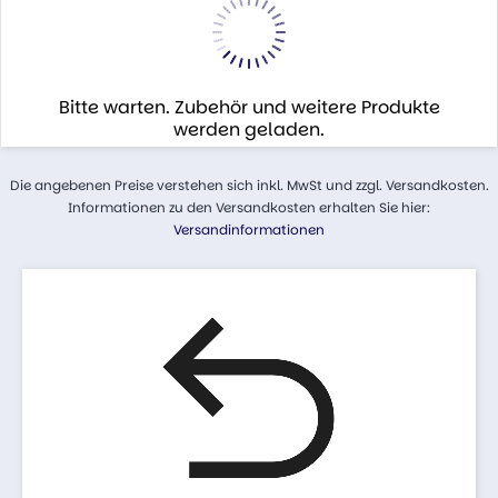
Bitte warten. Zubehör und weitere Produkte
werden geladen.
Die angebenen Preise verstehen sich inkl. MwSt und zzgl. Versandkosten.
Informationen zu den Versandkosten erhalten Sie hier:
Versandinformationen