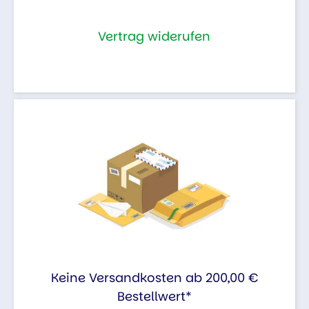
Vertrag widerufen
Keine Versandkosten ab 200,00 €
Bestellwert*