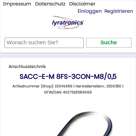
Impressum
Datenschutz
Disclaimer
Einloggen
Registrieren
Anschlusstechnik
SACC-E-M 8FS-3CON-M8/0,5
Artikelnummer (Shop): 10041486 | Herstellerteilenr.: 1500350 |
GTIN/EAN: 4017918589066