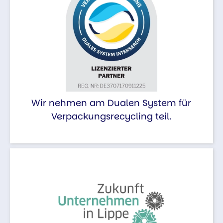
Wir nehmen am Dualen System für
Verpackungsrecycling teil.