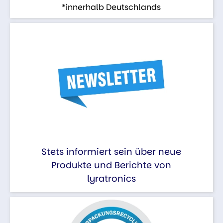
*innerhalb Deutschlands
Stets informiert sein über neue
Produkte und Berichte von
lyratronics