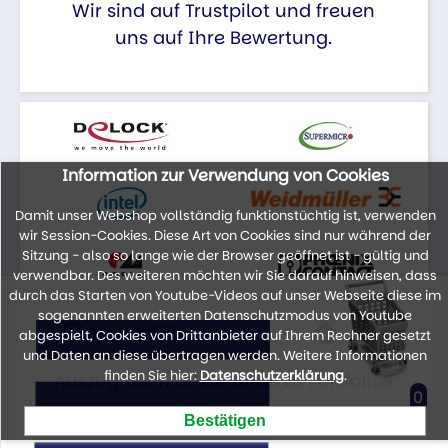
Wir sind auf Trustpilot und freuen
uns auf Ihre Bewertung.
Information zur Verwendung von Cookies
Damit unser Webshop vollständig funktionstüchtig ist, verwenden
wir Session-Cookies. Diese Art von Cookies sind nur während der
Sitzung - also so lange wie der Browser geöffnet ist - gültig und
verwendbar. Des weiteren möchten wir Sie darauf hinweisen, dass
durch das Starten von Youtube-Videos auf unser Webseite diese im
sogenannten erweiterten Datenschutzmodus von Youtube
abgespielt, Cookies von Drittanbieter auf Ihrem Rechner gesetzt
und Daten an diese übertragen werden. Weitere Informationen
finden Sie hier:
Datenschutzerklärung
.
Auszug der Marken unseres Portfolios
0