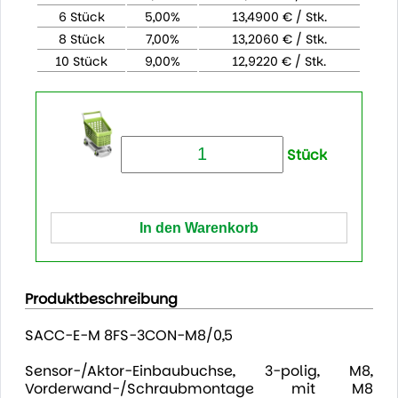
6 Stück
5,00%
13,4900 € / Stk.
8 Stück
7,00%
13,2060 € / Stk.
10 Stück
9,00%
12,9220 € / Stk.
Stück
Produktbeschreibung
SACC-E-M 8FS-3CON-M8/0,5
Sensor-/Aktor-Einbaubuchse, 3-polig, M8,
Vorderwand-/Schraubmontage mit M8