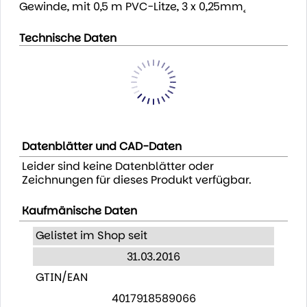
Gewinde, mit 0,5 m PVC-Litze, 3 x 0,25mm˛
Technische Daten
Datenblätter und CAD-Daten
Leider sind keine Datenblätter oder
Zeichnungen für dieses Produkt verfügbar.
Kaufmänische Daten
Gelistet im Shop seit
31.03.2016
GTIN/EAN
4017918589066