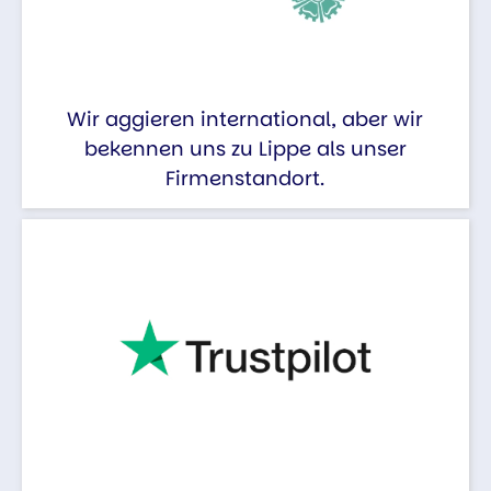
Wir aggieren international, aber wir
bekennen uns zu Lippe als unser
Firmenstandort.