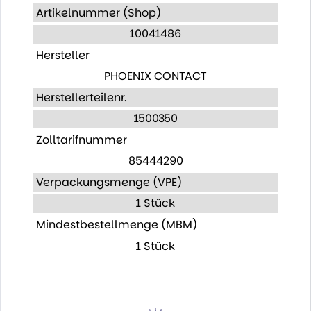
Artikelnummer (Shop)
10041486
Hersteller
PHOENIX CONTACT
Herstellerteilenr.
1500350
Zolltarifnummer
85444290
Verpackungsmenge (VPE)
1 Stück
Mindestbestellmenge (MBM)
1 Stück