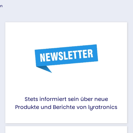
en
Stets informiert sein über neue
Produkte und Berichte von lyratronics