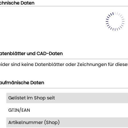
chnische Daten
atenblätter und CAD-Daten
eider sind keine Datenblätter oder Zeichnungen für diese
aufmänische Daten
Gelistet im Shop seit
GTIN/EAN
Artikelnummer (Shop)