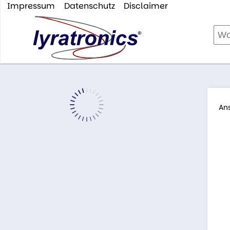
Impressum
Datenschutz
Disclaimer
An