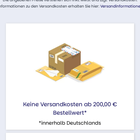
nformationen zu den Versandkosten erhalten Sie hier:
Versandinformation
Keine Versandkosten ab 200,00 €
Bestellwert*
*innerhalb Deutschlands