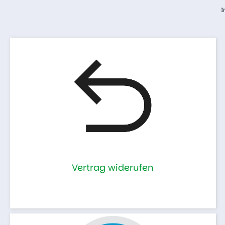
I
Vertrag widerufen