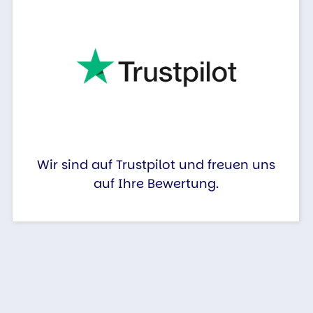
Wir sind auf Trustpilot und freuen uns
auf Ihre Bewertung.