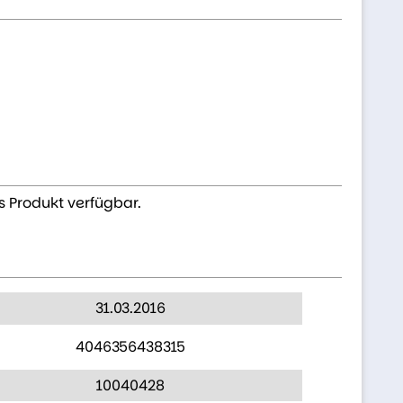
s Produkt verfügbar.
31.03.2016
4046356438315
10040428