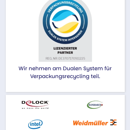
Wir nehmen am Dualen System für
Verpackungsrecycling teil.