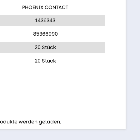
PHOENIX CONTACT
1436343
85366990
20 Stück
20 Stück
Produkte werden geladen.