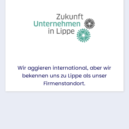
Wir aggieren international, aber wir
bekennen uns zu Lippe als unser
Firmenstandort.