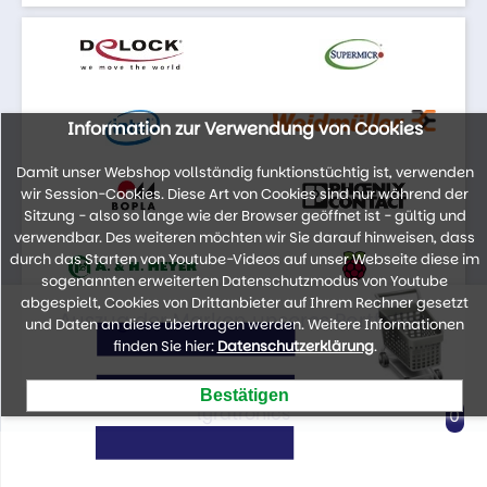
Information zur Verwendung von Cookies
Damit unser Webshop vollständig funktionstüchtig ist, verwenden
wir Session-Cookies. Diese Art von Cookies sind nur während der
Sitzung - also so lange wie der Browser geöffnet ist - gültig und
verwendbar. Des weiteren möchten wir Sie darauf hinweisen, dass
durch das Starten von Youtube-Videos auf unser Webseite diese im
sogenannten erweiterten Datenschutzmodus von Youtube
abgespielt, Cookies von Drittanbieter auf Ihrem Rechner gesetzt
Auszug der Marken unseres Portfolios
und Daten an diese übertragen werden. Weitere Informationen
finden Sie hier:
Datenschutzerklärung
.
lyratronics
0