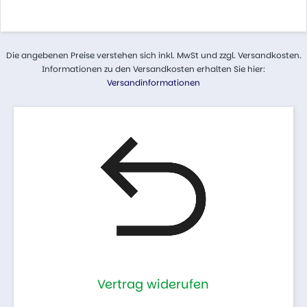
Die angebenen Preise verstehen sich inkl. MwSt und zzgl. Versandkosten.
Informationen zu den Versandkosten erhalten Sie hier:
Versandinformationen
Vertrag widerufen