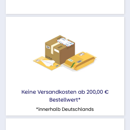
Keine Versandkosten ab 200,00 €
Bestellwert*
*innerhalb Deutschlands