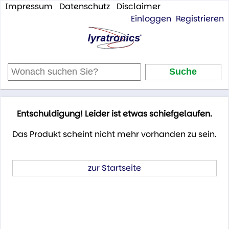
Impressum
Datenschutz
Disclaimer
Einloggen
Registrieren
Entschuldigung! Leider ist etwas schiefgelaufen.
Das Produkt scheint nicht mehr vorhanden zu sein.
zur Startseite