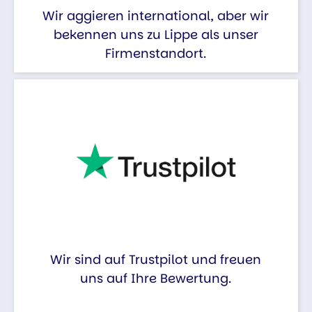
Wir aggieren international, aber wir
bekennen uns zu Lippe als unser
Firmenstandort.
Wir sind auf Trustpilot und freuen
uns auf Ihre Bewertung.