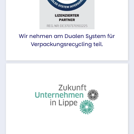
Wir nehmen am Dualen System für
Verpackungsrecycling teil.