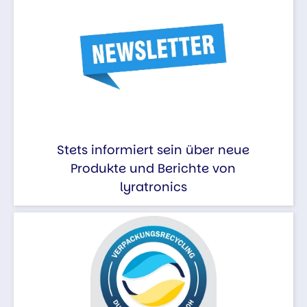
Stets informiert sein über neue
Produkte und Berichte von
lyratronics