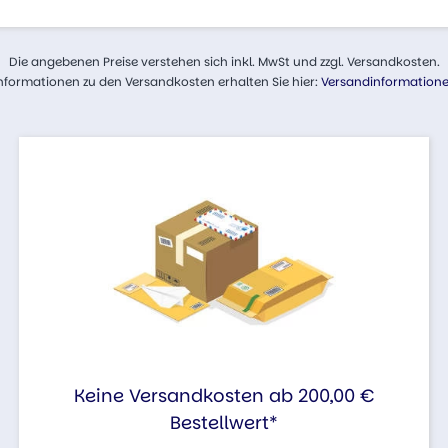
Die angebenen Preise verstehen sich inkl. MwSt und zzgl. Versandkosten.
nformationen zu den Versandkosten erhalten Sie hier:
Versandinformation
Keine Versandkosten ab 200,00 €
Bestellwert*