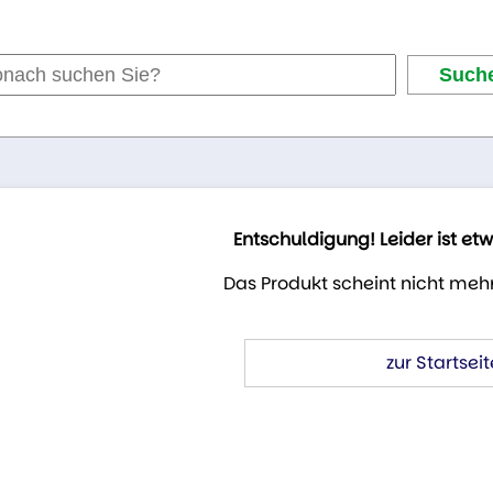
Entschuldigung! Leider ist et
Das Produkt scheint nicht mehr
zur Startseit