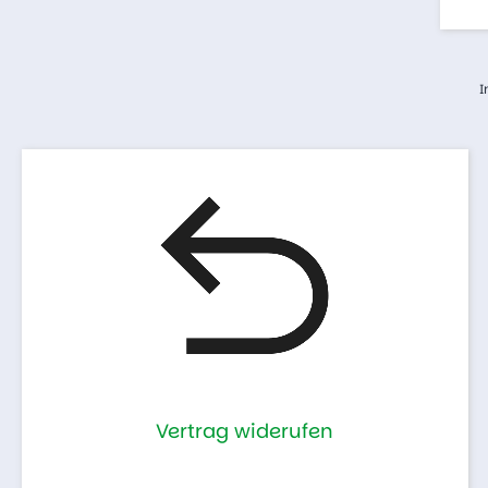
I
Vertrag widerufen