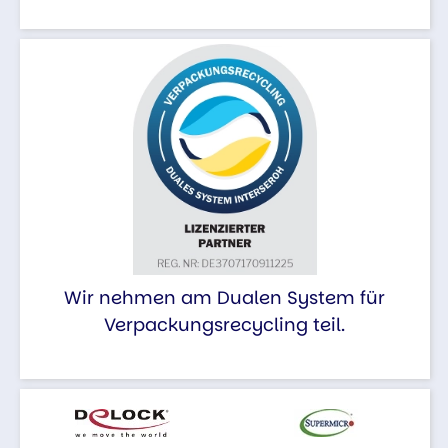
Wir nehmen am Dualen System für
Verpackungsrecycling teil.