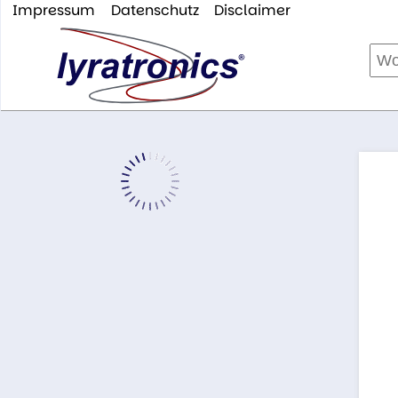
Impressum
Datenschutz
Disclaimer