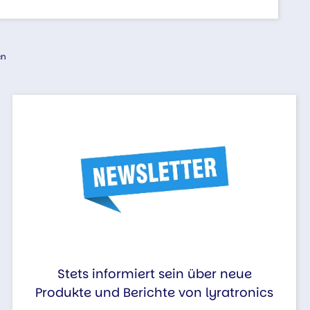
en
Stets informiert sein über neue
Produkte und Berichte von lyratronics