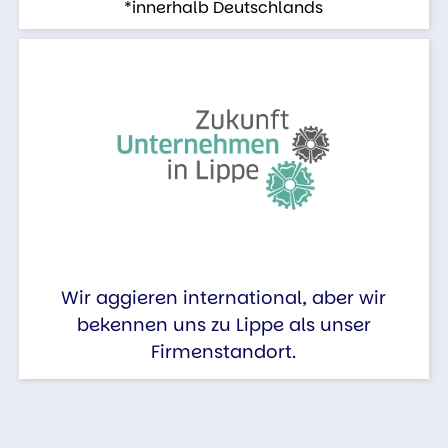
*innerhalb Deutschlands
Wir aggieren international, aber wir
bekennen uns zu Lippe als unser
Firmenstandort.