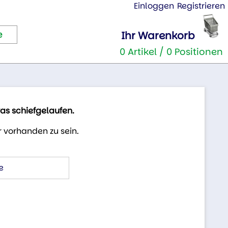
Einloggen
Registrieren
Ihr Warenkorb
0 Artikel / 0 Positionen
was schiefgelaufen.
 vorhanden zu sein.
e