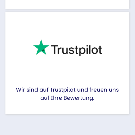
Wir sind auf Trustpilot und freuen uns
auf Ihre Bewertung.