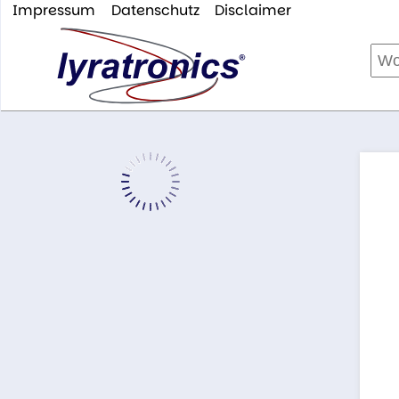
Impressum
Datenschutz
Disclaimer