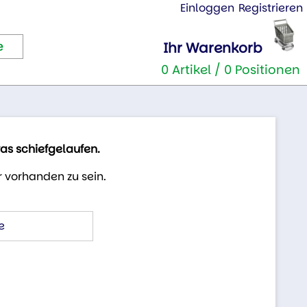
Einloggen
Registrieren
Ihr Warenkorb
0 Artikel / 0 Positionen
was schiefgelaufen.
 vorhanden zu sein.
e