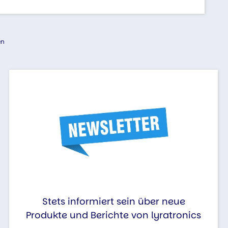
en
Stets informiert sein über neue
Produkte und Berichte von lyratronics