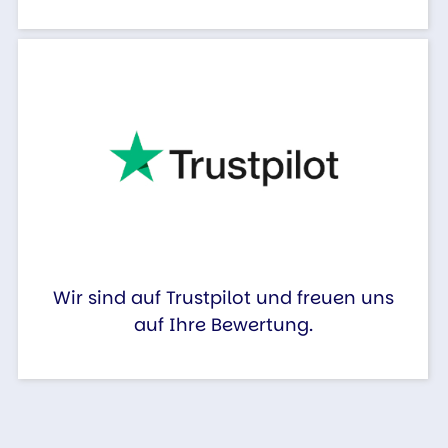
Wir sind auf Trustpilot und freuen uns
auf Ihre Bewertung.