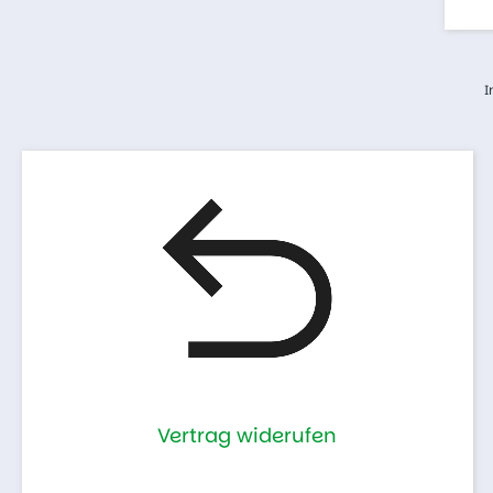
I
Vertrag widerufen