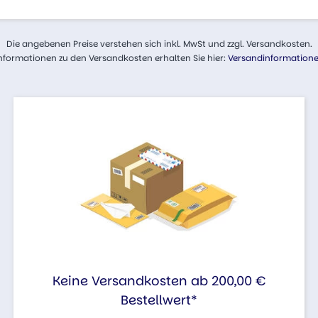
Die angebenen Preise verstehen sich inkl. MwSt und zzgl. Versandkosten.
nformationen zu den Versandkosten erhalten Sie hier:
Versandinformation
Keine Versandkosten ab 200,00 €
Bestellwert*