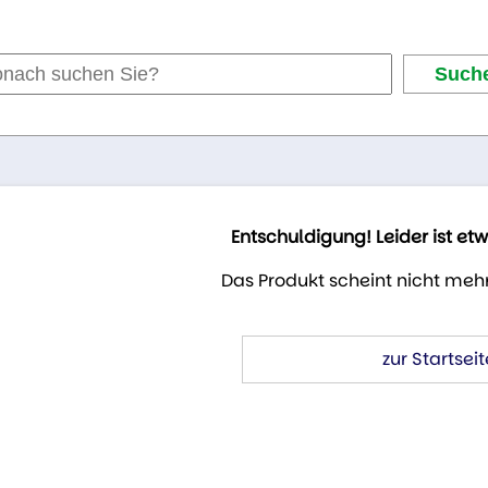
Entschuldigung! Leider ist et
Das Produkt scheint nicht mehr
zur Startseit