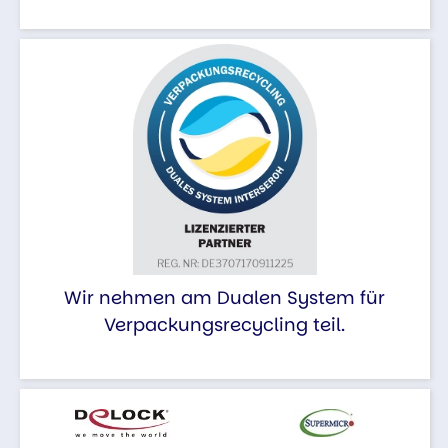
Wir nehmen am Dualen System für
Verpackungsrecycling teil.