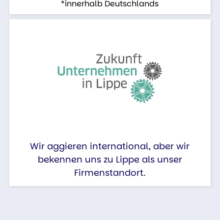
*innerhalb Deutschlands
Wir aggieren international, aber wir
bekennen uns zu Lippe als unser
Firmenstandort.