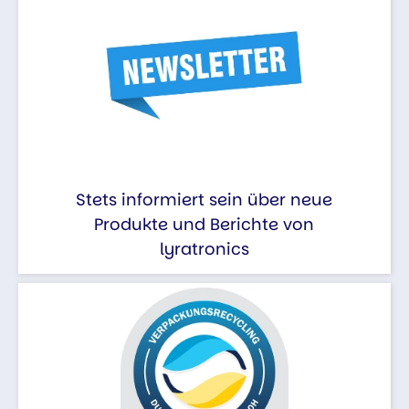
Stets informiert sein über neue
Produkte und Berichte von
lyratronics