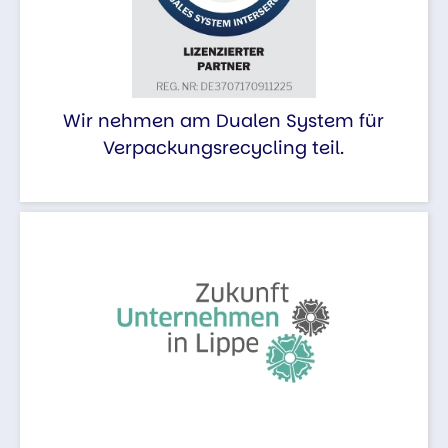
Wir nehmen am Dualen System für
Verpackungsrecycling teil.