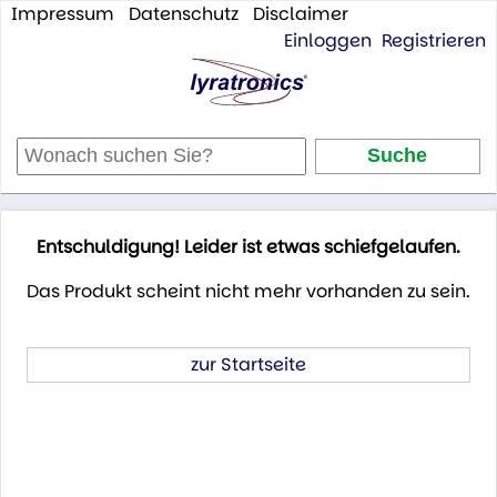
Impressum
Datenschutz
Disclaimer
Einloggen
Registrieren
Entschuldigung! Leider ist etwas schiefgelaufen.
Das Produkt scheint nicht mehr vorhanden zu sein.
zur Startseite