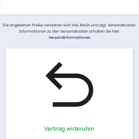
Die angebenen Preise verstehen sich inkl. MwSt und zzgl. Versandkosten.
Informationen zu den Versandkosten erhalten Sie hier:
Versandinformationen
Vertrag widerufen