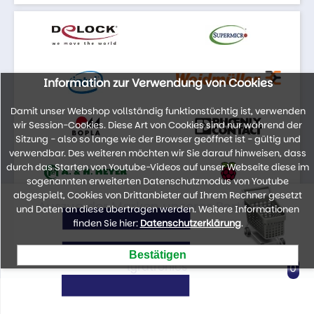
Information zur Verwendung von Cookies
Damit unser Webshop vollständig funktionstüchtig ist, verwenden
wir Session-Cookies. Diese Art von Cookies sind nur während der
Sitzung - also so lange wie der Browser geöffnet ist - gültig und
verwendbar. Des weiteren möchten wir Sie darauf hinweisen, dass
durch das Starten von Youtube-Videos auf unser Webseite diese im
sogenannten erweiterten Datenschutzmodus von Youtube
abgespielt, Cookies von Drittanbieter auf Ihrem Rechner gesetzt
Auszug der Marken unseres Portfolios
und Daten an diese übertragen werden. Weitere Informationen
finden Sie hier:
Datenschutzerklärung
.
lyratronics
0