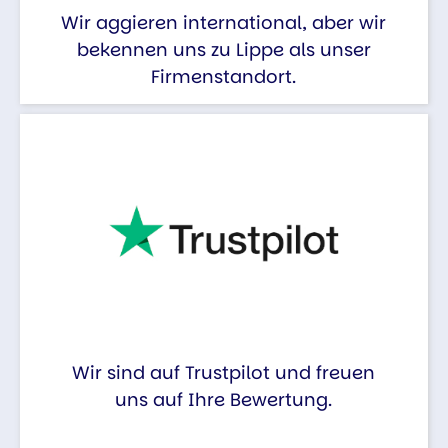
Wir aggieren international, aber wir
bekennen uns zu Lippe als unser
Firmenstandort.
Wir sind auf Trustpilot und freuen
uns auf Ihre Bewertung.