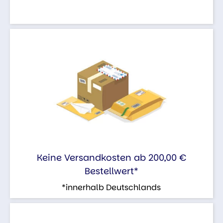
Keine Versandkosten ab 200,00 €
Bestellwert*
*innerhalb Deutschlands