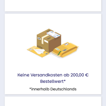
Keine Versandkosten ab 200,00 €
Bestellwert*
*innerhalb Deutschlands