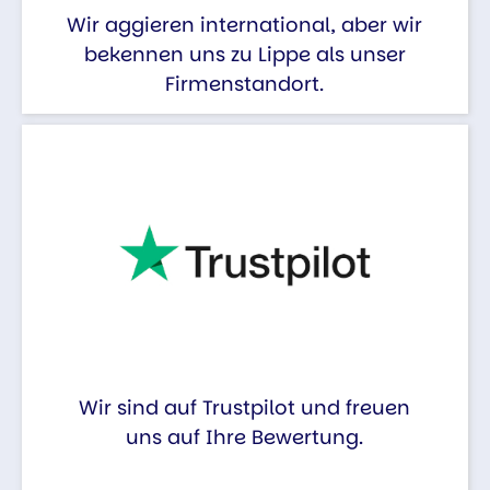
Wir aggieren international, aber wir
bekennen uns zu Lippe als unser
Firmenstandort.
Wir sind auf Trustpilot und freuen
uns auf Ihre Bewertung.