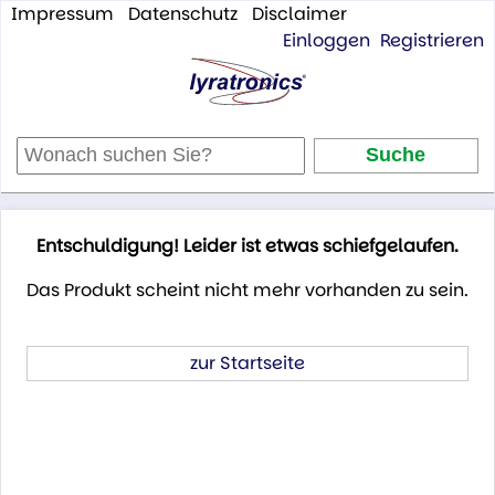
Impressum
Datenschutz
Disclaimer
Einloggen
Registrieren
Entschuldigung! Leider ist etwas schiefgelaufen.
Das Produkt scheint nicht mehr vorhanden zu sein.
zur Startseite