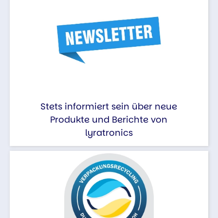
Stets informiert sein über neue
Produkte und Berichte von
lyratronics