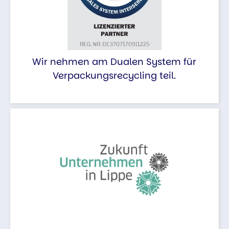
Wir nehmen am Dualen System für
Verpackungsrecycling teil.