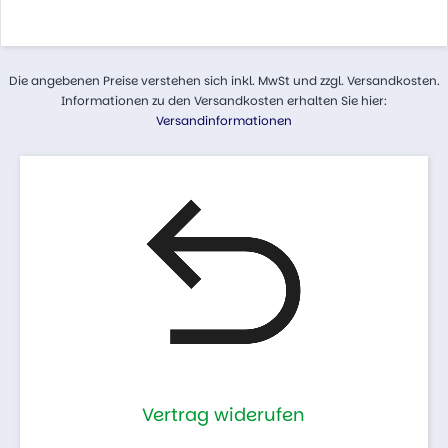
Die angebenen Preise verstehen sich inkl. MwSt und zzgl. Versandkosten.
Informationen zu den Versandkosten erhalten Sie hier:
Versandinformationen
Vertrag widerufen