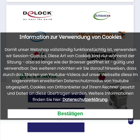
Information zur Verwendung von Cookies
Damit unser Webshop vollständig funktionstüchtig ist, verwenden
wir Session-Cookies. Diese Art von Cookies sind nur während der
Sitzung - also so lange wie der Browser geöffnet ist - gültig und
verwendbar. Des weiteren möchten wir Sie darauf hinweisen, dass
durch das Starten von Youtube-Videos auf unser Webseite diese im
sogenannten erweiterten Datenschutzmodus von Youtube
abgespielt, Cookies von Drittanbieter auf Ihrem Rechner gesetzt
Auszug der Marken unseres Portfolios
und Daten an diese übertragen werden. Weitere Informationen
finden Sie hier:
Datenschutzerklärung
.
lyratronics
0