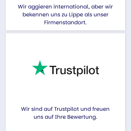
Wir aggieren international, aber wir
bekennen uns zu Lippe als unser
Firmenstandort.
Wir sind auf Trustpilot und freuen
uns auf Ihre Bewertung.