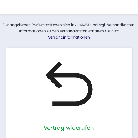
Die angebenen Preise verstehen sich inkl. MwSt und zzgl. Versandkosten.
Informationen zu den Versandkosten erhalten Sie hier:
Versandinformationen
Vertrag widerufen