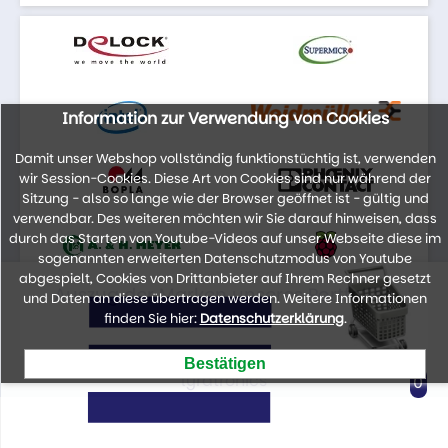
Information zur Verwendung von Cookies
Damit unser Webshop vollständig funktionstüchtig ist, verwenden
wir Session-Cookies. Diese Art von Cookies sind nur während der
Sitzung - also so lange wie der Browser geöffnet ist - gültig und
verwendbar. Des weiteren möchten wir Sie darauf hinweisen, dass
durch das Starten von Youtube-Videos auf unser Webseite diese im
sogenannten erweiterten Datenschutzmodus von Youtube
abgespielt, Cookies von Drittanbieter auf Ihrem Rechner gesetzt
Auszug der Marken unseres Portfolios
und Daten an diese übertragen werden. Weitere Informationen
finden Sie hier:
Datenschutzerklärung
.
lyratronics
0