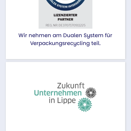
Wir nehmen am Dualen System für
Verpackungsrecycling teil.