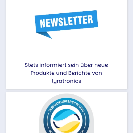
Stets informiert sein über neue
Produkte und Berichte von
lyratronics