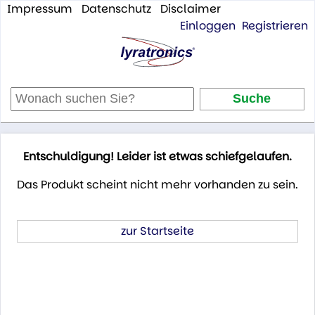
Impressum
Datenschutz
Disclaimer
Einloggen
Registrieren
Entschuldigung! Leider ist etwas schiefgelaufen.
Das Produkt scheint nicht mehr vorhanden zu sein.
zur Startseite