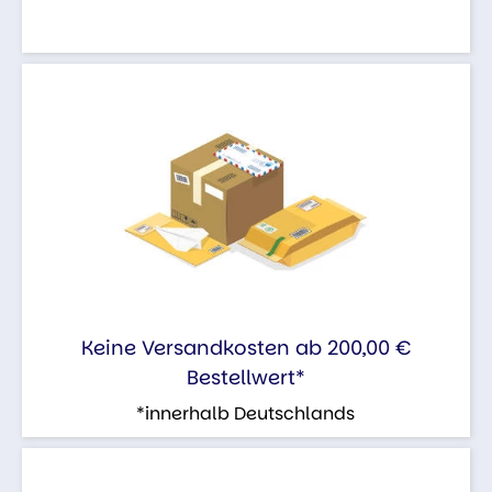
Keine Versandkosten ab 200,00 €
Bestellwert*
*innerhalb Deutschlands