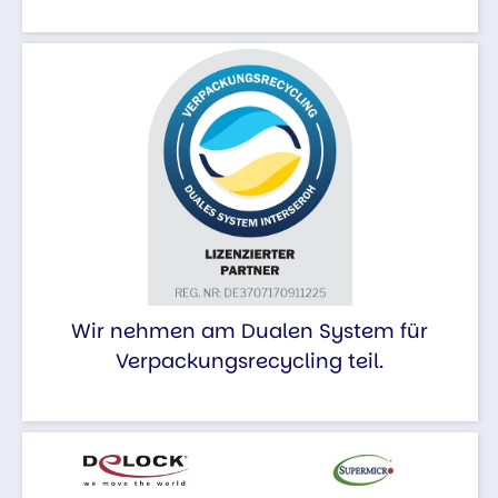
Wir nehmen am Dualen System für
Verpackungsrecycling teil.