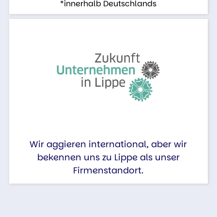
*innerhalb Deutschlands
Wir aggieren international, aber wir
bekennen uns zu Lippe als unser
Firmenstandort.