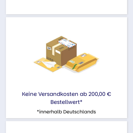
Keine Versandkosten ab 200,00 €
Bestellwert*
*innerhalb Deutschlands