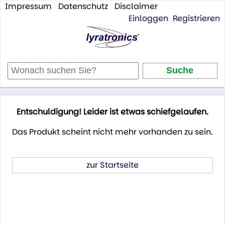
Impressum
Datenschutz
Disclaimer
Einloggen
Registrieren
Entschuldigung! Leider ist etwas schiefgelaufen.
Das Produkt scheint nicht mehr vorhanden zu sein.
zur Startseite