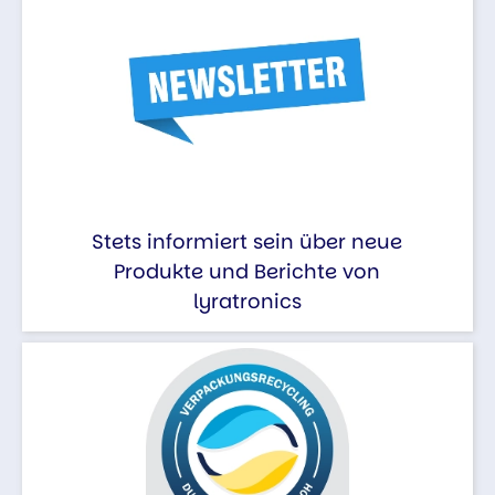
Stets informiert sein über neue
Produkte und Berichte von
lyratronics