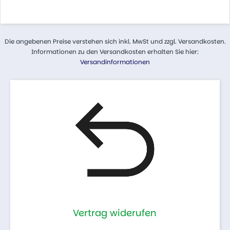
Die angebenen Preise verstehen sich inkl. MwSt und zzgl. Versandkosten.
Informationen zu den Versandkosten erhalten Sie hier:
Versandinformationen
Vertrag widerufen