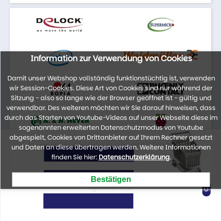
Information zur Verwendung von Cookies
Damit unser Webshop vollständig funktionstüchtig ist, verwenden
wir Session-Cookies. Diese Art von Cookies sind nur während der
Sitzung - also so lange wie der Browser geöffnet ist - gültig und
verwendbar. Des weiteren möchten wir Sie darauf hinweisen, dass
durch das Starten von Youtube-Videos auf unser Webseite diese im
sogenannten erweiterten Datenschutzmodus von Youtube
abgespielt, Cookies von Drittanbieter auf Ihrem Rechner gesetzt
Auszug der Marken unseres Portfolios
und Daten an diese übertragen werden. Weitere Informationen
finden Sie hier:
Datenschutzerklärung
.
lyratronics
0