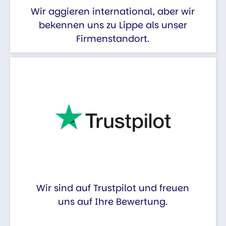
Wir aggieren international, aber wir
bekennen uns zu Lippe als unser
Firmenstandort.
Wir sind auf Trustpilot und freuen
uns auf Ihre Bewertung.