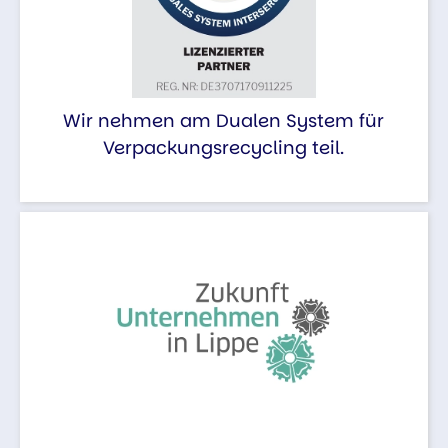
Wir nehmen am Dualen System für
Verpackungsrecycling teil.