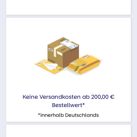
Keine Versandkosten ab 200,00 €
Bestellwert*
*innerhalb Deutschlands