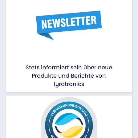
Stets informiert sein über neue
Produkte und Berichte von
lyratronics