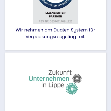
Wir nehmen am Dualen System für
Verpackungsrecycling teil.