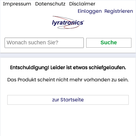
Impressum
Datenschutz
Disclaimer
Einloggen
Registrieren
Entschuldigung! Leider ist etwas schiefgelaufen.
Das Produkt scheint nicht mehr vorhanden zu sein.
zur Startseite