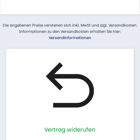
Die angebenen Preise verstehen sich inkl. MwSt und zzgl. Versandkosten.
Informationen zu den Versandkosten erhalten Sie hier:
Versandinformationen
Vertrag widerufen