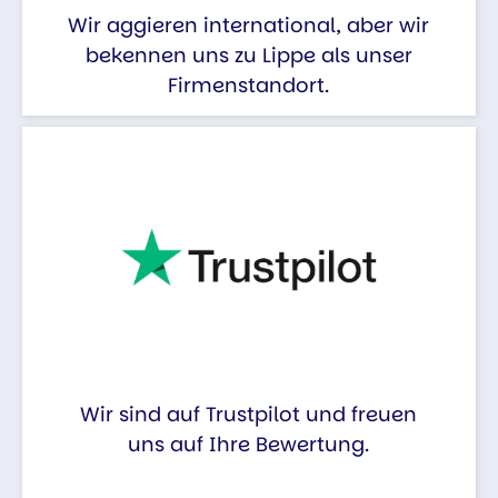
Wir aggieren international, aber wir
bekennen uns zu Lippe als unser
Firmenstandort.
Wir sind auf Trustpilot und freuen
uns auf Ihre Bewertung.