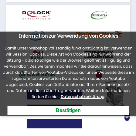
Information zur Verwendung von Cookies
Damit unser Webshop vollständig funktionstüchtig ist, verwenden
wir Session-Cookies. Diese Art von Cookies sind nur während der
Sitzung - also so lange wie der Browser geöffnet ist - gültig und
verwendbar. Des weiteren möchten wir Sie darauf hinweisen, dass
durch das Starten von Youtube-Videos auf unser Webseite diese im
sogenannten erweiterten Datenschutzmodus von Youtube
abgespielt, Cookies von Drittanbieter auf Ihrem Rechner gesetzt
Auszug der Marken unseres Portfolios
und Daten an diese übertragen werden. Weitere Informationen
finden Sie hier:
Datenschutzerklärung
.
lyratronics
0