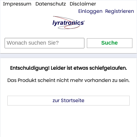
Impressum
Datenschutz
Disclaimer
Einloggen
Registrieren
Entschuldigung! Leider ist etwas schiefgelaufen.
Das Produkt scheint nicht mehr vorhanden zu sein.
zur Startseite