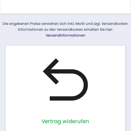
Die angebenen Preise verstehen sich inkl. MwSt und zzgl. Versandkosten.
Informationen zu den Versandkosten erhalten Sie hier:
Versandinformationen
Vertrag widerufen