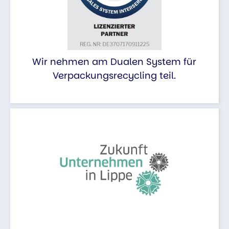
Wir nehmen am Dualen System für
Verpackungsrecycling teil.