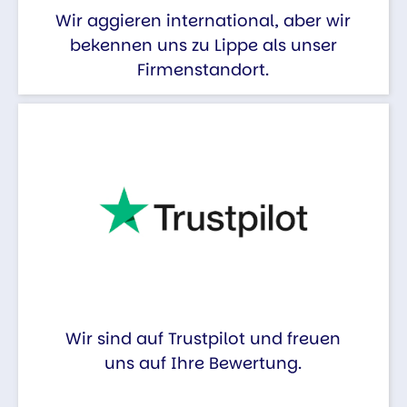
Wir aggieren international, aber wir
bekennen uns zu Lippe als unser
Firmenstandort.
Wir sind auf Trustpilot und freuen
uns auf Ihre Bewertung.