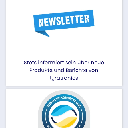
Stets informiert sein über neue
Produkte und Berichte von
lyratronics