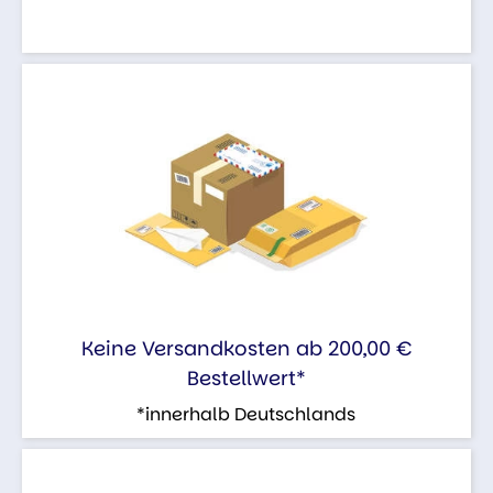
Keine Versandkosten ab 200,00 €
Bestellwert*
*innerhalb Deutschlands