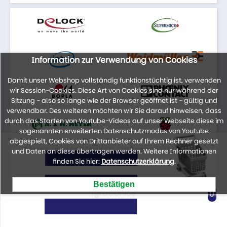
Information zur Verwendung von Cookies
Damit unser Webshop vollständig funktionstüchtig ist, verwenden
wir Session-Cookies. Diese Art von Cookies sind nur während der
Sitzung - also so lange wie der Browser geöffnet ist - gültig und
verwendbar. Des weiteren möchten wir Sie darauf hinweisen, dass
durch das Starten von Youtube-Videos auf unser Webseite diese im
sogenannten erweiterten Datenschutzmodus von Youtube
abgespielt, Cookies von Drittanbieter auf Ihrem Rechner gesetzt
Auszug der Marken unseres Portfolios
und Daten an diese übertragen werden. Weitere Informationen
finden Sie hier:
Datenschutzerklärung
.
lyratronics
0