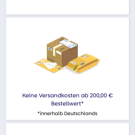
Keine Versandkosten ab 200,00 €
Bestellwert*
*innerhalb Deutschlands