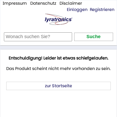
Impressum
Datenschutz
Disclaimer
Einloggen
Registrieren
Entschuldigung! Leider ist etwas schiefgelaufen.
Das Produkt scheint nicht mehr vorhanden zu sein.
zur Startseite