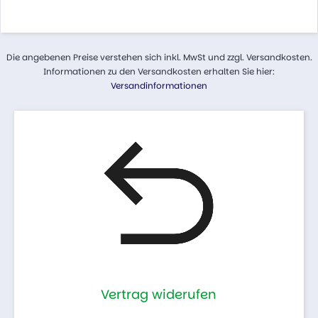
Die angebenen Preise verstehen sich inkl. MwSt und zzgl. Versandkosten.
Informationen zu den Versandkosten erhalten Sie hier:
Versandinformationen
Vertrag widerufen