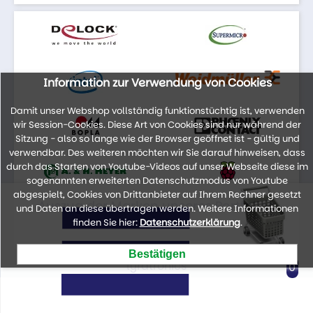
Information zur Verwendung von Cookies
Damit unser Webshop vollständig funktionstüchtig ist, verwenden
wir Session-Cookies. Diese Art von Cookies sind nur während der
Sitzung - also so lange wie der Browser geöffnet ist - gültig und
verwendbar. Des weiteren möchten wir Sie darauf hinweisen, dass
durch das Starten von Youtube-Videos auf unser Webseite diese im
sogenannten erweiterten Datenschutzmodus von Youtube
abgespielt, Cookies von Drittanbieter auf Ihrem Rechner gesetzt
Auszug der Marken unseres Portfolios
und Daten an diese übertragen werden. Weitere Informationen
finden Sie hier:
Datenschutzerklärung
.
lyratronics
0