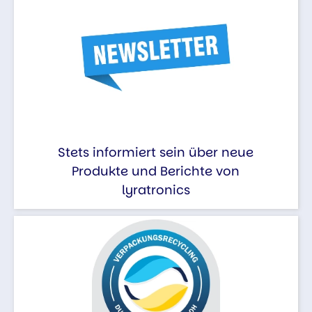
Stets informiert sein über neue
Produkte und Berichte von
lyratronics