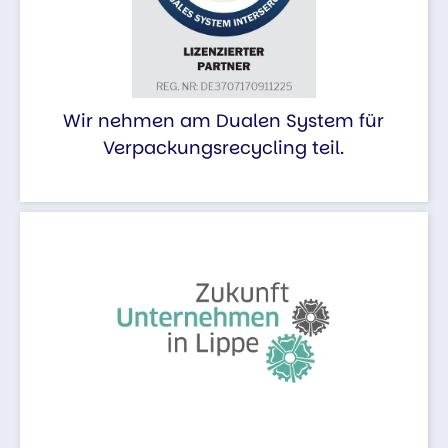
Wir nehmen am Dualen System für
Verpackungsrecycling teil.