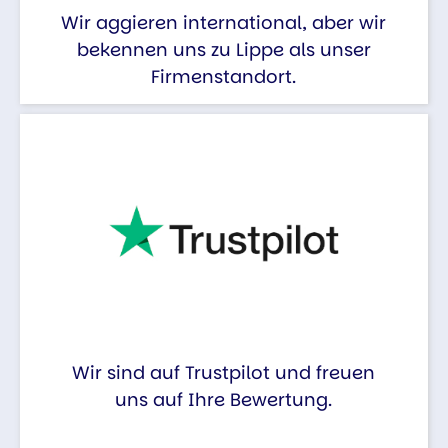
Wir aggieren international, aber wir
bekennen uns zu Lippe als unser
Firmenstandort.
Wir sind auf Trustpilot und freuen
uns auf Ihre Bewertung.